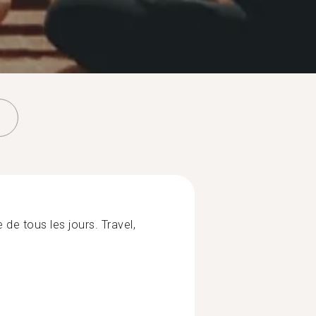
 de tous les jours. Travel,