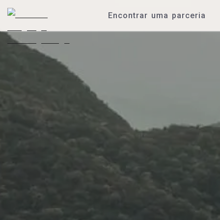
Encontrar uma parceria