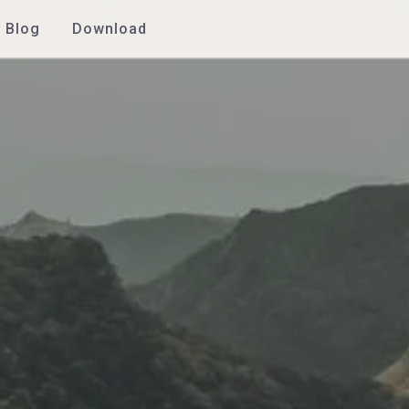
Blog
Download