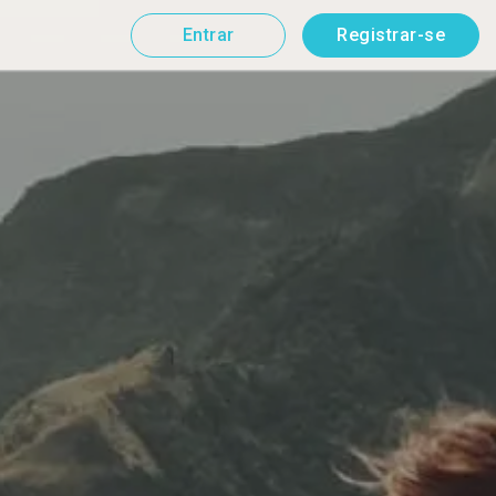
Entrar
Registrar-se