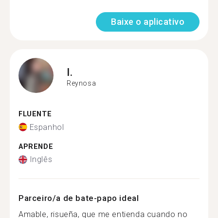
Baixe o aplicativo
I.
Reynosa
FLUENTE
Espanhol
APRENDE
Inglês
Parceiro/a de bate-papo ideal
Amable, risueña, que me entienda cuando no