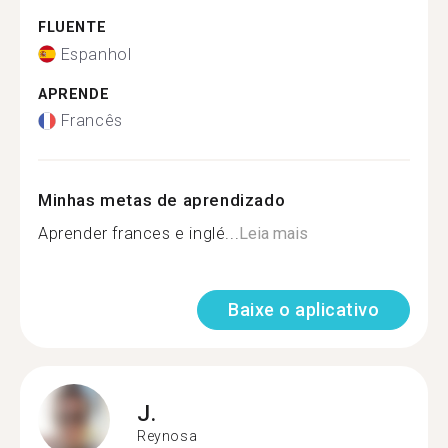
FLUENTE
Espanhol
APRENDE
Francês
Minhas metas de aprendizado
Aprender frances e inglé...
Leia mais
Baixe o aplicativo
J.
Reynosa