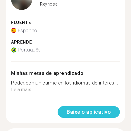
Reynosa
FLUENTE
Espanhol
APRENDE
Português
Minhas metas de aprendizado
Poder.comunicarme en los idiomas de interes...
Leia mais
Baixe o aplicativo