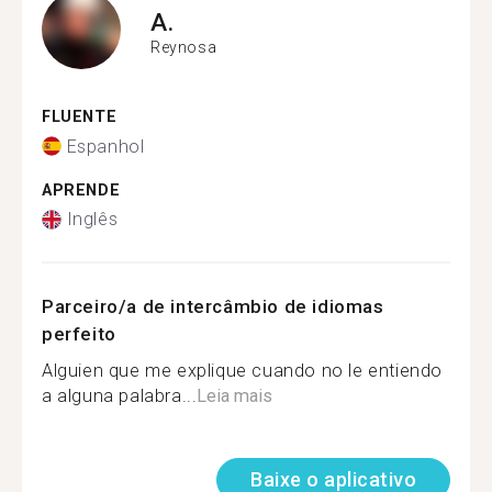
A.
Reynosa
FLUENTE
Espanhol
APRENDE
Inglês
Parceiro/a de intercâmbio de idiomas
perfeito
Alguien que me explique cuando no le entiendo
a alguna palabra...
Leia mais
Baixe o aplicativo