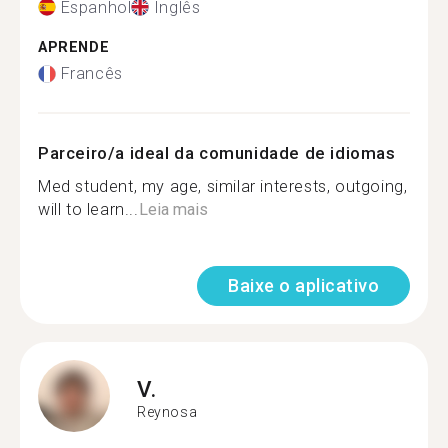
Espanhol
Inglês
APRENDE
Francês
Parceiro/a ideal da comunidade de idiomas
Med student, my age, similar interests, outgoing,
will to learn...
Leia mais
Baixe o aplicativo
V.
Reynosa