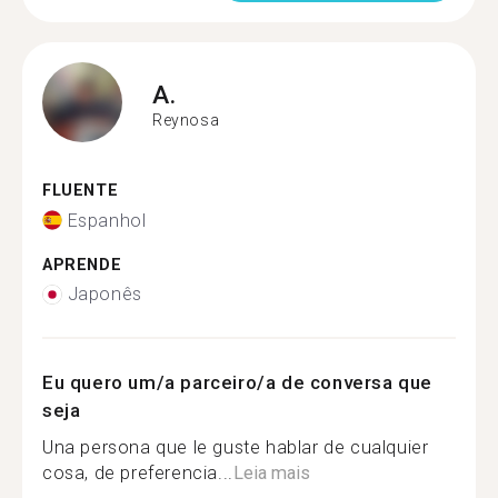
A.
Reynosa
FLUENTE
Espanhol
APRENDE
Japonês
Eu quero um/a parceiro/a de conversa que
seja
Una persona que le guste hablar de cualquier
cosa, de preferencia...
Leia mais