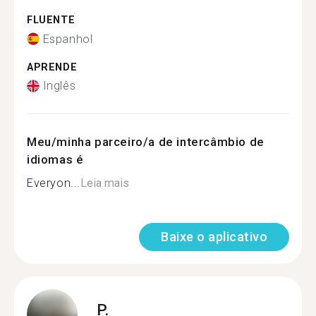
FLUENTE
Espanhol
APRENDE
Inglês
Meu/minha parceiro/a de intercâmbio de
idiomas é
Everyon...
Leia mais
Baixe o aplicativo
P.