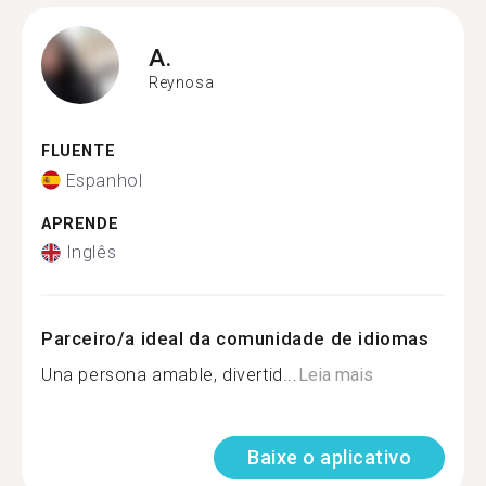
A.
Reynosa
FLUENTE
Espanhol
APRENDE
Inglês
Parceiro/a ideal da comunidade de idiomas
Una persona amable, divertid...
Leia mais
Baixe o aplicativo