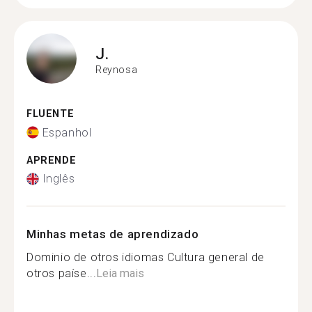
J.
Reynosa
FLUENTE
Espanhol
APRENDE
Inglês
Minhas metas de aprendizado
Dominio de otros idiomas Cultura general de
otros paíse...
Leia mais