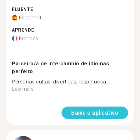
FLUENTE
Espanhol
APRENDE
Francês
Parceiro/a de intercâmbio de idiomas
perfeito
Personas cultas, divertidas, respetuosa...
Leia mais
Baixe o aplicativo