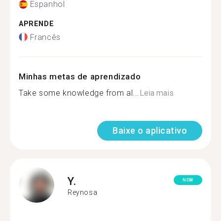
Espanhol
APRENDE
Francês
Minhas metas de aprendizado
Take some knowledge from al...
Leia mais
Baixe o aplicativo
Y.
NEW
Reynosa