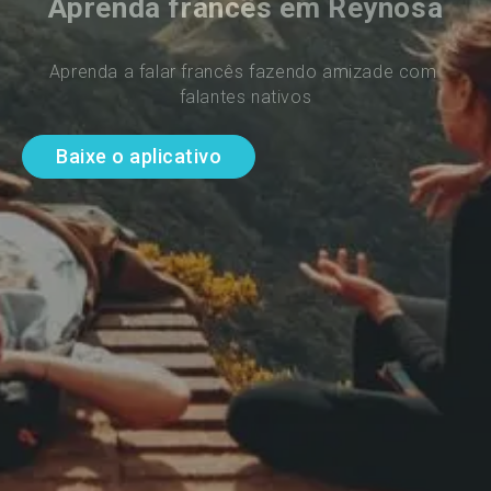
Aprenda francês em Reynosa
Aprenda a falar francês fazendo amizade com 
falantes nativos
Baixe o aplicativo