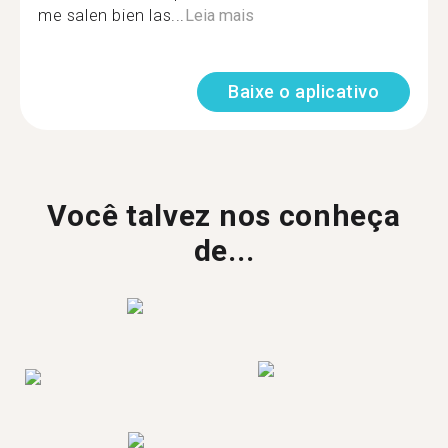
me salen bien las...
Leia mais
Baixe o aplicativo
Você talvez nos conheça
de...