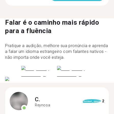
Falar é o caminho mais rápido
para a fluência
Pratique a audição, melhore sua pronúncia e aprenda
a falar um idioma estrangeiro com falantes nativos -
não importa onde você esteja.
C.
2
format_quote
Reynosa