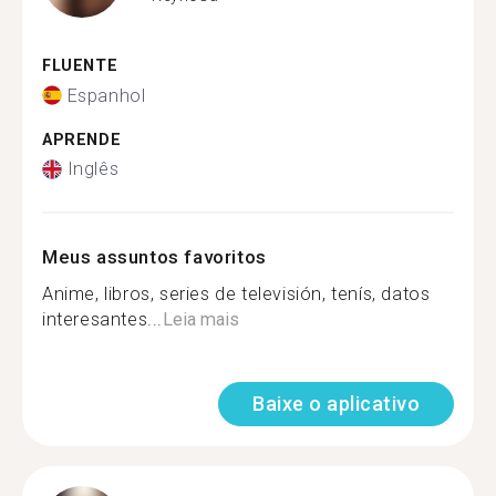
FLUENTE
Espanhol
APRENDE
Inglês
Meus assuntos favoritos
Anime, libros, series de televisión, tenís, datos
interesantes...
Leia mais
Baixe o aplicativo