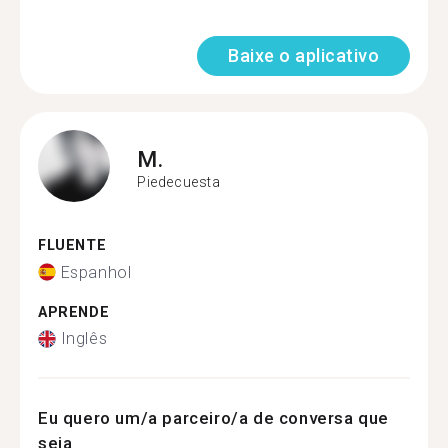
Baixe o aplicativo
M.
Piedecuesta
FLUENTE
Espanhol
APRENDE
Inglês
Eu quero um/a parceiro/a de conversa que
seja