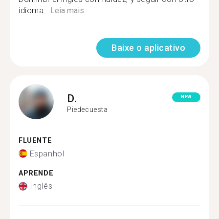
idioma...
Leia mais
Baixe o aplicativo
D.
NEW
Piedecuesta
FLUENTE
Espanhol
APRENDE
Inglês