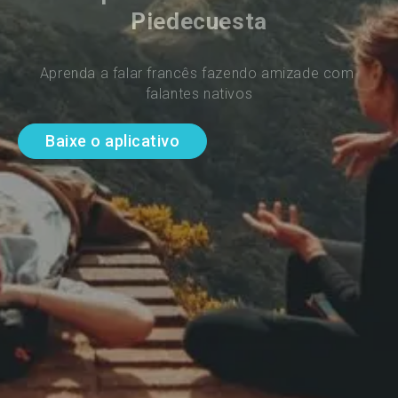
Piedecuesta
Aprenda a falar francês fazendo amizade com 
falantes nativos
Baixe o aplicativo