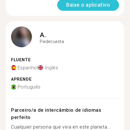
Baixe o aplicativo
A.
Piedecuesta
FLUENTE
Espanhol
Inglês
APRENDE
Português
Parceiro/a de intercâmbio de idiomas
perfeito
Cualquier persona que viva en este planeta...