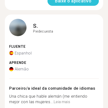
Baixe o aplicativo
S.
Piedecuesta
FLUENTE
Espanhol
APRENDE
Alemão
Parceiro/a ideal da comunidade de idiomas
Una chica que hable alemán (me entiendo
mejor con las mujeres...
Leia mais