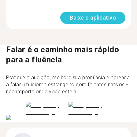
Baixe o aplicativo
Falar é o caminho mais rápido
para a fluência
Pratique a audição, melhore sua pronúncia e aprenda
a falar um idioma estrangeiro com falantes nativos -
não importa onde você esteja.