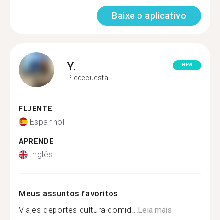
Baixe o aplicativo
Y.
NEW
Piedecuesta
FLUENTE
Espanhol
APRENDE
Inglês
Meus assuntos favoritos
Viajes deportes cultura comid...
Leia mais