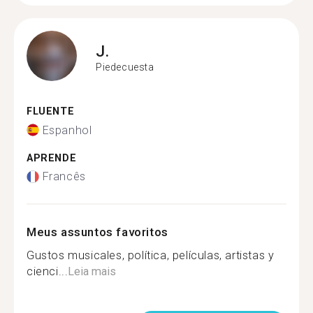
J.
Piedecuesta
FLUENTE
Espanhol
APRENDE
Francês
Meus assuntos favoritos
Gustos musicales, política, películas, artistas y
cienci...
Leia mais