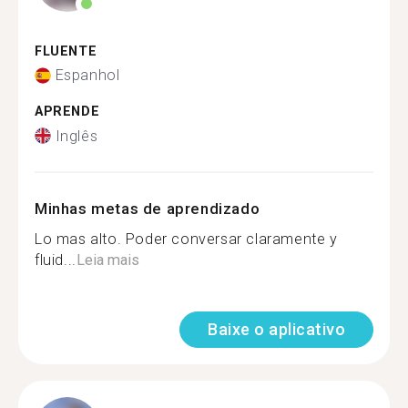
FLUENTE
Espanhol
APRENDE
Inglês
Minhas metas de aprendizado
Lo mas alto. Poder conversar claramente y
fluid...
Leia mais
Baixe o aplicativo