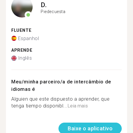
D.
Piedecuesta
FLUENTE
Espanhol
APRENDE
Inglês
Meu/minha parceiro/a de intercâmbio de
idiomas é
Alguien que este dispuesto a aprender, que
tenga tiempo disponibl...
Leia mais
Baixe o aplicativo