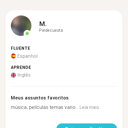
M.
Piedecuesta
FLUENTE
Espanhol
APRENDE
Inglês
Meus assuntos favoritos
música, películas temas vario...
Leia mais