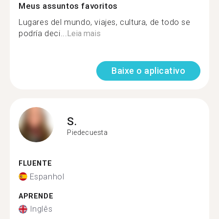
Meus assuntos favoritos
Lugares del mundo, viajes, cultura, de todo se
podría deci...
Leia mais
Baixe o aplicativo
S.
Piedecuesta
FLUENTE
Espanhol
APRENDE
Inglês