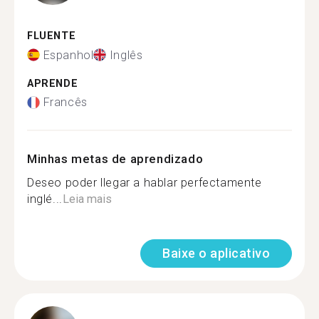
FLUENTE
Espanhol
Inglês
APRENDE
Francês
Minhas metas de aprendizado
Deseo poder llegar a hablar perfectamente
inglé...
Leia mais
Baixe o aplicativo