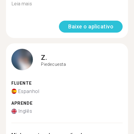
Leia mais
Baixe o aplicativo
Z.
Piedecuesta
FLUENTE
Espanhol
APRENDE
Inglês