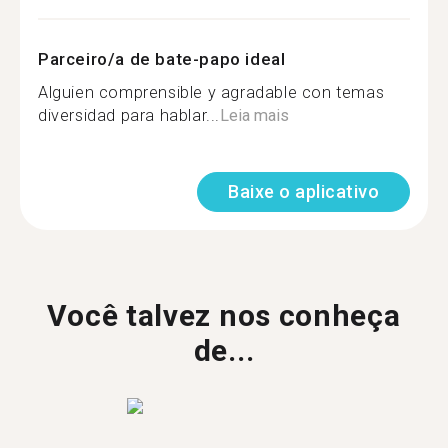
Parceiro/a de bate-papo ideal
Alguien comprensible y agradable con temas
diversidad para hablar...
Leia mais
Baixe o aplicativo
Você talvez nos conheça
de...