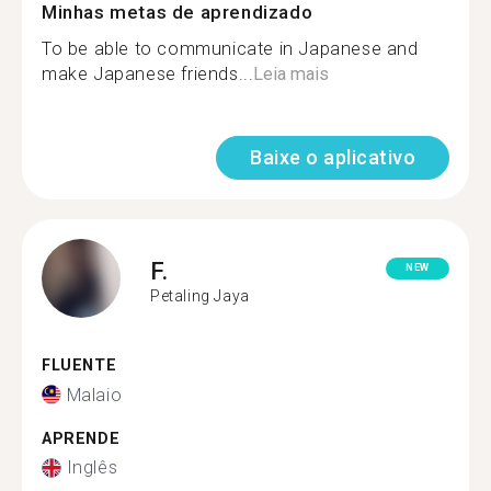
Minhas metas de aprendizado
To be able to communicate in Japanese and
make Japanese friends...
Leia mais
Baixe o aplicativo
F.
NEW
Petaling Jaya
FLUENTE
Malaio
APRENDE
Inglês