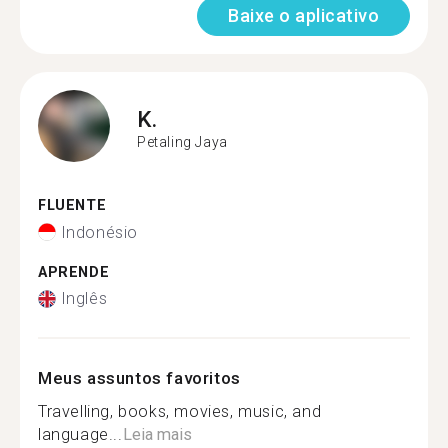
Baixe o aplicativo
K.
Petaling Jaya
FLUENTE
Indonésio
APRENDE
Inglês
Meus assuntos favoritos
Travelling, books, movies, music, and
language...
Leia mais