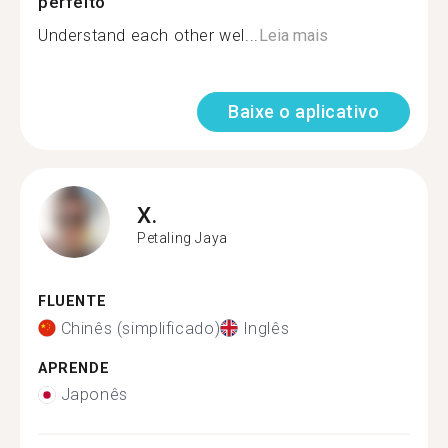
perfeito
Understand each other wel...
Leia mais
Baixe o aplicativo
X.
Petaling Jaya
FLUENTE
Chinês (simplificado)
Inglês
APRENDE
Japonês