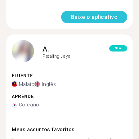
Baixe o aplicativo
A.
NEW
Petaling Jaya
FLUENTE
Malaio
Inglês
APRENDE
Coreano
Meus assuntos favoritos