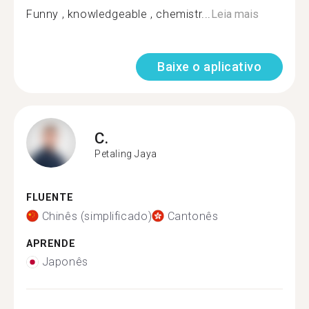
Funny , knowledgeable , chemistr...
Leia mais
Baixe o aplicativo
C.
Petaling Jaya
FLUENTE
Chinês (simplificado)
Cantonês
APRENDE
Japonês