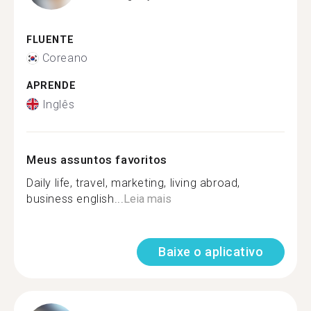
FLUENTE
Coreano
APRENDE
Inglês
Meus assuntos favoritos
Daily life, travel, marketing, living abroad,
business english...
Leia mais
Baixe o aplicativo