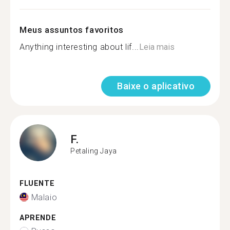
Meus assuntos favoritos
Anything interesting about lif...
Leia mais
Baixe o aplicativo
F.
Petaling Jaya
FLUENTE
Malaio
APRENDE