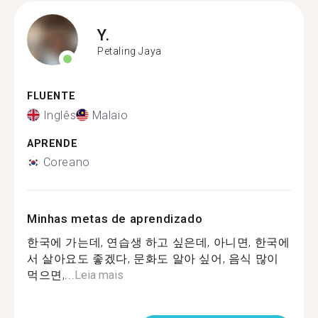
Y.
Petaling Jaya
FLUENTE
Inglês
Malaio
APRENDE
Coreano
Minhas metas de aprendizado
한국에 가는데, 연습생 하고 싶은데, 아니면, 한국에
서 살아요도 좋겠다, 문화도 알아 싶어, 음식 많이
먹으면,...
Leia mais