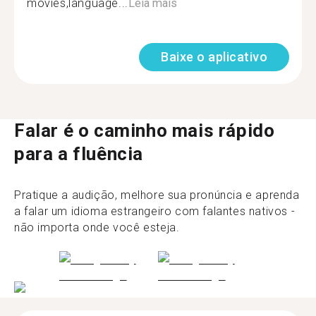
movies,language...
Leia mais
Baixe o aplicativo
Falar é o caminho mais rápido
para a fluência
Pratique a audição, melhore sua pronúncia e aprenda
a falar um idioma estrangeiro com falantes nativos -
não importa onde você esteja.