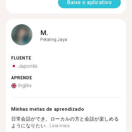
Baixe o aplicativo
M.
Petaling Jaya
FLUENTE
Japonês
APRENDE
Inglês
Minhas metas de aprendizado
日常会話ができ、ローカルの方と会話が楽しめる
ようになりたい...
Leia mais