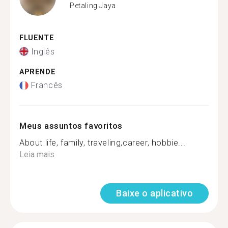
Petaling Jaya
FLUENTE
Inglês
APRENDE
Francês
Meus assuntos favoritos
About life, family, traveling,career, hobbie...
Leia mais
Baixe o aplicativo