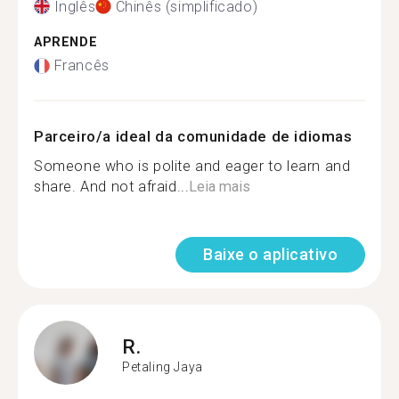
Inglês
Chinês (simplificado)
APRENDE
Francês
Parceiro/a ideal da comunidade de idiomas
Someone who is polite and eager to learn and
share. And not afraid...
Leia mais
Baixe o aplicativo
R.
Petaling Jaya