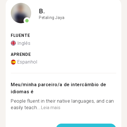
B.
Petaling Jaya
FLUENTE
Inglês
APRENDE
Espanhol
Meu/minha parceiro/a de intercâmbio de
idiomas é
People fluent in their native languages, and can
easily teach...
Leia mais