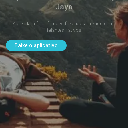
Jaya
Aprenda a falar francês fazendo amizade com 
falantes nativos
Baixe o aplicativo