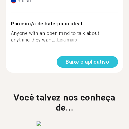
Russo
Parceiro/a de bate-papo ideal
Anyone with an open mind to talk about
anything they want...
Leia mais
Baixe o aplicativo
Você talvez nos conheça
de...