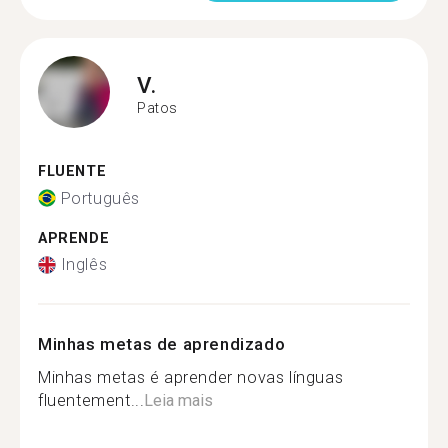
V.
Patos
FLUENTE
Português
APRENDE
Inglês
Minhas metas de aprendizado
Minhas metas é aprender novas línguas
fluentement...
Leia mais