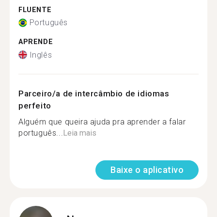
FLUENTE
Português
APRENDE
Inglês
Parceiro/a de intercâmbio de idiomas
perfeito
Alguém que queira ajuda pra aprender a falar
português...
Leia mais
Baixe o aplicativo