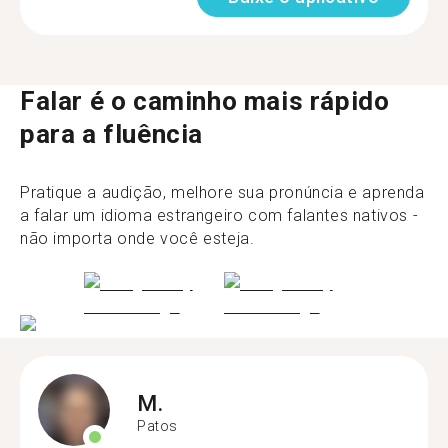
Falar é o caminho mais rápido
para a fluência
Pratique a audição, melhore sua pronúncia e aprenda
a falar um idioma estrangeiro com falantes nativos -
não importa onde você esteja.
M.
Patos