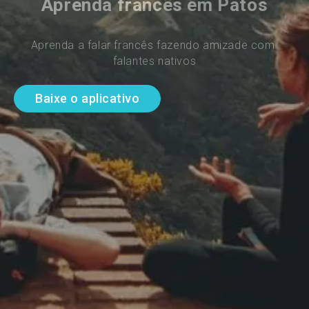
Aprenda francês em Patos
Aprenda a falar francês fazendo amizade com 
falantes nativos
Baixe o aplicativo