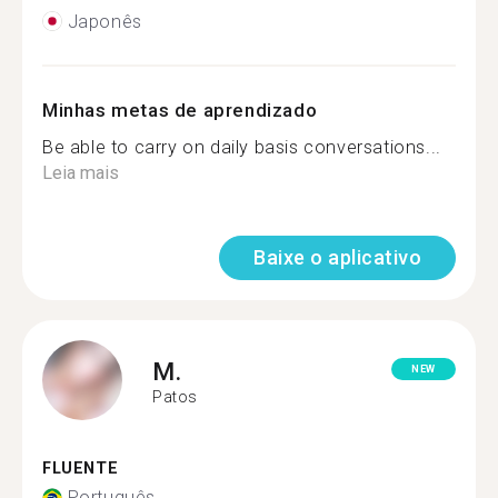
Japonês
Minhas metas de aprendizado
Be able to carry on daily basis conversations...
Leia mais
Baixe o aplicativo
M.
NEW
Patos
FLUENTE
Português