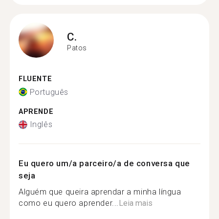
C.
Patos
FLUENTE
Português
APRENDE
Inglês
Eu quero um/a parceiro/a de conversa que
seja
Alguém que queira aprendar a minha língua
como eu quero aprender...
Leia mais