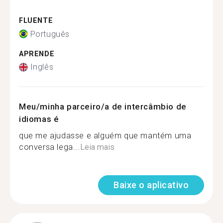
FLUENTE
Português
APRENDE
Inglês
Meu/minha parceiro/a de intercâmbio de
idiomas é
que me ajudasse e alguém que mantém uma
conversa lega...
Leia mais
Baixe o aplicativo