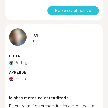
Baixe o aplicativo
M.
Patos
FLUENTE
Português
APRENDE
Inglês
Minhas metas de aprendizado
Eu quero muito aprender inglês e espanhol,na