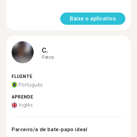
Baixe o aplicativo
C.
Patos
FLUENTE
Português
APRENDE
Inglês
Parceiro/a de bate-papo ideal