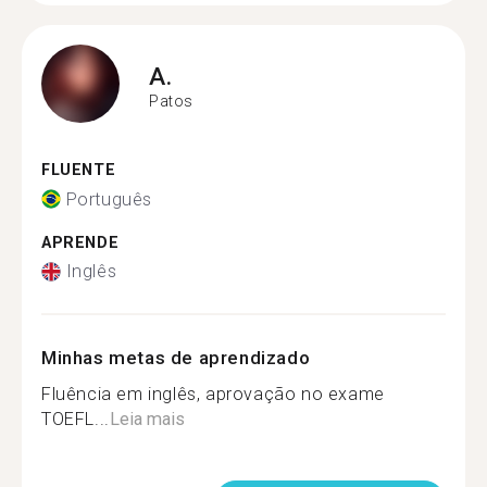
A.
Patos
FLUENTE
Português
APRENDE
Inglês
Minhas metas de aprendizado
Fluência em inglês, aprovação no exame
TOEFL...
Leia mais