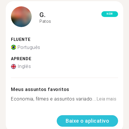
G.
NEW
Patos
FLUENTE
Português
APRENDE
Inglês
Meus assuntos favoritos
Economia, filmes e assuntos variado...
Leia mais
Baixe o aplicativo