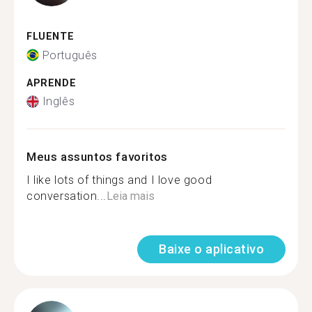
FLUENTE
Português
APRENDE
Inglês
Meus assuntos favoritos
I like lots of things and I love good
conversation...
Leia mais
Baixe o aplicativo