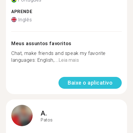
APRENDE
Inglês
Meus assuntos favoritos
Chat, make friends and speak my favorite
languages: English,...
Leia mais
Baixe o aplicativo
A.
Patos