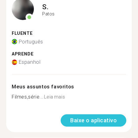
S.
Patos
FLUENTE
Português
APRENDE
Espanhol
Meus assuntos favoritos
Filmes,série...
Leia mais
Baixe o aplicativo