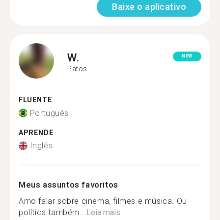
Baixe o aplicativo
W.
NEW
Patos
FLUENTE
Português
APRENDE
Inglês
Meus assuntos favoritos
Amo falar sobre cinema, filmes e música. Ou
política também...
Leia mais