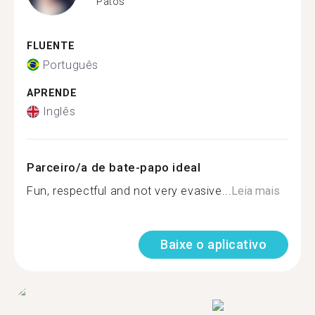
Patos
FLUENTE
Português
APRENDE
Inglês
Parceiro/a de bate-papo ideal
Fun, respectful and not very evasive...
Leia mais
Baixe o aplicativo