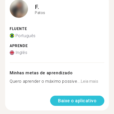
F.
Patos
FLUENTE
Português
APRENDE
Inglês
Minhas metas de aprendizado
Quero aprender o máximo possive...
Leia mais
Baixe o aplicativo