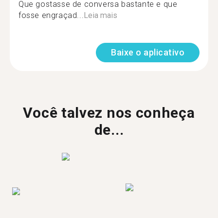
Que gostasse de conversa bastante e que
fosse engraçad...
Leia mais
Baixe o aplicativo
Você talvez nos conheça
de...