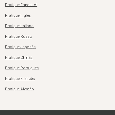
Pratique Espanhol
Pratique Inglês
Pratique Italiano
Pratique Russo
Pratique Japonês
Pratique Chinês
Pratique Português
Pratique Francês
Pratique Alemão