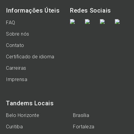
Informações Úteis
Redes Sociais
FAQ
Sobre nós
Contato
Certificado de idioma
Carreiras
Imprensa
Tandems Locais
Belo Horizonte
Brasília
Curitiba
Fortaleza