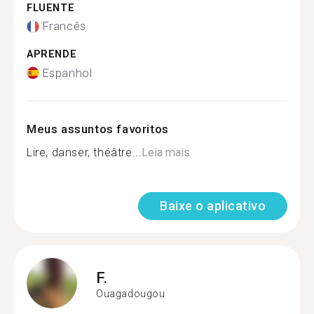
FLUENTE
Francês
APRENDE
Espanhol
Meus assuntos favoritos
Lire, danser, théâtre...
Leia mais
Baixe o aplicativo
F.
Ouagadougou