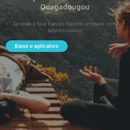
Ouagadougou
Aprenda a falar francês fazendo amizade com 
falantes nativos
Baixe o aplicativo