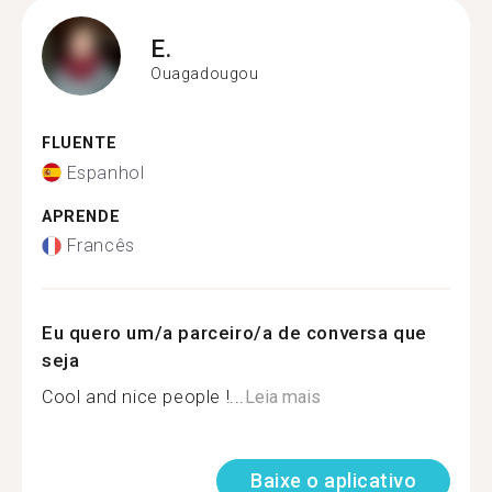
E.
Ouagadougou
FLUENTE
Espanhol
APRENDE
Francês
Eu quero um/a parceiro/a de conversa que
seja
Cool and nice people !...
Leia mais
Baixe o aplicativo