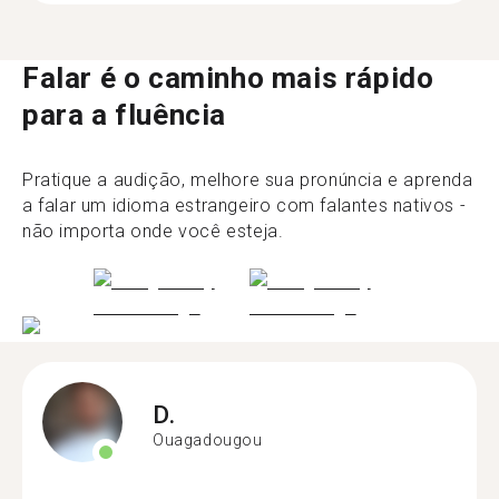
Falar é o caminho mais rápido
para a fluência
Pratique a audição, melhore sua pronúncia e aprenda
a falar um idioma estrangeiro com falantes nativos -
não importa onde você esteja.
D.
Ouagadougou