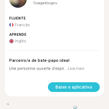
Ouagadougou
FLUENTE
Francês
APRENDE
Inglês
Parceiro/a de bate-papo ideal
Une personne ouverte d'espri...
Leia mais
Baixe o aplicativo