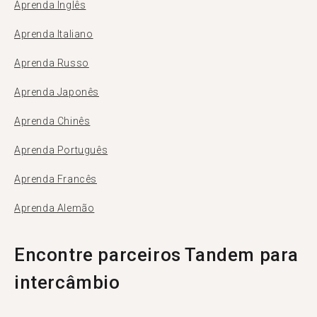
Aprenda Inglês
Aprenda Italiano
Aprenda Russo
Aprenda Japonês
Aprenda Chinês
Aprenda Português
Aprenda Francês
Aprenda Alemão
Encontre parceiros Tandem para
intercâmbio