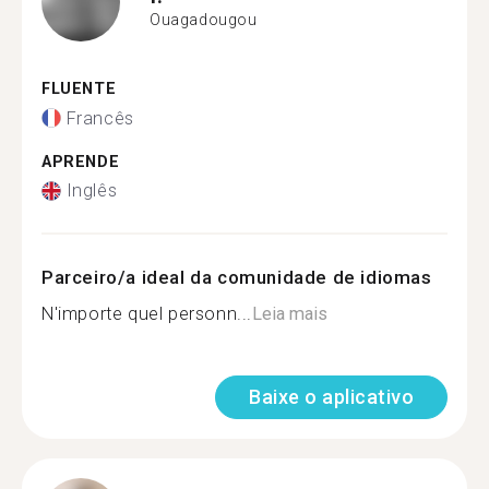
Ouagadougou
FLUENTE
Francês
APRENDE
Inglês
Parceiro/a ideal da comunidade de idiomas
N'importe quel personn...
Leia mais
Baixe o aplicativo