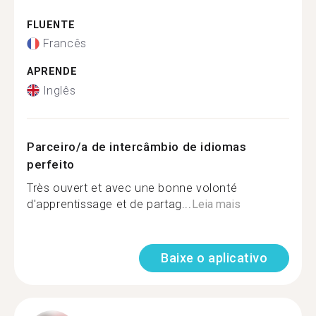
FLUENTE
Francês
APRENDE
Inglês
Parceiro/a de intercâmbio de idiomas
perfeito
Très ouvert et avec une bonne volonté
d'apprentissage et de partag...
Leia mais
Baixe o aplicativo