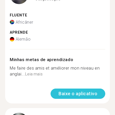
FLUENTE
Africâner
APRENDE
Alemão
Minhas metas de aprendizado
Me faire des amis et améliorer mon niveau en
anglai...
Leia mais
Baixe o aplicativo