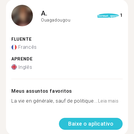
A.
1
format_quote
Ouagadougou
FLUENTE
Francês
APRENDE
Inglês
Meus assuntos favoritos
La vie en générale, sauf de politique...
Leia mais
Baixe o aplicativo