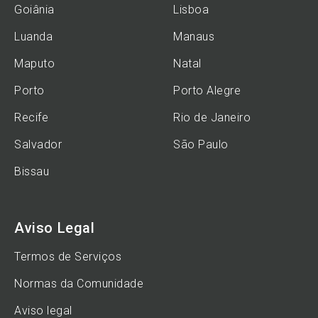
Goiânia
Lisboa
Luanda
Manaus
Maputo
Natal
Porto
Porto Alegre
Recife
Rio de Janeiro
Salvador
São Paulo
Bissau
Aviso Legal
Termos de Serviços
Normas da Comunidade
Aviso legal