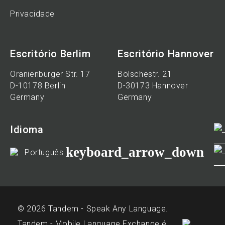
Privacidade
Escritório Berlim
Escritório Hannover
Oranienburger Str. 17
Bölschestr. 21
D-10178 Berlin
D-30173 Hannover
Germany
Germany
Idioma
keyboard_arrow_down
Português
© 2026 Tandem - Speak Any Language.
Tandem - Mobile Language Exchange é