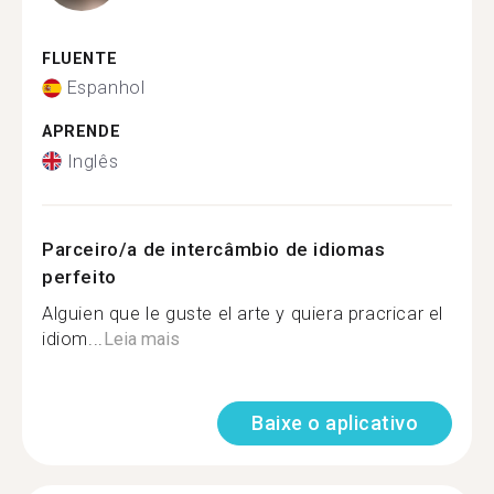
FLUENTE
Espanhol
APRENDE
Inglês
Parceiro/a de intercâmbio de idiomas
perfeito
Alguien que le guste el arte y quiera pracricar el
idiom...
Leia mais
Baixe o aplicativo