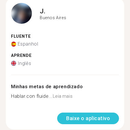
J.
Buenos Aires
FLUENTE
Espanhol
APRENDE
Inglês
Minhas metas de aprendizado
Hablar.con fluide...
Leia mais
Baixe o aplicativo