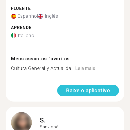
FLUENTE
Espanhol
Inglês
APRENDE
Italiano
Meus assuntos favoritos
Cultura General y Actualida...
Leia mais
Baixe o aplicativo
S.
San José