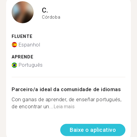
C.
Córdoba
FLUENTE
Espanhol
APRENDE
Português
Parceiro/a ideal da comunidade de idiomas
Con ganas de aprender, de enseñar portugués,
de encontrar un...
Leia mais
Baixe o aplicativo