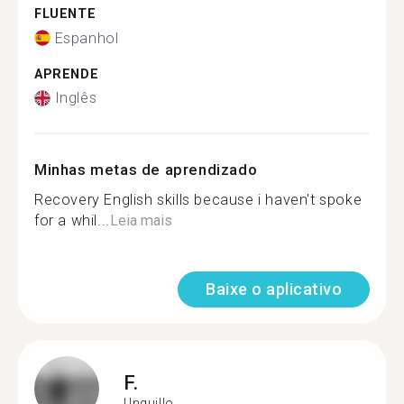
FLUENTE
Espanhol
APRENDE
Inglês
Minhas metas de aprendizado
Recovery English skills because i haven't spoke
for a whil...
Leia mais
Baixe o aplicativo
F.
Unquillo