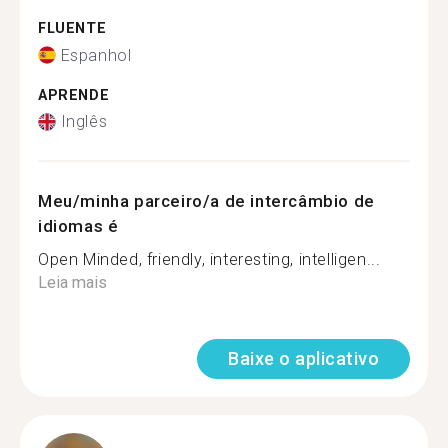
FLUENTE
Espanhol
APRENDE
Inglês
Meu/minha parceiro/a de intercâmbio de
idiomas é
Open Minded, friendly, interesting, intelligen...
Leia mais
Baixe o aplicativo