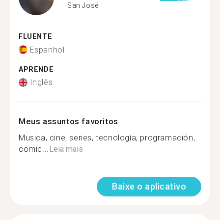
San José
FLUENTE
Espanhol
APRENDE
Inglês
Meus assuntos favoritos
Musica, cine, series, tecnología, programación,
comic...
Leia mais
Baixe o aplicativo