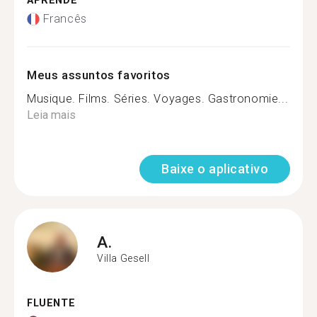
APRENDE
Francês
Meus assuntos favoritos
Musique. Films. Séries. Voyages. Gastronomie...
Leia mais
Baixe o aplicativo
A.
Villa Gesell
FLUENTE