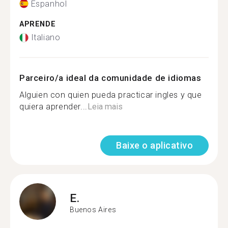
Espanhol
APRENDE
Italiano
Parceiro/a ideal da comunidade de idiomas
Alguien con quien pueda practicar ingles y que
quiera aprender...
Leia mais
Baixe o aplicativo
E.
Buenos Aires