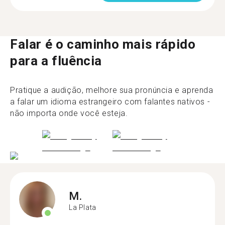
Falar é o caminho mais rápido
para a fluência
Pratique a audição, melhore sua pronúncia e aprenda
a falar um idioma estrangeiro com falantes nativos -
não importa onde você esteja.
M.
La Plata