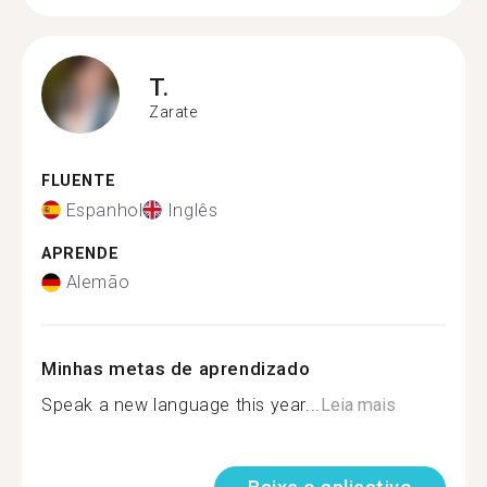
T.
Zarate
FLUENTE
Espanhol
Inglês
APRENDE
Alemão
Minhas metas de aprendizado
Speak a new language this year...
Leia mais