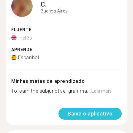
C.
Buenos Aires
FLUENTE
Inglês
APRENDE
Espanhol
Minhas metas de aprendizado
To learn the subjunctive, gramma...
Leia mais
Baixe o aplicativo