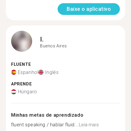
Baixe o aplicativo
I.
Buenos Aires
FLUENTE
Espanhol
Inglês
APRENDE
Húngaro
Minhas metas de aprendizado
fluent speaking / hablar fluid...
Leia mais