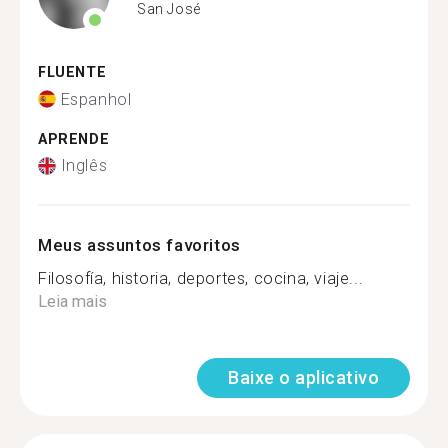
San José
FLUENTE
Espanhol
APRENDE
Inglês
Meus assuntos favoritos
Filosofía, historia, deportes, cocina, viaje...
Leia mais
Baixe o aplicativo