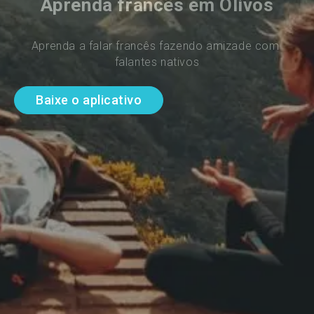
Aprenda francês em Olivos
Aprenda a falar francês fazendo amizade com 
falantes nativos
Baixe o aplicativo