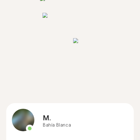
M.
Bahía Blanca