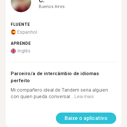
Buenos Aires
FLUENTE
Espanhol
APRENDE
Inglês
Parceiro/a de intercâmbio de idiomas
perfeito
Mi compañero ideal de Tandem seria alguien
con quien pueda conversar...
Leia mais
Baixe o aplicativo