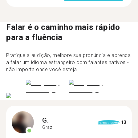
Falar é o caminho mais rápido
para a fluência
Pratique a audição, melhore sua pronúncia e aprenda
a falar um idioma estrangeiro com falantes nativos -
não importa onde você esteja.
G.
13
format_quote
Graz