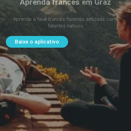
Aprenda francês em Graz
Aprenda a falar francês fazendo amizade com 
falantes nativos
Baixe o aplicativo