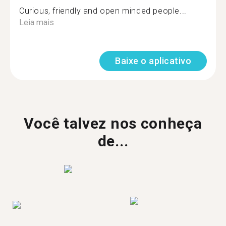
Curious, friendly and open minded people...
Leia mais
Baixe o aplicativo
Você talvez nos conheça
de...