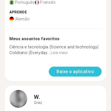
Português
Francês
APRENDE
Alemão
Meus assuntos favoritos
Ciência e tecnologia (Science and technology)
Cotidiano (Everyday...
Leia mais
Baixe o aplicativo
W.
Graz