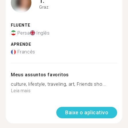
T.
Graz
FLUENTE
Persa
Inglês
APRENDE
Francês
Meus assuntos favoritos
culture, lifestyle, traveling, art, Friends sho...
Leia mais
Baixe o aplicativo