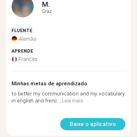
M.
Graz
FLUENTE
Alemão
APRENDE
Francês
Minhas metas de aprendizado
to better my communication and my vocabulary
in english and frenc...
Leia mais
Baixe o aplicativo