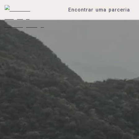
Encontrar uma parceria