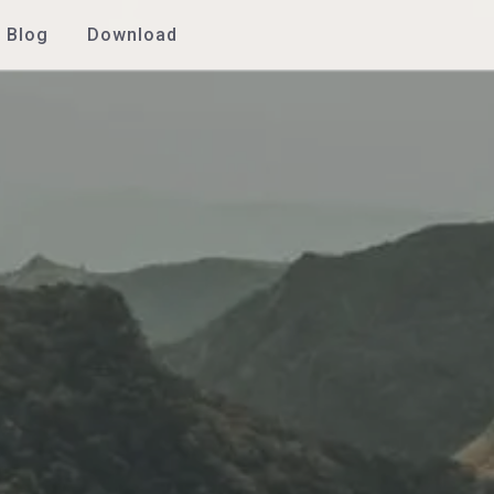
Blog
Download