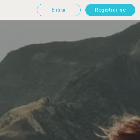
Entrar
Registrar-se