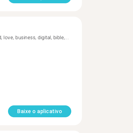
love, business, digital, bible,...
Baixe o aplicativo