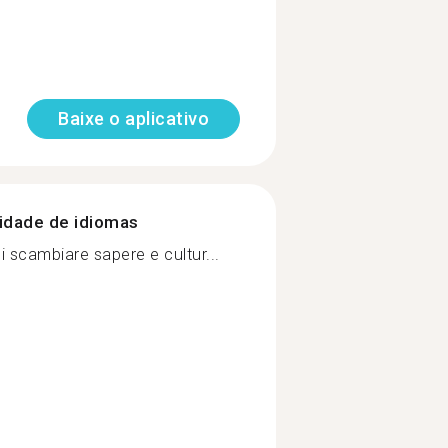
Baixe o aplicativo
nidade de idiomas
 scambiare sapere e cultur...