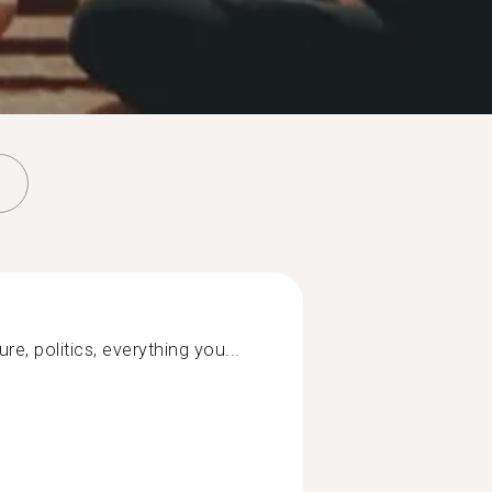
ure, politics, everything you...