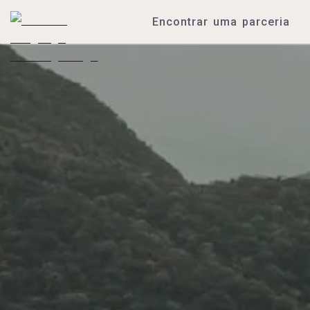
Encontrar uma parceria