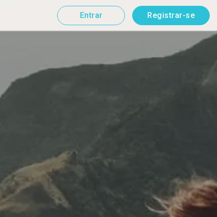
Entrar
Registrar-se