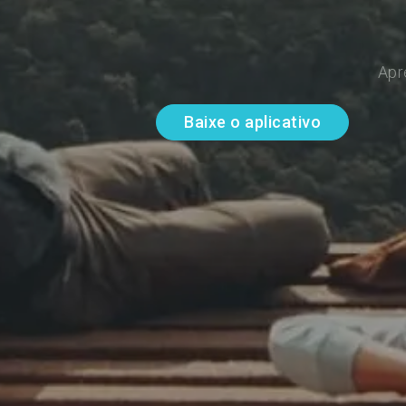
Apr
Baixe o aplicativo