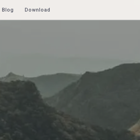
Blog
Download