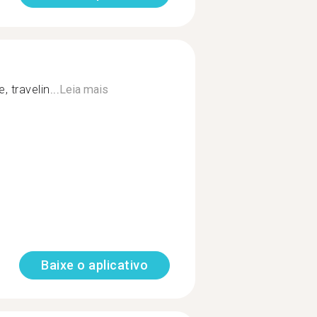
, travelin...
Leia mais
Baixe o aplicativo