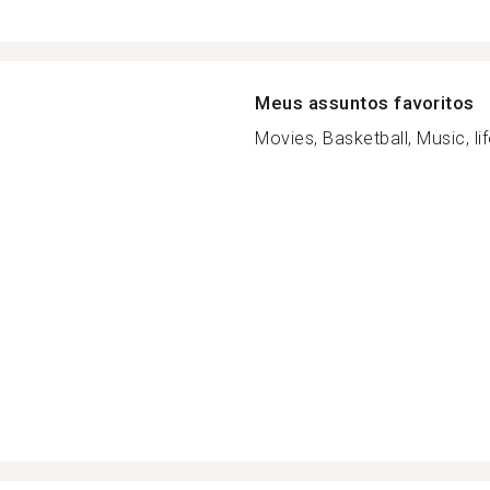
Meus assuntos favoritos
Movies, Basketball, Music, life