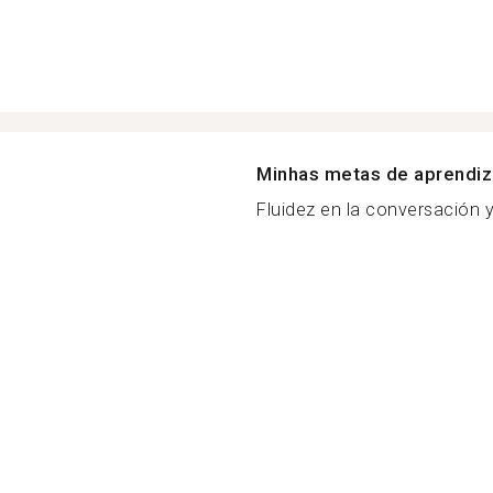
Minhas metas de aprendi
Fluidez en la conversación y