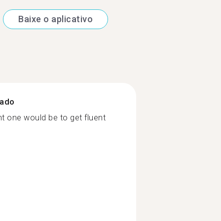
Baixe o aplicativo
zado
 one would be to get fluent