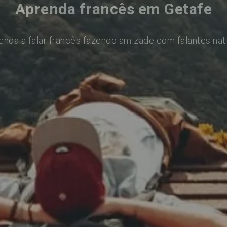
Aprenda francês em Getafe
enda a falar francês fazendo amizade com falantes nat