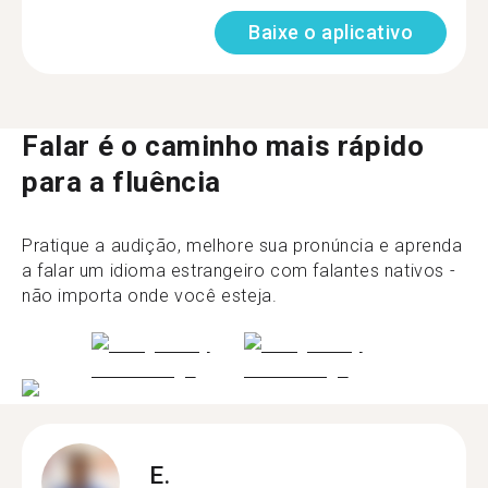
Baixe o aplicativo
Falar é o caminho mais rápido
para a fluência
Pratique a audição, melhore sua pronúncia e aprenda
a falar um idioma estrangeiro com falantes nativos -
não importa onde você esteja.
E.