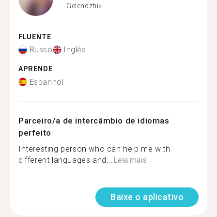
Gelendzhik
FLUENTE
Russo
Inglês
APRENDE
Espanhol
Parceiro/a de intercâmbio de idiomas
perfeito
Interesting person who can help me with
different languages and...
Leia mais
Baixe o aplicativo