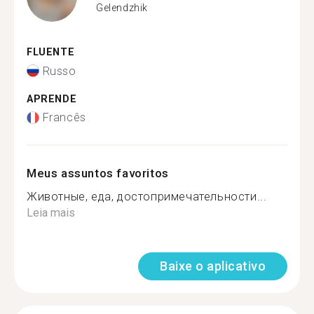
Gelendzhik
FLUENTE
Russo
APRENDE
Francês
Meus assuntos favoritos
Животные, еда, достопримечательности...
Leia mais
Baixe o aplicativo