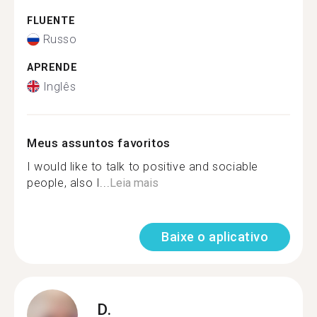
FLUENTE
Russo
APRENDE
Inglês
Meus assuntos favoritos
I would like to talk to positive and sociable
people, also I...
Leia mais
Baixe o aplicativo
D.