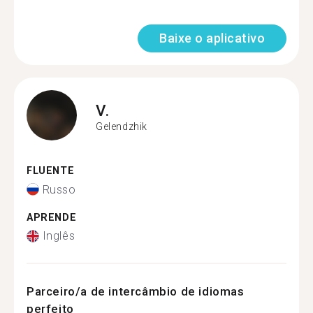
Baixe o aplicativo
V.
Gelendzhik
FLUENTE
Russo
APRENDE
Inglês
Parceiro/a de intercâmbio de idiomas
perfeito