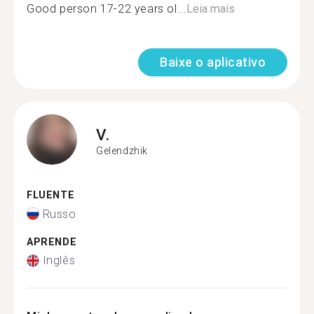
Good person 17-22 years ol...
Leia mais
Baixe o aplicativo
V.
Gelendzhik
FLUENTE
Russo
APRENDE
Inglês