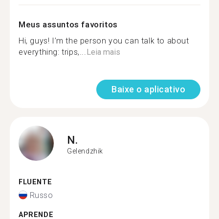
Meus assuntos favoritos
Hi, guys! I’m the person you can talk to about
everything: trips,...
Leia mais
Baixe o aplicativo
N.
Gelendzhik
FLUENTE
Russo
APRENDE