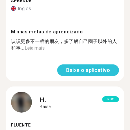
APRENDE
Inglês
Minhas metas de aprendizado
认识更多不一样的朋友，多了解自己圈子以外的人
和事...
Leia mais
Baixe o aplicativo
H.
NEW
Baise
FLUENTE