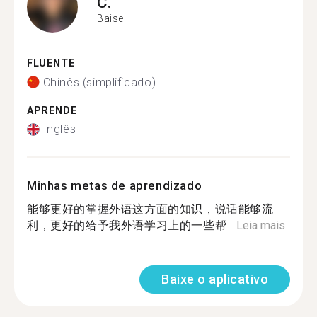
C.
Baise
FLUENTE
Chinês (simplificado)
APRENDE
Inglês
Minhas metas de aprendizado
能够更好的掌握外语这方面的知识，说话能够流
利，更好的给予我外语学习上的一些帮...
Leia mais
Baixe o aplicativo