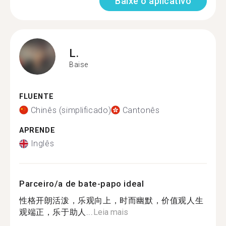
Baixe o aplicativo
L.
Baise
FLUENTE
Chinês (simplificado)
Cantonês
APRENDE
Inglês
Parceiro/a de bate-papo ideal
性格开朗活泼，乐观向上，时而幽默，价值观人生
观端正，乐于助人...
Leia mais