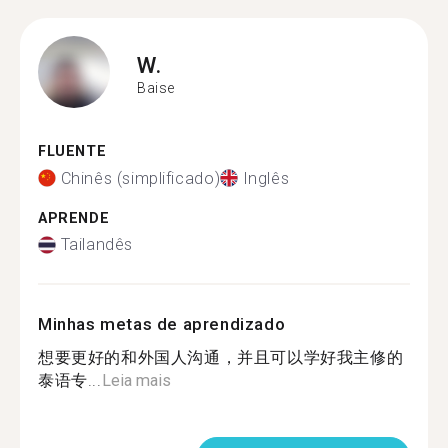
W.
Baise
FLUENTE
Chinês (simplificado)
Inglês
APRENDE
Tailandês
Minhas metas de aprendizado
想要更好的和外国人沟通，并且可以学好我主修的
泰语专...
Leia mais