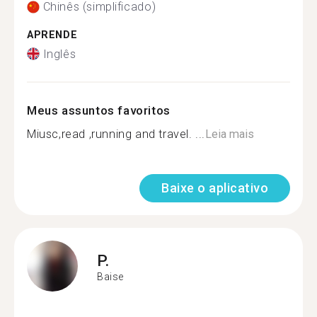
Chinês (simplificado)
APRENDE
Inglês
Meus assuntos favoritos
Miusc,read ,running and travel. ...
Leia mais
Baixe o aplicativo
P.
Baise