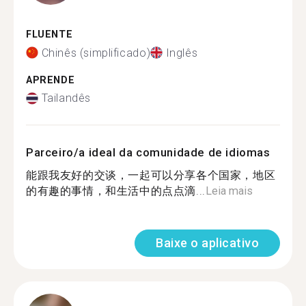
FLUENTE
Chinês (simplificado)
Inglês
APRENDE
Tailandês
Parceiro/a ideal da comunidade de idiomas
能跟我友好的交谈，一起可以分享各个国家，地区
的有趣的事情，和生活中的点点滴...
Leia mais
Baixe o aplicativo