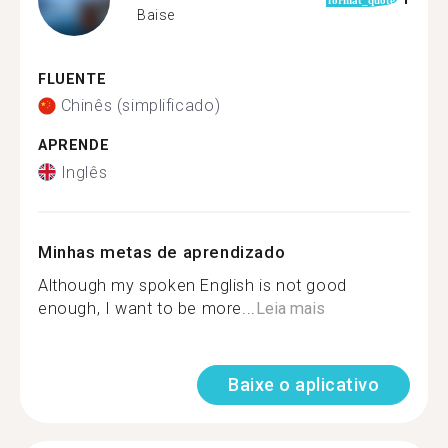
Baise
FLUENTE
Chinês (simplificado)
APRENDE
Inglês
Minhas metas de aprendizado
Although my spoken English is not good
enough, I want to be more...
Leia mais
Baixe o aplicativo