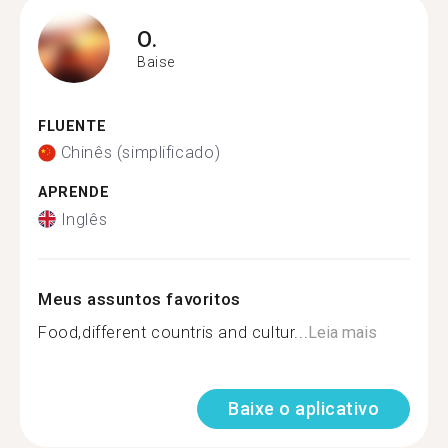
O.
Baise
FLUENTE
Chinês (simplificado)
APRENDE
Inglês
Meus assuntos favoritos
Food,different countris and cultur...
Leia mais
Baixe o aplicativo