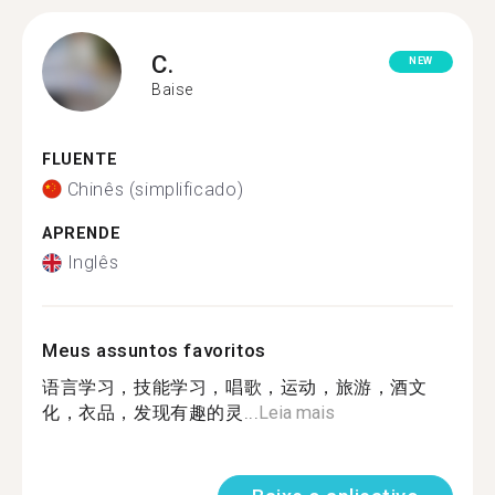
C.
NEW
Baise
FLUENTE
Chinês (simplificado)
APRENDE
Inglês
Meus assuntos favoritos
语言学习，技能学习，唱歌，运动，旅游，酒文
化，衣品，发现有趣的灵...
Leia mais