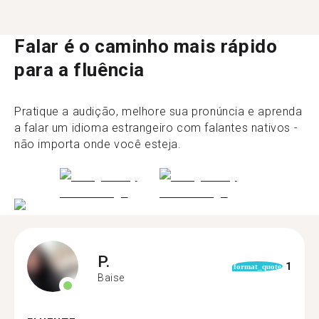
Falar é o caminho mais rápido
para a fluência
Pratique a audição, melhore sua pronúncia e aprenda
a falar um idioma estrangeiro com falantes nativos -
não importa onde você esteja.
P.
1
format_quote
Baise