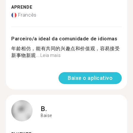
APRENDE
Francês
Parceiro/a ideal da comunidade de idiomas
年龄相仿，能有共同的兴趣点和价值观，容易接受
新事物新观...
Leia mais
Baixe o aplicativo
B.
Baise