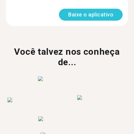
Baixe o aplicativo
Você talvez nos conheça
de...