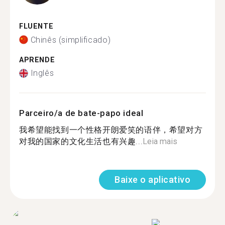
FLUENTE
Chinês (simplificado)
APRENDE
Inglês
Parceiro/a de bate-papo ideal
我希望能找到一个性格开朗爱笑的语伴，希望对方
对我的国家的文化生活也有兴趣...
Leia mais
Baixe o aplicativo