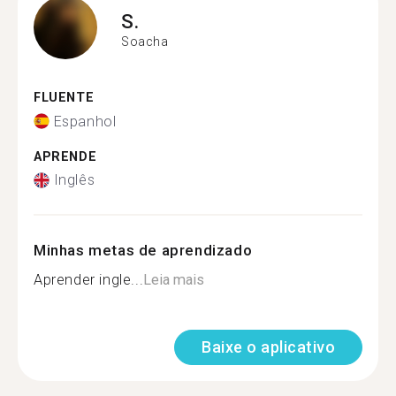
S.
Soacha
FLUENTE
Espanhol
APRENDE
Inglês
Minhas metas de aprendizado
Aprender ingle...
Leia mais
Baixe o aplicativo