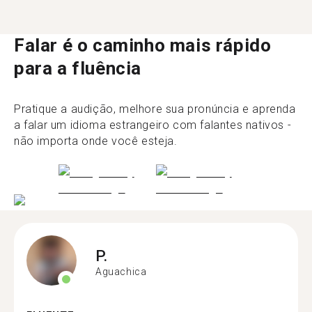
Falar é o caminho mais rápido
para a fluência
Pratique a audição, melhore sua pronúncia e aprenda
a falar um idioma estrangeiro com falantes nativos -
não importa onde você esteja.
P.
Aguachica