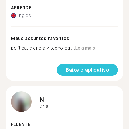
APRENDE
Inglês
Meus assuntos favoritos
política, ciencia y tecnologí...
Leia mais
Baixe o aplicativo
N.
Chía
FLUENTE