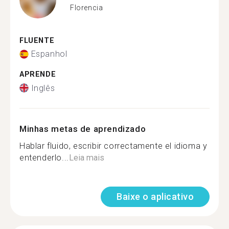
Florencia
FLUENTE
Espanhol
APRENDE
Inglês
Minhas metas de aprendizado
Hablar fluido, escribir correctamente el idioma y
entenderlo...
Leia mais
Baixe o aplicativo