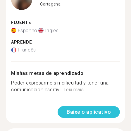
Cartagena
FLUENTE
Espanhol
Inglês
APRENDE
Francês
Minhas metas de aprendizado
Poder expresarme sin dificultad y tener una
comunicación asertiv...
Leia mais
Baixe o aplicativo