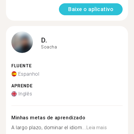
Baixe o aplicativo
D.
Soacha
FLUENTE
Espanhol
APRENDE
Inglês
Minhas metas de aprendizado
A largo plazo, dominar el idiom...
Leia mais