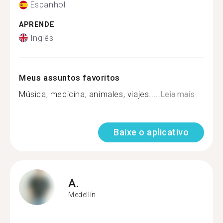
Espanhol
APRENDE
Inglês
Meus assuntos favoritos
Música, medicina, animales, viajes.....
Leia mais
Baixe o aplicativo
A.
Medellín