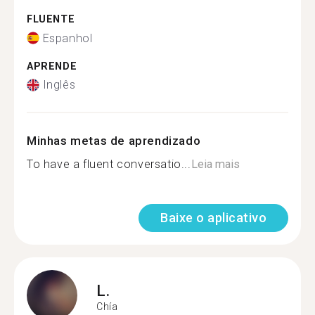
FLUENTE
Espanhol
APRENDE
Inglês
Minhas metas de aprendizado
To have a fluent conversatio...
Leia mais
Baixe o aplicativo
L.
Chía