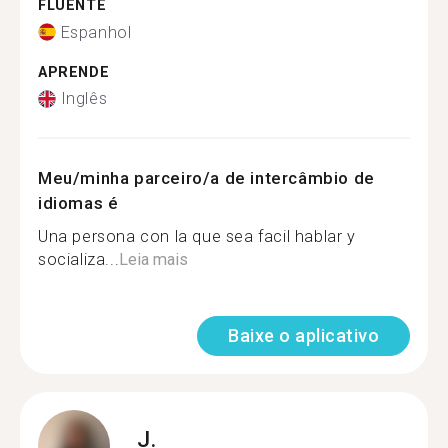
FLUENTE
Espanhol
APRENDE
Inglês
Meu/minha parceiro/a de intercâmbio de
idiomas é
Una persona con la que sea facil hablar y
socializa...
Leia mais
Baixe o aplicativo
J.