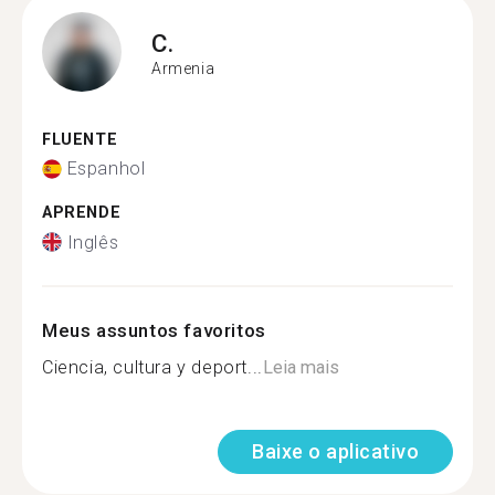
C.
Armenia
FLUENTE
Espanhol
APRENDE
Inglês
Meus assuntos favoritos
Ciencia, cultura y deport...
Leia mais
Baixe o aplicativo