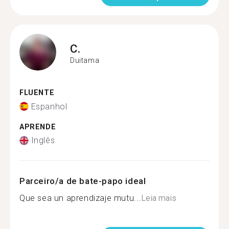
C.
Duitama
FLUENTE
Espanhol
APRENDE
Inglês
Parceiro/a de bate-papo ideal
Que sea un aprendizaje mutu...
Leia mais