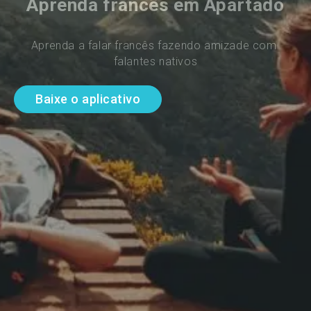
Aprenda francês em Apartado
Aprenda a falar francês fazendo amizade com 
falantes nativos
Baixe o aplicativo