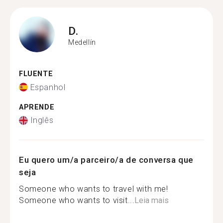
D.
Medellín
FLUENTE
Espanhol
APRENDE
Inglês
Eu quero um/a parceiro/a de conversa que
seja
Someone who wants to travel with me!
Someone who wants to visit...
Leia mais