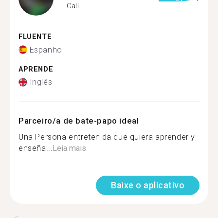
Cali
FLUENTE
Espanhol
APRENDE
Inglês
Parceiro/a de bate-papo ideal
Una Persona entretenida que quiera aprender y
enseña...
Leia mais
Baixe o aplicativo