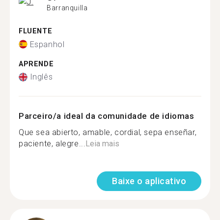
Barranquilla
FLUENTE
Espanhol
APRENDE
Inglês
Parceiro/a ideal da comunidade de idiomas
Que sea abierto, amable, cordial, sepa enseñar,
paciente, alegre...
Leia mais
Baixe o aplicativo