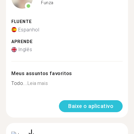
Funza
FLUENTE
Espanhol
APRENDE
Inglês
Meus assuntos favoritos
Todo...
Leia mais
Baixe o aplicativo
J.