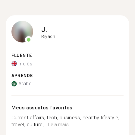
J.
Riyadh
FLUENTE
Inglês
APRENDE
Árabe
Meus assuntos favoritos
Current affairs, tech, business, healthy lifestyle,
travel, culture,...
Leia mais