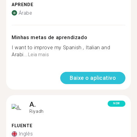
APRENDE
Árabe
Minhas metas de aprendizado
I want to improve my Spanish , Italian and
Arabi...
Leia mais
Baixe o aplicativo
A.
NEW
Riyadh
FLUENTE
Inglês