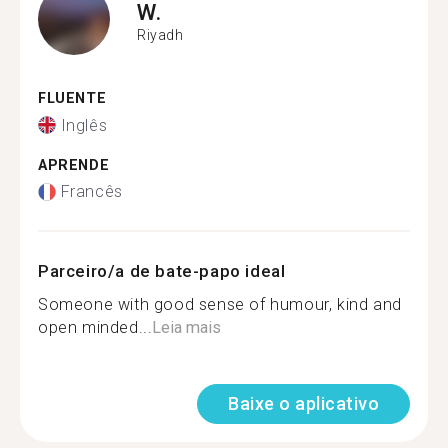
W.
Riyadh
FLUENTE
Inglês
APRENDE
Francês
Parceiro/a de bate-papo ideal
Someone with good sense of humour, kind and
open minded...
Leia mais
Baixe o aplicativo