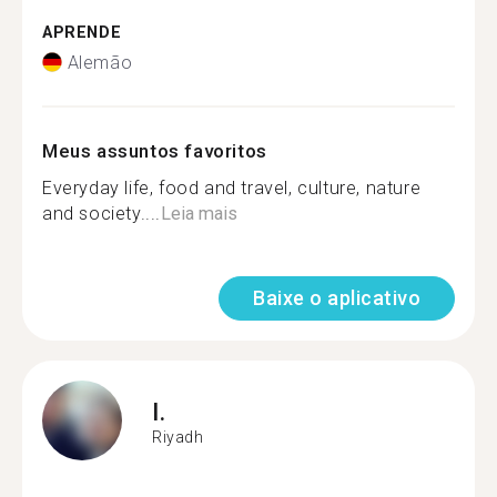
APRENDE
Alemão
Meus assuntos favoritos
Everyday life, food and travel, culture, nature
and society....
Leia mais
Baixe o aplicativo
I.
Riyadh