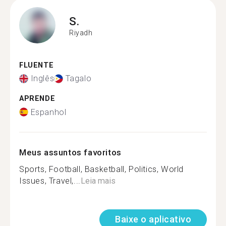
S.
Riyadh
FLUENTE
Inglês
Tagalo
APRENDE
Espanhol
Meus assuntos favoritos
Sports, Football, Basketball, Politics, World
Issues, Travel,...
Leia mais
Baixe o aplicativo