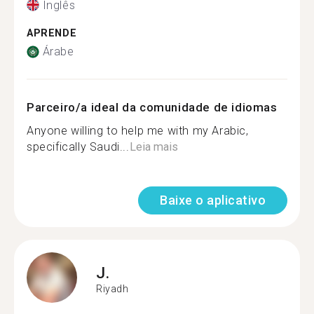
Inglês
APRENDE
Árabe
Parceiro/a ideal da comunidade de idiomas
Anyone willing to help me with my Arabic,
specifically Saudi...
Leia mais
Baixe o aplicativo
J.
Riyadh