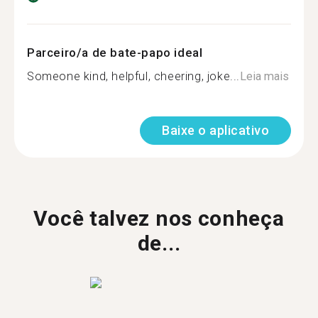
Parceiro/a de bate-papo ideal
Someone kind, helpful, cheering, joke...
Leia mais
Baixe o aplicativo
Você talvez nos conheça
de...