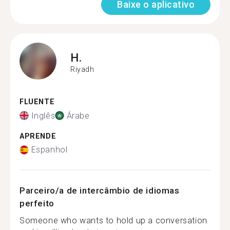
Baixe o aplicativo
H.
Riyadh
FLUENTE
Inglês
Árabe
APRENDE
Espanhol
Parceiro/a de intercâmbio de idiomas
perfeito
Someone who wants to hold up a conversation