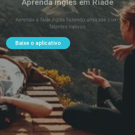
Aprenda inglês em Riade
Aprenda a falar inglês fazendo amizade com 
falantes nativos
Baixe o aplicativo