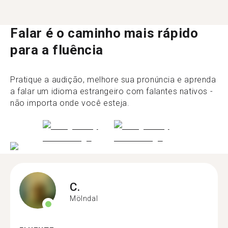
Falar é o caminho mais rápido
para a fluência
Pratique a audição, melhore sua pronúncia e aprenda
a falar um idioma estrangeiro com falantes nativos -
não importa onde você esteja.
C.
Mölndal