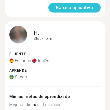
Baixe o aplicativo
H.
Stockholm
FLUENTE
Espanhol
Inglês
APRENDE
Sueco
Minhas metas de aprendizado
Mejorar idiomas...
Leia mais