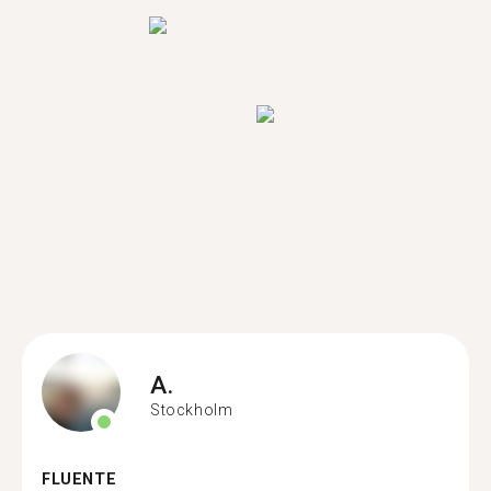
A.
Stockholm
FLUENTE