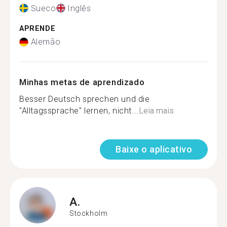
Sueco
Inglês
APRENDE
Alemão
Minhas metas de aprendizado
Besser Deutsch sprechen und die
"Alltagssprache" lernen, nicht...
Leia mais
Baixe o aplicativo
A.
Stockholm