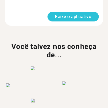
Baixe o aplicativo
Você talvez nos conheça
de...