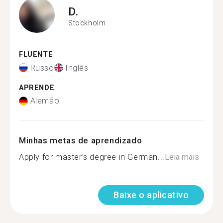
D.
Stockholm
FLUENTE
Russo
Inglês
APRENDE
Alemão
Minhas metas de aprendizado
Apply for master’s degree in German...
Leia mais
Baixe o aplicativo