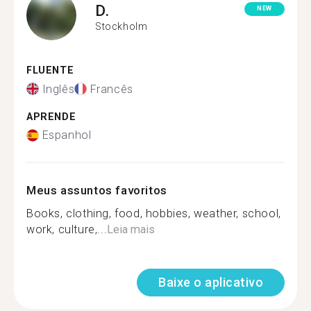
D.
NEW
Stockholm
FLUENTE
Inglês
Francês
APRENDE
Espanhol
Meus assuntos favoritos
Books, clothing, food, hobbies, weather, school,
work, culture,...
Leia mais
Baixe o aplicativo