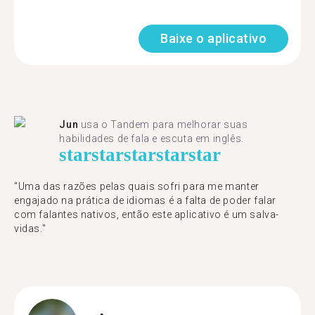
Baixe o aplicativo
Jun
usa o Tandem para melhorar suas
habilidades de fala e escuta em inglês.
star
star
star
star
star
"Uma das razões pelas quais sofri para me manter
engajado na prática de idiomas é a falta de poder falar
com falantes nativos, então este aplicativo é um salva-
vidas."