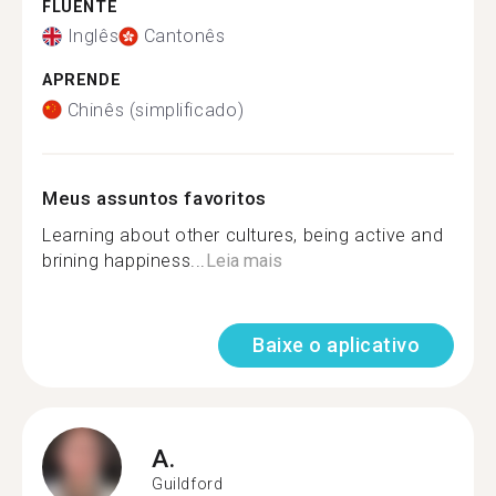
FLUENTE
Inglês
Cantonês
APRENDE
Chinês (simplificado)
Meus assuntos favoritos
Learning about other cultures, being active and
brining happiness...
Leia mais
Baixe o aplicativo
A.
Guildford