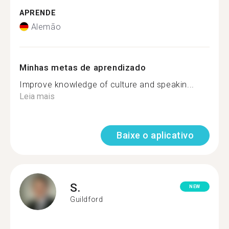
APRENDE
Alemão
Minhas metas de aprendizado
Improve knowledge of culture and speakin...
Leia mais
Baixe o aplicativo
S.
NEW
Guildford