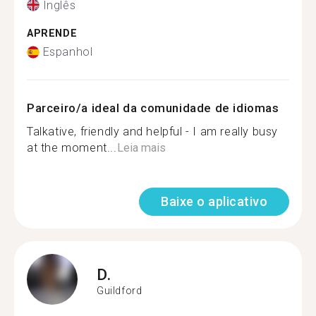
Inglês
APRENDE
Espanhol
Parceiro/a ideal da comunidade de idiomas
Talkative, friendly and helpful - I am really busy
at the moment...
Leia mais
Baixe o aplicativo
D.
Guildford