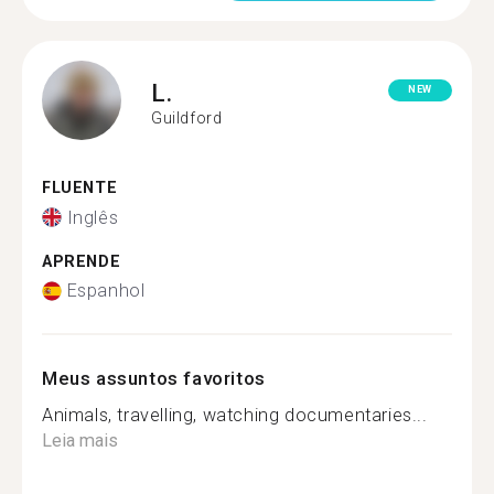
L.
NEW
Guildford
FLUENTE
Inglês
APRENDE
Espanhol
Meus assuntos favoritos
Animals, travelling, watching documentaries...
Leia mais