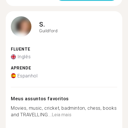
S.
Guildford
FLUENTE
Inglês
APRENDE
Espanhol
Meus assuntos favoritos
Movies, music, cricket, badminton, chess, books
and TRAVELLING...
Leia mais