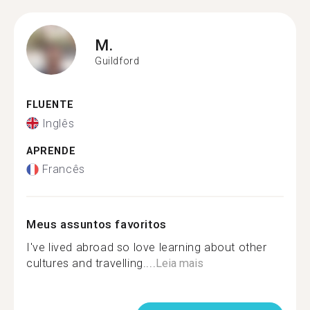
M.
Guildford
FLUENTE
Inglês
APRENDE
Francês
Meus assuntos favoritos
I've lived abroad so love learning about other
cultures and travelling....
Leia mais