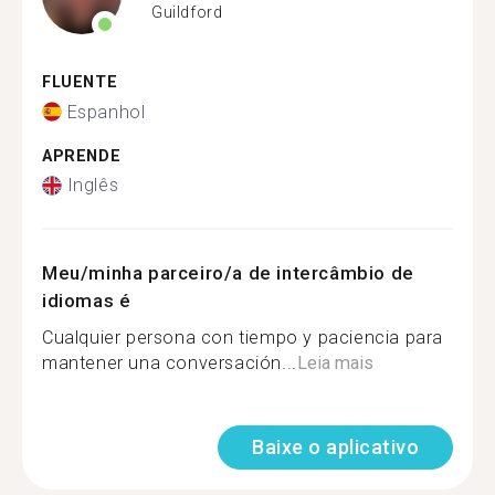
Guildford
FLUENTE
Espanhol
APRENDE
Inglês
Meu/minha parceiro/a de intercâmbio de
idiomas é
Cualquier persona con tiempo y paciencia para
mantener una conversación...
Leia mais
Baixe o aplicativo