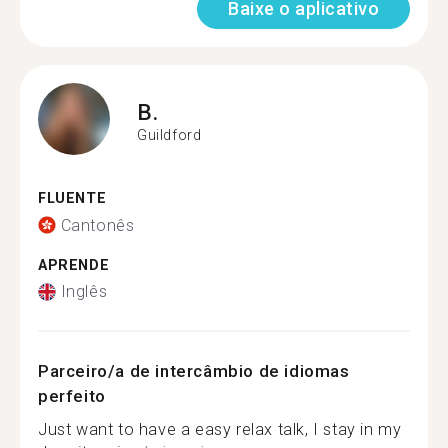
Baixe o aplicativo
B.
Guildford
FLUENTE
Cantonês
APRENDE
Inglês
Parceiro/a de intercâmbio de idiomas
perfeito
Just want to have a easy relax talk, I stay in my