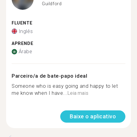
Guildford
FLUENTE
Inglês
APRENDE
Árabe
Parceiro/a de bate-papo ideal
Someone who is easy going and happy to let
me know when I have...
Leia mais
Baixe o aplicativo