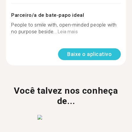
Parceiro/a de bate-papo ideal
People to smile with, open-minded people with
no purpose beside...
Leia mais
Baixe o aplicativo
Você talvez nos conheça
de...