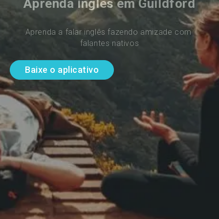
Aprenda inglês em Guildford
Aprenda a falar inglês fazendo amizade com 
falantes nativos
Baixe o aplicativo