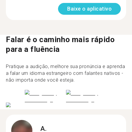
Baixe o aplicativo
Falar é o caminho mais rápido
para a fluência
Pratique a audição, melhore sua pronúncia e aprenda
a falar um idioma estrangeiro com falantes nativos -
não importa onde você esteja.
A.