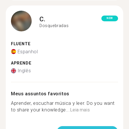
C.
NEW
Dosquebradas
FLUENTE
Espanhol
APRENDE
Inglês
Meus assuntos favoritos
Aprender, escuchar música y leer. Do you want
to share your knowledge...
Leia mais