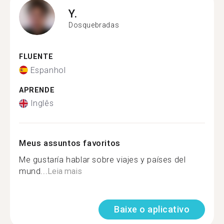
Y.
Dosquebradas
FLUENTE
Espanhol
APRENDE
Inglês
Meus assuntos favoritos
Me gustaría hablar sobre viajes y países del
mund...
Leia mais
Baixe o aplicativo