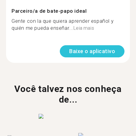
Parceiro/a de bate-papo ideal
Gente con la que quiera aprender español y
quién me pueda enseñar...
Leia mais
Baixe o aplicativo
Você talvez nos conheça
de...