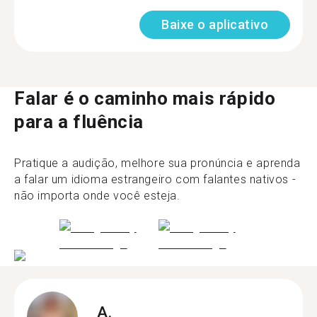
Baixe o aplicativo
Falar é o caminho mais rápido
para a fluência
Pratique a audição, melhore sua pronúncia e aprenda
a falar um idioma estrangeiro com falantes nativos -
não importa onde você esteja.
A.