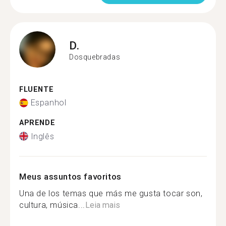
D.
Dosquebradas
FLUENTE
Espanhol
APRENDE
Inglês
Meus assuntos favoritos
Una de los temas que más me gusta tocar son,
cultura, música...
Leia mais