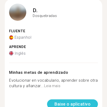
D.
Dosquebradas
FLUENTE
Espanhol
APRENDE
Inglês
Minhas metas de aprendizado
Evolucionar en vocabulario, aprender sobre otra
cultura y afianzar...
Leia mais
Baixe o aplicativo