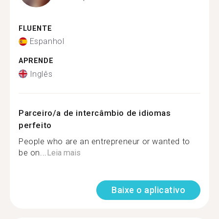
FLUENTE
Espanhol
APRENDE
Inglês
Parceiro/a de intercâmbio de idiomas
perfeito
People who are an entrepreneur or wanted to
be on...
Leia mais
Baixe o aplicativo