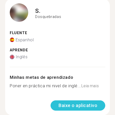
S.
Dosquebradas
FLUENTE
Espanhol
APRENDE
Inglês
Minhas metas de aprendizado
Poner en práctica mi nivel de inglé...
Leia mais
Baixe o aplicativo