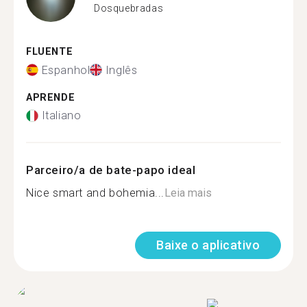
Dosquebradas
FLUENTE
Espanhol
Inglês
APRENDE
Italiano
Parceiro/a de bate-papo ideal
Nice smart and bohemia...
Leia mais
Baixe o aplicativo