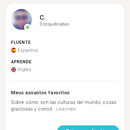
C.
Dosquebradas
FLUENTE
Espanhol
APRENDE
Inglês
Meus assuntos favoritos
Sobre cómo son las culturas del mundo, cosas
graciosas y comid...
Leia mais