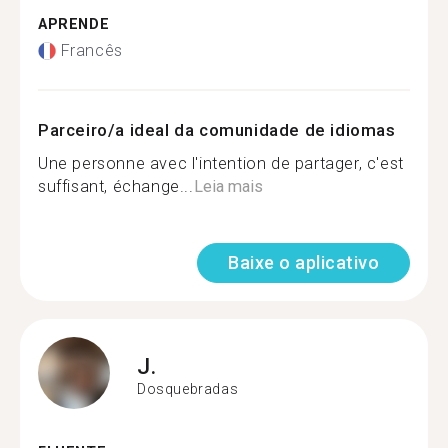
APRENDE
Francês
Parceiro/a ideal da comunidade de idiomas
Une personne avec l'intention de partager, c'est
suffisant, échange...
Leia mais
Baixe o aplicativo
J.
Dosquebradas