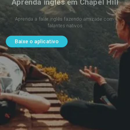
Aprenda inglês em Chapel Hill
Aprenda a falar inglês fazendo amizade com 
falantes nativos
Baixe o aplicativo