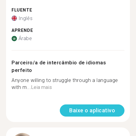
FLUENTE
Inglês
APRENDE
Árabe
Parceiro/a de intercâmbio de idiomas
perfeito
Anyone willing to struggle through a language
with m...
Leia mais
Baixe o aplicativo