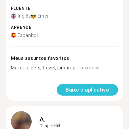
FLUENTE
Inglês
Emoji
APRENDE
Espanhol
Meus assuntos favoritos
Makeup, pets, travel, jumprop...
Leia mais
Baixe o aplicativo
A.
Chapel Hill