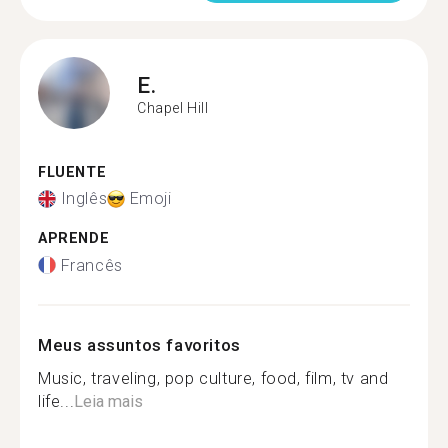
E.
Chapel Hill
FLUENTE
Inglês
Emoji
APRENDE
Francês
Meus assuntos favoritos
Music, traveling, pop culture, food, film, tv and
life...
Leia mais