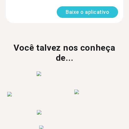
Baixe o aplicativo
Você talvez nos conheça
de...