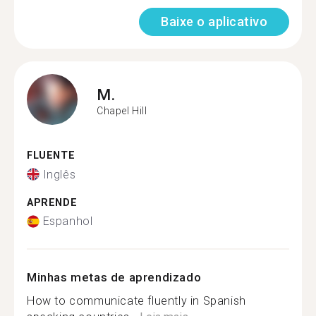
Baixe o aplicativo
M.
Chapel Hill
FLUENTE
Inglês
APRENDE
Espanhol
Minhas metas de aprendizado
How to communicate fluently in Spanish