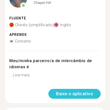
Chapel Hill
FLUENTE
Chinês (simplificado)
Inglês
APRENDE
Coreano
Meu/minha parceiro/a de intercâmbio de
idiomas é
...
Leia mais
Baixe o aplicativo