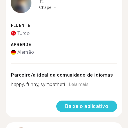
F.
Chapel Hill
FLUENTE
Turco
APRENDE
Alemão
Parceiro/a ideal da comunidade de idiomas
happy, funny, sympatheti...
Leia mais
Baixe o aplicativo