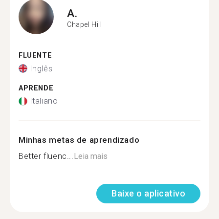
A.
Chapel Hill
FLUENTE
Inglês
APRENDE
Italiano
Minhas metas de aprendizado
Better fluenc...
Leia mais
Baixe o aplicativo