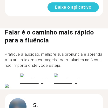
Baixe o aplicativo
Falar é o caminho mais rápido
para a fluência
Pratique a audição, melhore sua pronúncia e aprenda
a falar um idioma estrangeiro com falantes nativos -
não importa onde você esteja.
S.