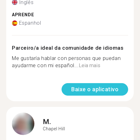
Inglês
APRENDE
Espanhol
Parceiro/a ideal da comunidade de idiomas
Me gustaría hablar con personas que puedan
ayudarme con mi español...
Leia mais
Baixe o aplicativo
M.
Chapel Hill