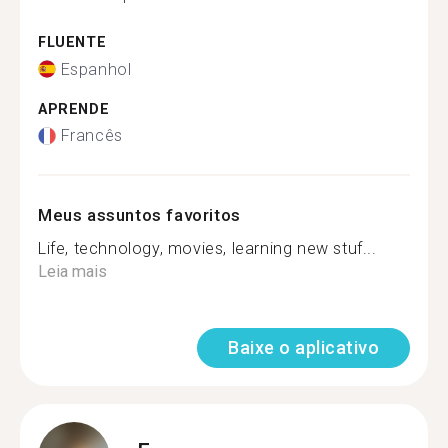
FLUENTE
Espanhol
APRENDE
Francês
Meus assuntos favoritos
Life, technology, movies, learning new stuf...
Leia mais
Baixe o aplicativo