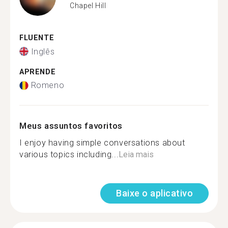
Chapel Hill
FLUENTE
Inglês
APRENDE
Romeno
Meus assuntos favoritos
I enjoy having simple conversations about
various topics including...
Leia mais
Baixe o aplicativo