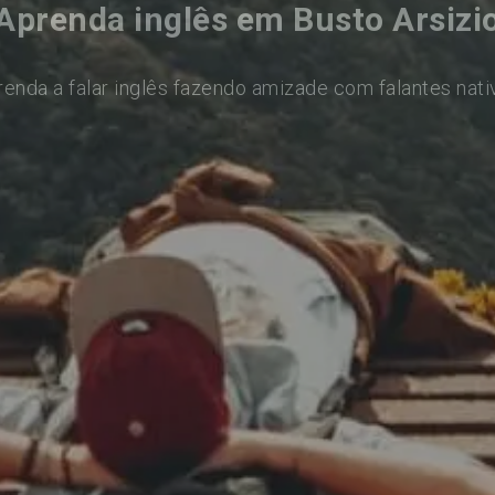
Aprenda inglês em Busto Arsizi
renda a falar inglês fazendo amizade com falantes nati