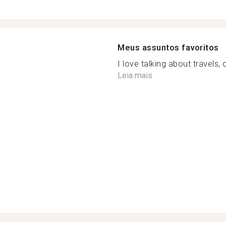
Meus assuntos favoritos
I love talking about travels, 
Leia mais