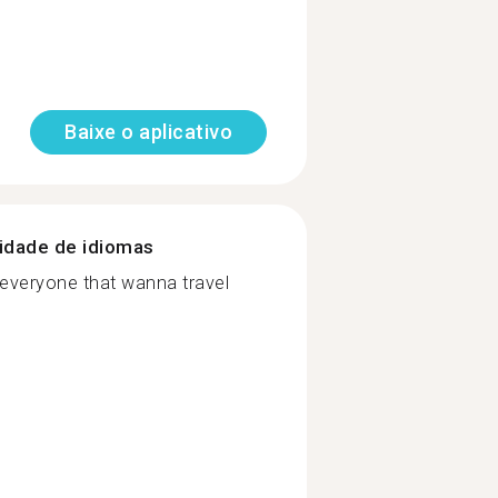
Baixe o aplicativo
nidade de idiomas
 everyone that wanna travel