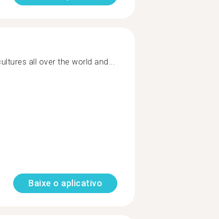
cultures all over the world and...
Baixe o aplicativo