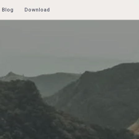
Blog
Download