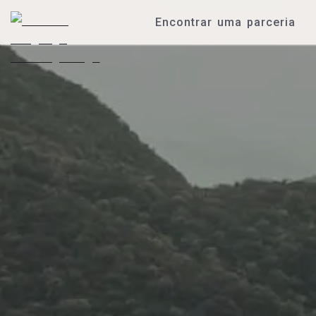
Encontrar uma parceria