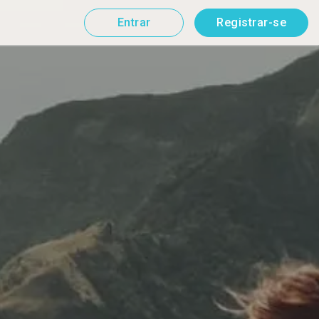
Entrar
Registrar-se