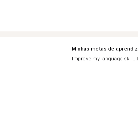
Minhas metas de aprendi
Improve my language skill...