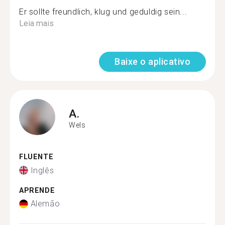
Er sollte freundlich, klug und geduldig sein...
Leia mais
Baixe o aplicativo
A.
Wels
FLUENTE
Inglês
APRENDE
Alemão