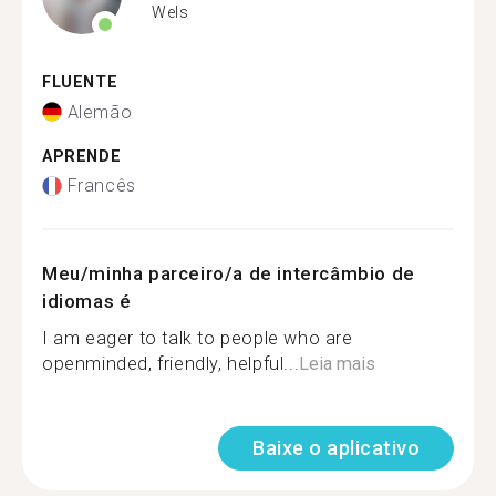
Wels
FLUENTE
Alemão
APRENDE
Francês
Meu/minha parceiro/a de intercâmbio de
idiomas é
I am eager to talk to people who are
openminded, friendly, helpful...
Leia mais
Baixe o aplicativo