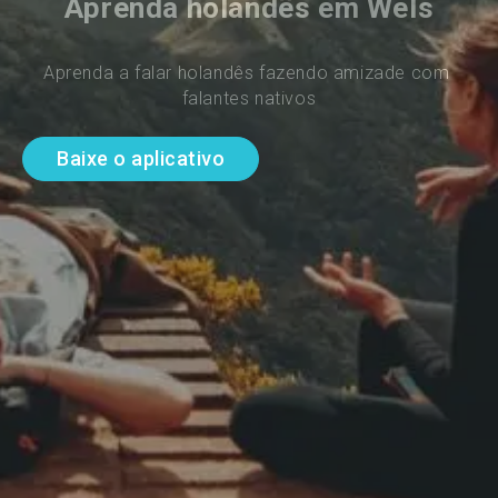
Aprenda holandês em Wels
Aprenda a falar holandês fazendo amizade com 
falantes nativos
Baixe o aplicativo