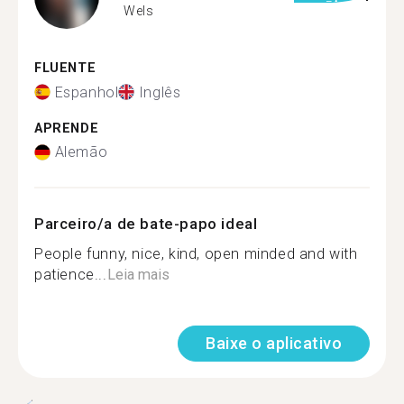
Wels
FLUENTE
Espanhol
Inglês
APRENDE
Alemão
Parceiro/a de bate-papo ideal
People funny, nice, kind, open minded and with
patience...
Leia mais
Baixe o aplicativo