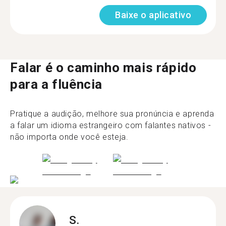
Baixe o aplicativo
Falar é o caminho mais rápido
para a fluência
Pratique a audição, melhore sua pronúncia e aprenda
a falar um idioma estrangeiro com falantes nativos -
não importa onde você esteja.
S.