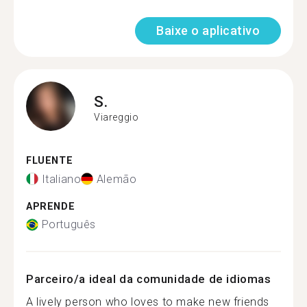
Baixe o aplicativo
S.
Viareggio
FLUENTE
Italiano
Alemão
APRENDE
Português
Parceiro/a ideal da comunidade de idiomas
A lively person who loves to make new friends