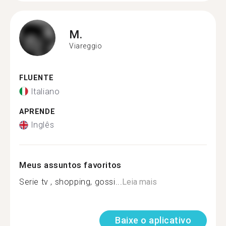
M.
Viareggio
FLUENTE
Italiano
APRENDE
Inglês
Meus assuntos favoritos
Serie tv , shopping, gossi...
Leia mais
Baixe o aplicativo