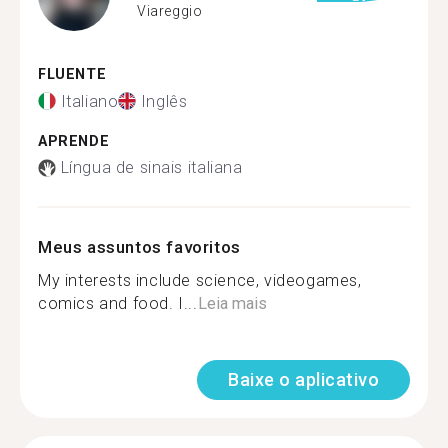
Viareggio
FLUENTE
Italiano
Inglês
APRENDE
Língua de sinais italiana
Meus assuntos favoritos
My interests include science, videogames,
comics and food. I...
Leia mais
Baixe o aplicativo