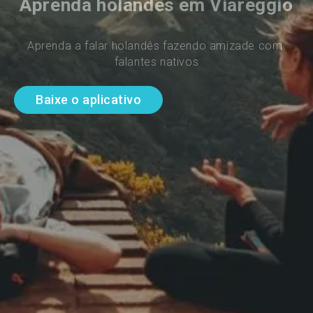
Aprenda holandês em Viareggio
Aprenda a falar holandês fazendo amizade com 
falantes nativos
Baixe o aplicativo