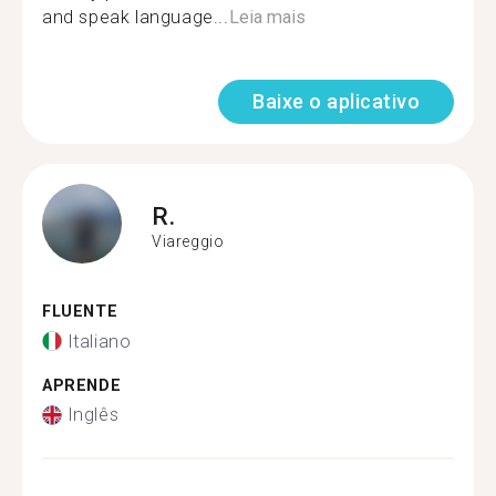
and speak language...
Leia mais
Baixe o aplicativo
R.
Viareggio
FLUENTE
Italiano
APRENDE
Inglês