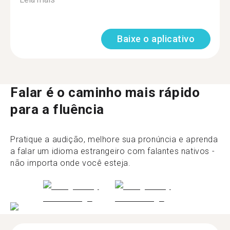
Baixe o aplicativo
Falar é o caminho mais rápido
para a fluência
Pratique a audição, melhore sua pronúncia e aprenda
a falar um idioma estrangeiro com falantes nativos -
não importa onde você esteja.