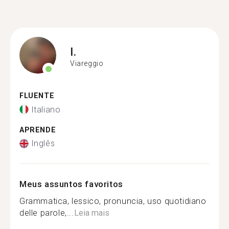
I.
Viareggio
FLUENTE
Italiano
APRENDE
Inglês
Meus assuntos favoritos
Grammatica, lessico, pronuncia, uso quotidiano
delle parole,...
Leia mais