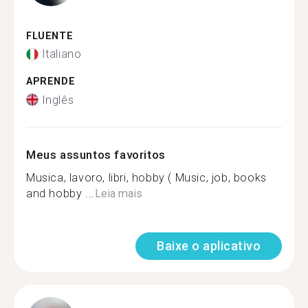
FLUENTE
Italiano
APRENDE
Inglês
Meus assuntos favoritos
Musica, lavoro, libri, hobby ( Music, job, books
and hobby ...
Leia mais
Baixe o aplicativo