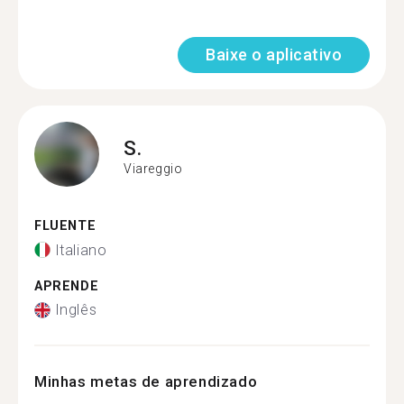
Baixe o aplicativo
S.
Viareggio
FLUENTE
Italiano
APRENDE
Inglês
Minhas metas de aprendizado