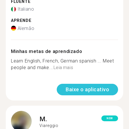
FLUENTE
Italiano
APRENDE
Alemão
Minhas metas de aprendizado
Learn English, French, German spanish ... Meet
people and make...
Leia mais
Baixe o aplicativo
M.
NEW
Viareggio