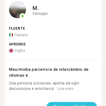
M.
Viareggio
FLUENTE
Italiano
APRENDE
Inglês
Meu/minha parceiro/a de intercâmbio de
idiomas é
Una persona socievole, aperta ad ogni
discussione e amichevol...
Leia mais