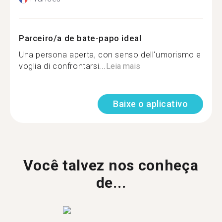
Parceiro/a de bate-papo ideal
Una persona aperta, con senso dell'umorismo e
voglia di confrontarsi...
Leia mais
Baixe o aplicativo
Você talvez nos conheça
de...