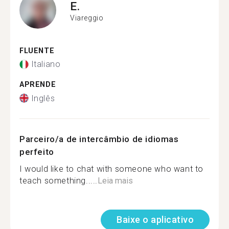
E.
Viareggio
FLUENTE
Italiano
APRENDE
Inglês
Parceiro/a de intercâmbio de idiomas
perfeito
I would like to chat with someone who want to
teach something.....
Leia mais
Baixe o aplicativo