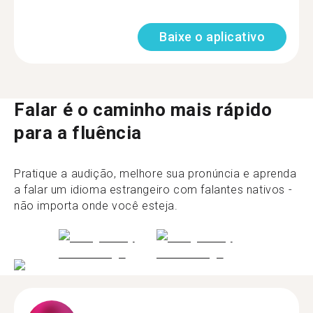
Baixe o aplicativo
Falar é o caminho mais rápido
para a fluência
Pratique a audição, melhore sua pronúncia e aprenda
a falar um idioma estrangeiro com falantes nativos -
não importa onde você esteja.