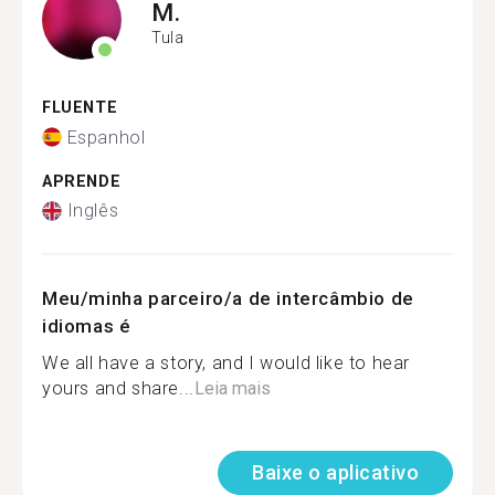
M.
Tula
FLUENTE
Espanhol
APRENDE
Inglês
Meu/minha parceiro/a de intercâmbio de
idiomas é
We all have a story, and I would like to hear
yours and share...
Leia mais
Baixe o aplicativo