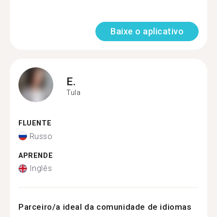
Baixe o aplicativo
E.
Tula
FLUENTE
Russo
APRENDE
Inglês
Parceiro/a ideal da comunidade de idiomas