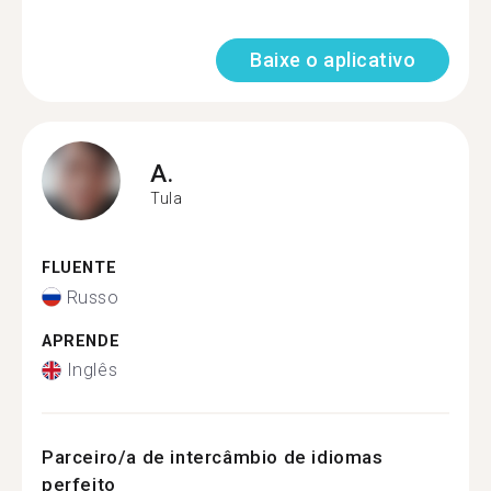
Baixe o aplicativo
A.
Tula
FLUENTE
Russo
APRENDE
Inglês
Parceiro/a de intercâmbio de idiomas
perfeito