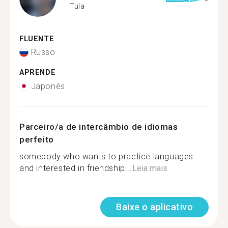
Tula
FLUENTE
Russo
APRENDE
Japonês
Parceiro/a de intercâmbio de idiomas
perfeito
somebody who wants to practice languages
and interested in friendship...
Leia mais
Baixe o aplicativo