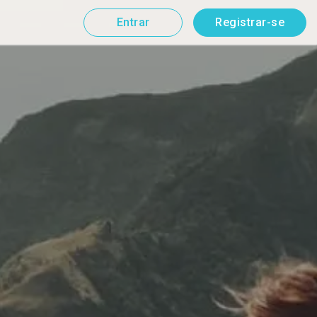
Entrar
Registrar-se