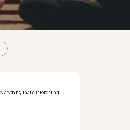
everything that's interesting...