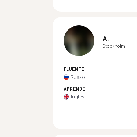
A.
Stockholm
FLUENTE
Russo
APRENDE
Inglês