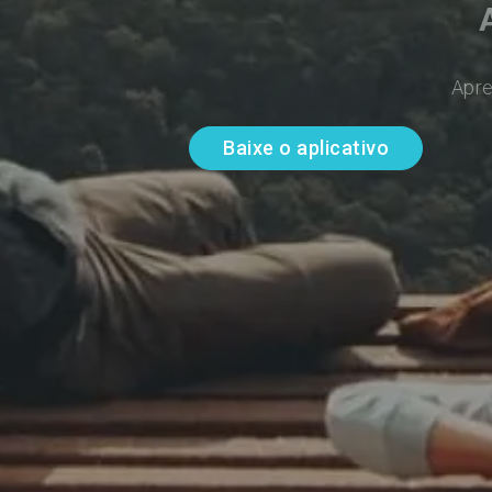
Apre
Baixe o aplicativo