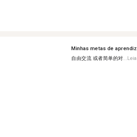
Minhas metas de aprendi
自由交流 或者简单的对...
Leia