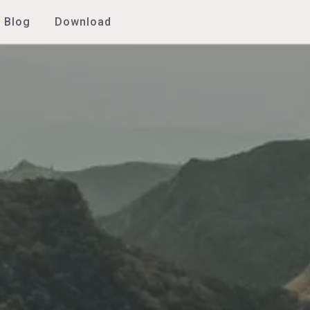
Blog
Download