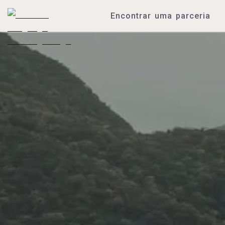
Encontrar uma parceria