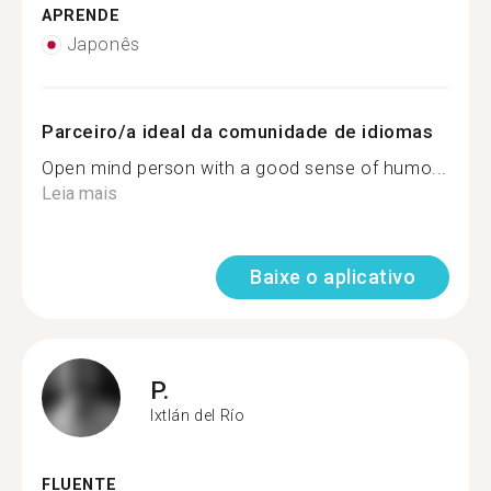
APRENDE
Japonês
Parceiro/a ideal da comunidade de idiomas
Open mind person with a good sense of humo...
Leia mais
Baixe o aplicativo
P.
Ixtlán del Río
FLUENTE