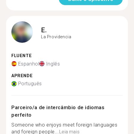
E.
La Providencia
FLUENTE
Espanhol
Inglês
APRENDE
Português
Parceiro/a de intercâmbio de idiomas
perfeito
Someone who enjoys meet foreign languages
and foreign people...
Leia mais