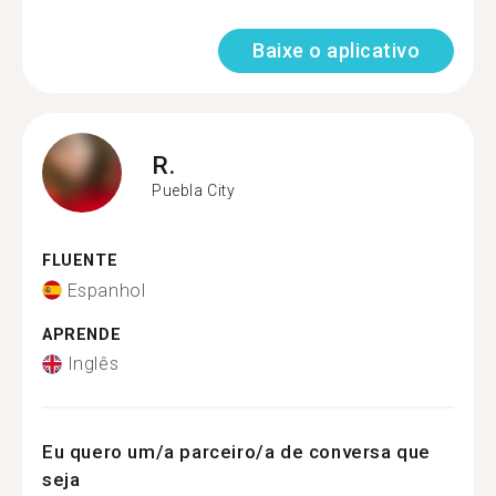
Baixe o aplicativo
R.
Puebla City
FLUENTE
Espanhol
APRENDE
Inglês
Eu quero um/a parceiro/a de conversa que
seja