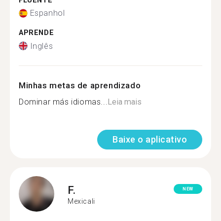
FLUENTE
Espanhol
APRENDE
Inglês
Minhas metas de aprendizado
Dominar más idiomas...
Leia mais
Baixe o aplicativo
F.
NEW
Mexicali