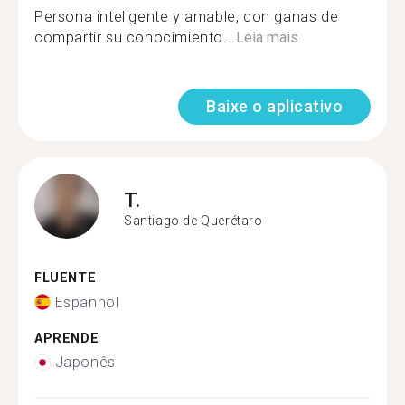
Persona inteligente y amable, con ganas de
compartir su conocimiento...
Leia mais
Baixe o aplicativo
T.
Santiago de Querétaro
FLUENTE
Espanhol
APRENDE
Japonês