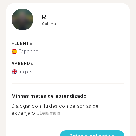
R.
Xalapa
FLUENTE
Espanhol
APRENDE
Inglês
Minhas metas de aprendizado
Dialogar con fluides con personas del
extranjero...
Leia mais