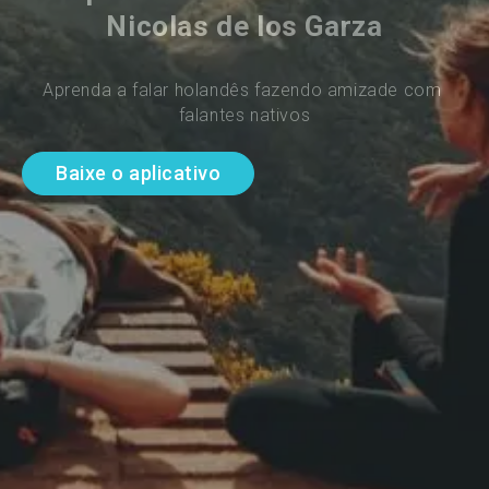
Nicolas de los Garza
Aprenda a falar holandês fazendo amizade com 
falantes nativos
Baixe o aplicativo