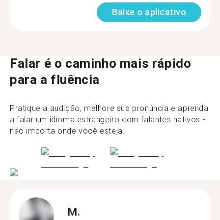
Baixe o aplicativo
Falar é o caminho mais rápido
para a fluência
Pratique a audição, melhore sua pronúncia e aprenda
a falar um idioma estrangeiro com falantes nativos -
não importa onde você esteja.
M.