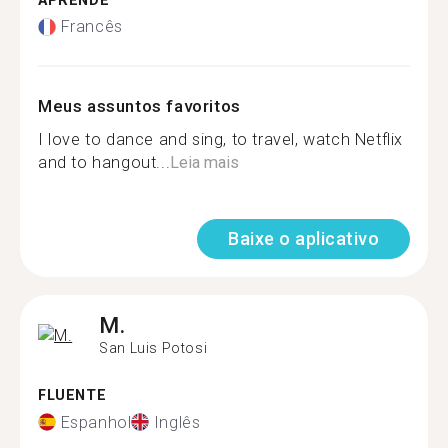
APRENDE
Francês
Meus assuntos favoritos
I love to dance and sing, to travel, watch Netflix
and to hangout...
Leia mais
Baixe o aplicativo
M.
San Luis Potosi
FLUENTE
Espanhol
Inglês