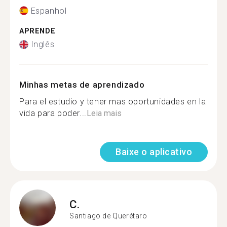
Espanhol
APRENDE
Inglês
Minhas metas de aprendizado
Para el estudio y tener mas oportunidades en la
vida para poder...
Leia mais
Baixe o aplicativo
C.
Santiago de Querétaro