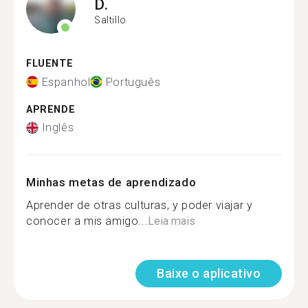
D.
Saltillo
FLUENTE
Espanhol
Português
APRENDE
Inglês
Minhas metas de aprendizado
Aprender de otras culturas, y poder viajar y
conocer a mis amigo...
Leia mais
Baixe o aplicativo