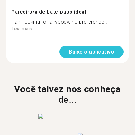
Parceiro/a de bate-papo ideal
I am looking for anybody, no preference...
Leia mais
Baixe o aplicativo
Você talvez nos conheça
de...