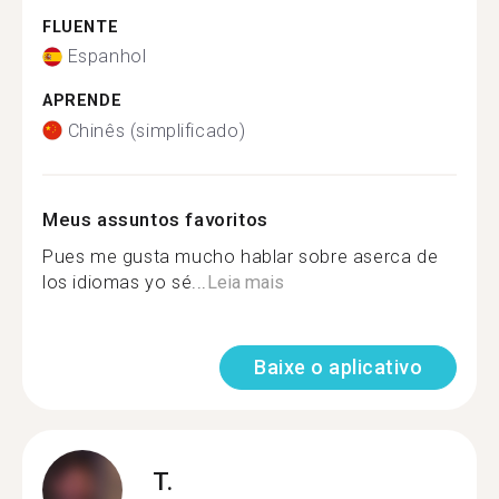
FLUENTE
Espanhol
APRENDE
Chinês (simplificado)
Meus assuntos favoritos
Pues me gusta mucho hablar sobre aserca de
los idiomas yo sé...
Leia mais
Baixe o aplicativo
T.