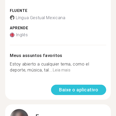
FLUENTE
Língua Gestual Mexicana
APRENDE
Inglês
Meus assuntos favoritos
Estoy abierto a cualquier tema, como el
deporte, música, tal...
Leia mais
Baixe o aplicativo