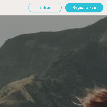
Entrar
Registrar-se