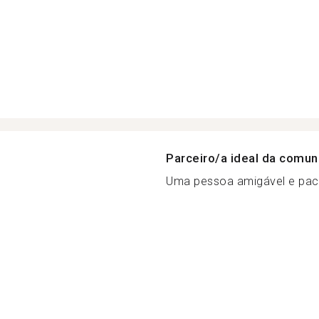
Parceiro/a ideal da comu
Uma pessoa amigável e paci