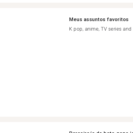
Meus assuntos favoritos
K pop, anime, TV series and 