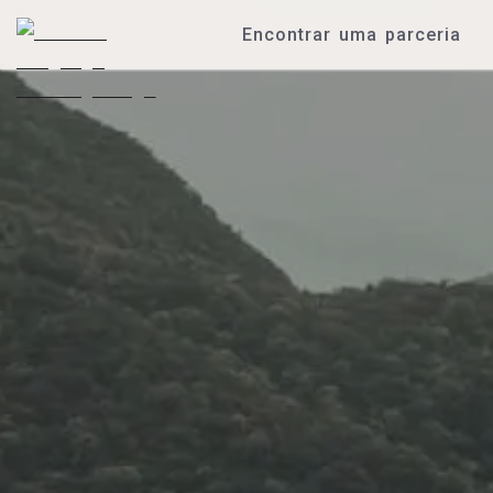
Encontrar uma parceria