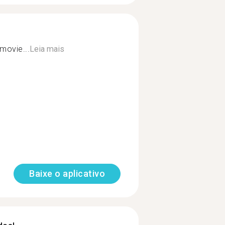
movie...
Leia mais
Baixe o aplicativo