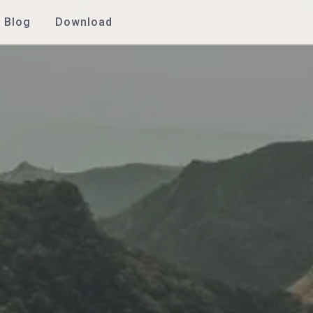
Blog
Download