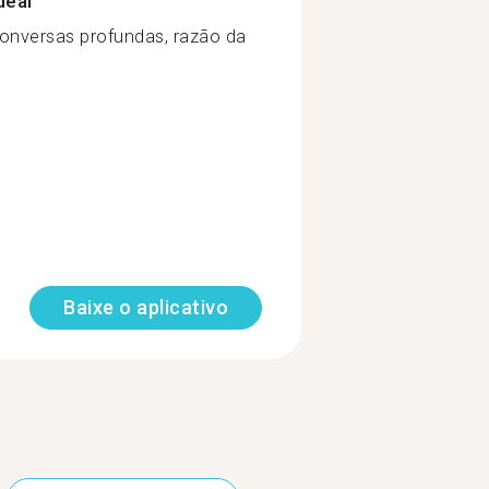
deal
onversas profundas, razão da
Baixe o aplicativo