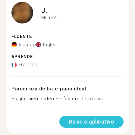
J.
Munster
FLUENTE
Alemão
Inglês
APRENDE
Francês
Parceiro/a de bate-papo ideal
Es gibt niemanden Perfekten...
Leia mais
Baixe o aplicativo