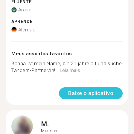
FLUENTE
Árabe
APRENDE
Alemão
Meus assuntos favoritos
Bahaa ist mein Name, bin 31 jahre alt und suche
Tandem-Partner/in!...
Leia mais
Baixe o aplicativo
M.
Munster