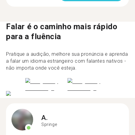
Falar é o caminho mais rápido
para a fluência
Pratique a audição, melhore sua pronúncia e aprenda
a falar um idioma estrangeiro com falantes nativos -
não importa onde você esteja.
A.
Springe