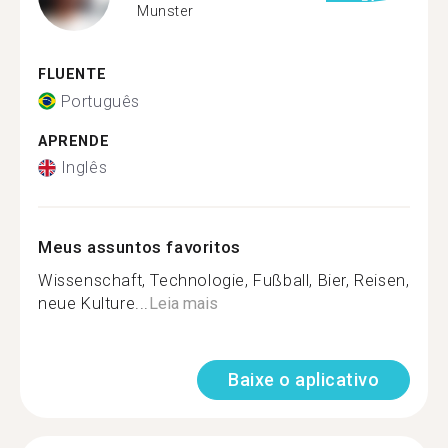
Munster
FLUENTE
Português
APRENDE
Inglês
Meus assuntos favoritos
Wissenschaft, Technologie, Fußball, Bier, Reisen,
neue Kulture...
Leia mais
Baixe o aplicativo