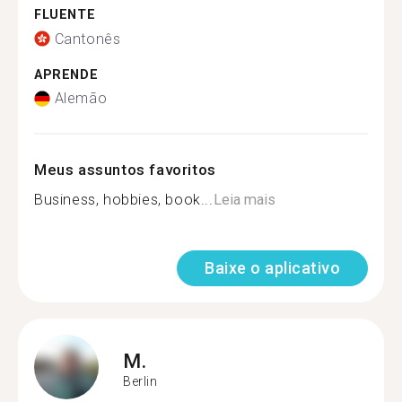
FLUENTE
Cantonês
APRENDE
Alemão
Meus assuntos favoritos
Business, hobbies, book...
Leia mais
Baixe o aplicativo
M.
Berlin