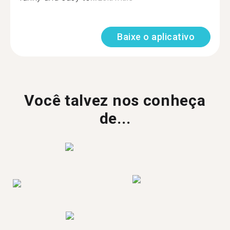
Baixe o aplicativo
Você talvez nos conheça
de...