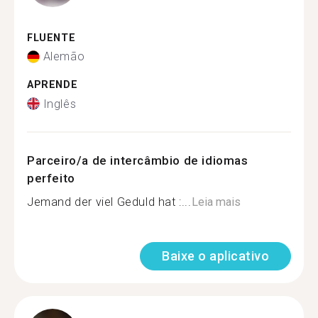
FLUENTE
Alemão
APRENDE
Inglês
Parceiro/a de intercâmbio de idiomas
perfeito
Jemand der viel Geduld hat :...
Leia mais
Baixe o aplicativo