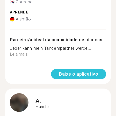
Coreano
APRENDE
Alemão
Parceiro/a ideal da comunidade de idiomas
Jeder kann mein Tandempartner werde...
Leia mais
Baixe o aplicativo
A.
Munster