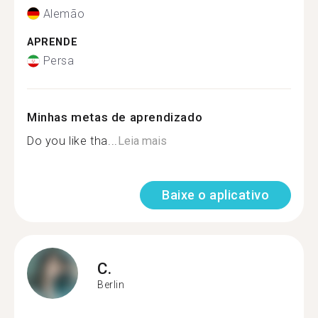
Alemão
APRENDE
Persa
Minhas metas de aprendizado
Do you like tha...
Leia mais
Baixe o aplicativo
C.
Berlin