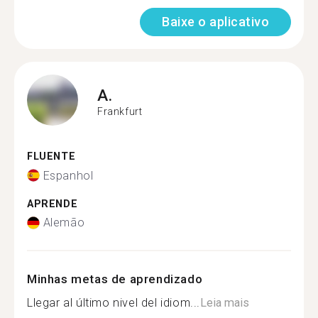
Baixe o aplicativo
A.
Frankfurt
FLUENTE
Espanhol
APRENDE
Alemão
Minhas metas de aprendizado
Llegar al último nivel del idiom...
Leia mais