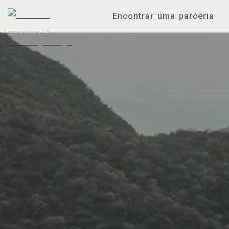
Encontrar uma parceria