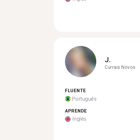
J.
Currais Novos
FLUENTE
Português
APRENDE
Inglês