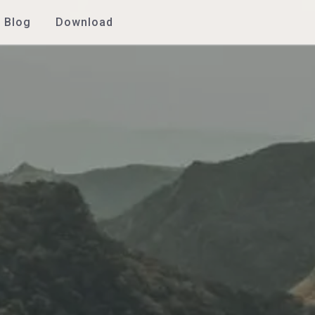
Blog
Download