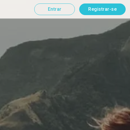
Entrar
Registrar-se