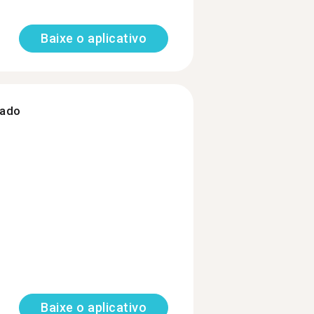
Baixe o aplicativo
zado
Baixe o aplicativo