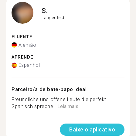
S.
Langenfeld
FLUENTE
Alemão
APRENDE
Espanhol
Parceiro/a de bate-papo ideal
Freundliche und offene Leute die perfekt
Spanisch spreche...
Leia mais
Baixe o aplicativo