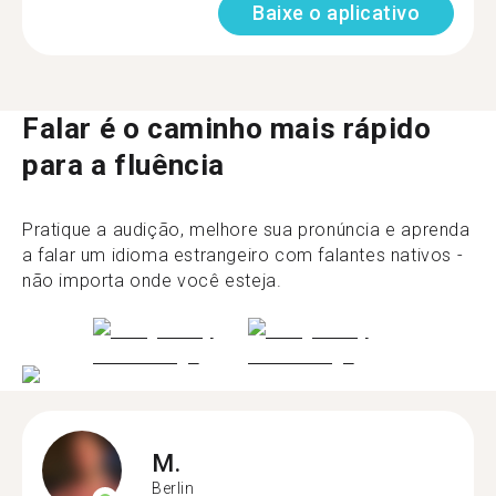
Baixe o aplicativo
Falar é o caminho mais rápido
para a fluência
Pratique a audição, melhore sua pronúncia e aprenda
a falar um idioma estrangeiro com falantes nativos -
não importa onde você esteja.
M.
Berlin