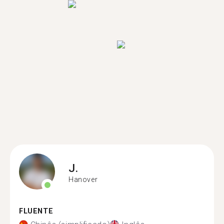
J.
Hanover
FLUENTE