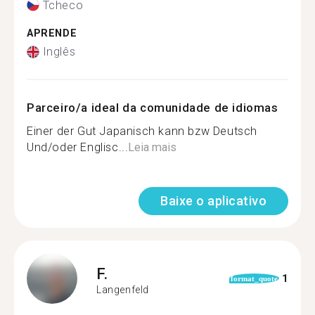
Tcheco
APRENDE
Inglês
Parceiro/a ideal da comunidade de idiomas
Einer der Gut Japanisch kann bzw Deutsch
Und/oder Englisc...
Leia mais
Baixe o aplicativo
F.
1
format_quote
Langenfeld