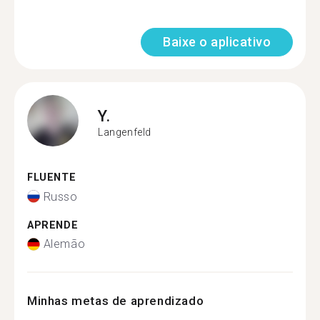
Baixe o aplicativo
Y.
Langenfeld
FLUENTE
Russo
APRENDE
Alemão
Minhas metas de aprendizado