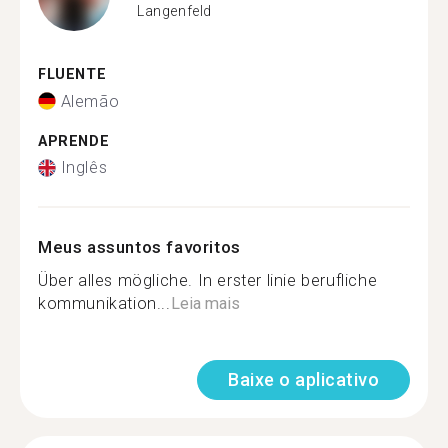
Langenfeld
FLUENTE
Alemão
APRENDE
Inglês
Meus assuntos favoritos
Über alles mögliche. In erster linie berufliche
kommunikation...
Leia mais
Baixe o aplicativo