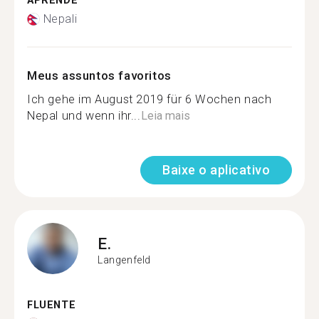
APRENDE
Nepali
Meus assuntos favoritos
Ich gehe im August 2019 für 6 Wochen nach
Nepal und wenn ihr...
Leia mais
Baixe o aplicativo
E.
Langenfeld
FLUENTE