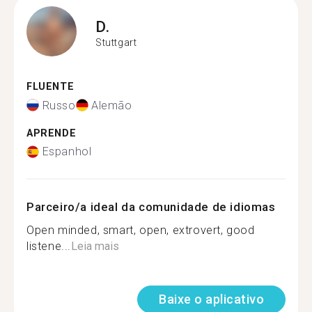
D.
Stuttgart
FLUENTE
Russo
Alemão
APRENDE
Espanhol
Parceiro/a ideal da comunidade de idiomas
Open minded, smart, open, extrovert, good
listene...
Leia mais
Baixe o aplicativo