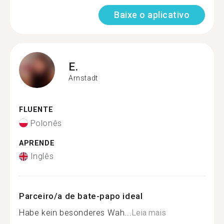
Baixe o aplicativo
E.
Arnstadt
FLUENTE
Polonês
APRENDE
Inglês
Parceiro/a de bate-papo ideal
Habe kein besonderes Wah...
Leia mais