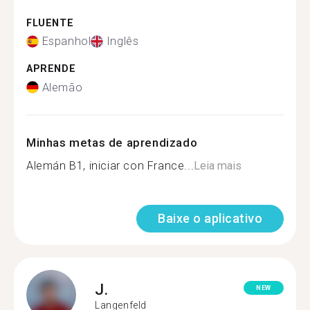
FLUENTE
Espanhol
Inglês
APRENDE
Alemão
Minhas metas de aprendizado
Alemán B1, iniciar con France...
Leia mais
Baixe o aplicativo
J.
NEW
Langenfeld