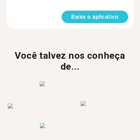
Baixe o aplicativo
Você talvez nos conheça
de...