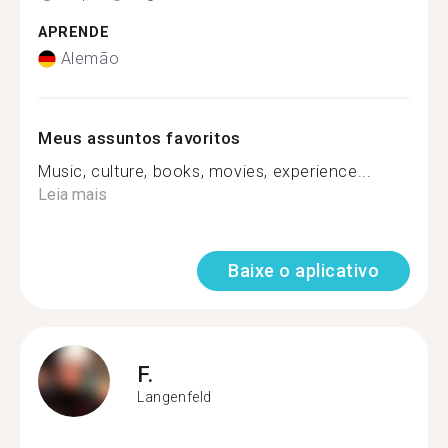
APRENDE
Alemão
Meus assuntos favoritos
Music, culture, books, movies, experience...
Leia mais
Baixe o aplicativo
F.
Langenfeld