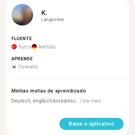
K.
Langenfeld
FLUENTE
Turco
Alemão
APRENDE
Coreano
Minhas metas de aprendizado
Deutsch, englisch,koreanisc...
Leia mais
Baixe o aplicativo