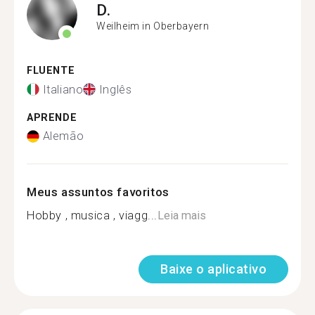
D.
Weilheim in Oberbayern
FLUENTE
Italiano
Inglês
APRENDE
Alemão
Meus assuntos favoritos
Hobby , musica , viagg...
Leia mais
Baixe o aplicativo