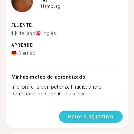
Hamburg
FLUENTE
Italiano
Inglês
APRENDE
Alemão
Minhas metas de aprendizado
migliorare le competenze linguistiche e
conoscere persone in...
Leia mais
Baixe o aplicativo