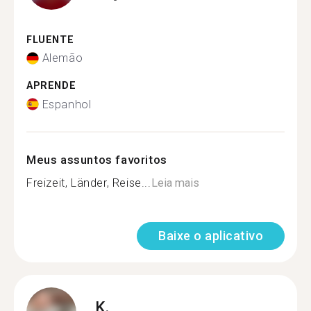
FLUENTE
Alemão
APRENDE
Espanhol
Meus assuntos favoritos
Freizeit, Länder, Reise...
Leia mais
Baixe o aplicativo
K.