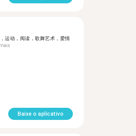
，运动，阅读，歌舞艺术，爱情
 mais
Baixe o aplicativo