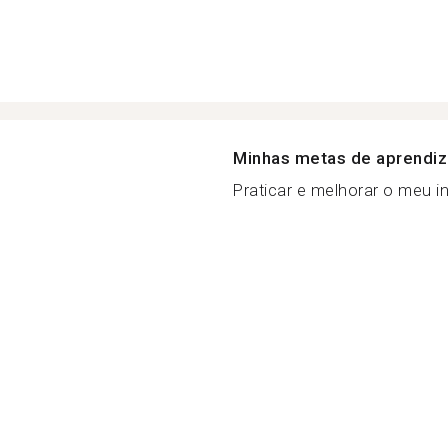
Minhas metas de aprendi
Praticar e melhorar o meu in