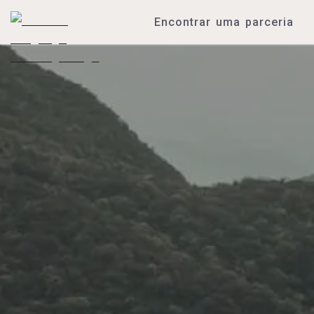
Encontrar uma parceria