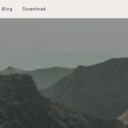
Blog
Download