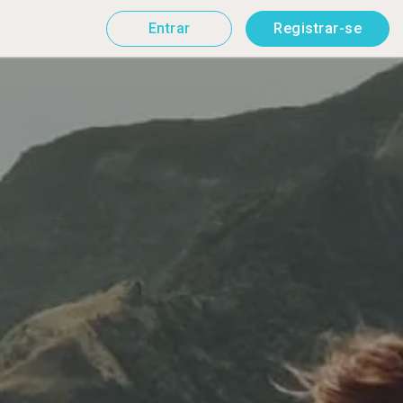
Entrar
Registrar-se