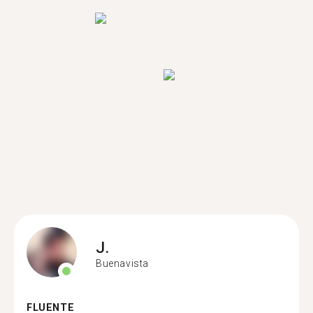
J.
Buenavista
FLUENTE