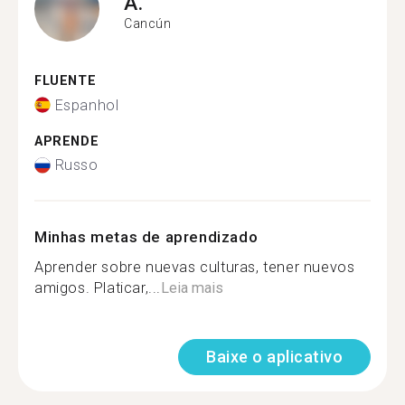
A.
Cancún
FLUENTE
Espanhol
APRENDE
Russo
Minhas metas de aprendizado
Aprender sobre nuevas culturas, tener nuevos
amigos. Platicar,...
Leia mais
Baixe o aplicativo