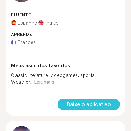
FLUENTE
Espanhol
Inglês
APRENDE
Francês
Meus assuntos favoritos
Classic literature, videogames, sports.
Weather...
Leia mais
Baixe o aplicativo