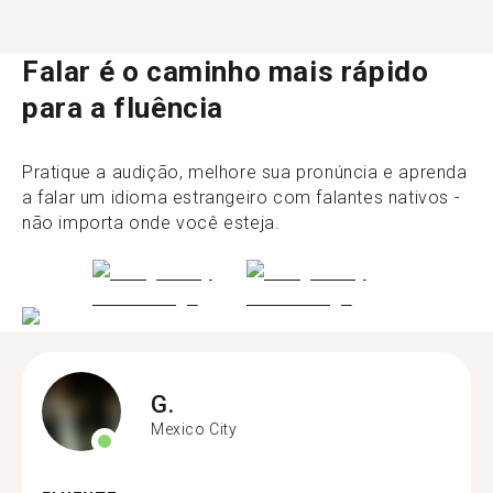
Falar é o caminho mais rápido
para a fluência
Pratique a audição, melhore sua pronúncia e aprenda
a falar um idioma estrangeiro com falantes nativos -
não importa onde você esteja.
G.
Mexico City