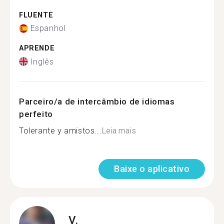
FLUENTE
Espanhol
APRENDE
Inglês
Parceiro/a de intercâmbio de idiomas
perfeito
Tolerante y amistos...
Leia mais
Baixe o aplicativo
V.