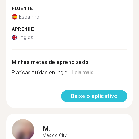
FLUENTE
Espanhol
APRENDE
Inglês
Minhas metas de aprendizado
Platicas fluidas en ingle...
Leia mais
Baixe o aplicativo
M.
Mexico City