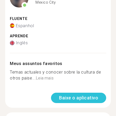
Mexico City
FLUENTE
Espanhol
APRENDE
Inglês
Meus assuntos favoritos
Temas actuales y conocer sobre la cultura de
otros paise...
Leia mais
Baixe o aplicativo