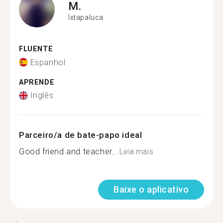
M.
Ixtapaluca
FLUENTE
Espanhol
APRENDE
Inglês
Parceiro/a de bate-papo ideal
Good friend and teacher...
Leia mais
Baixe o aplicativo