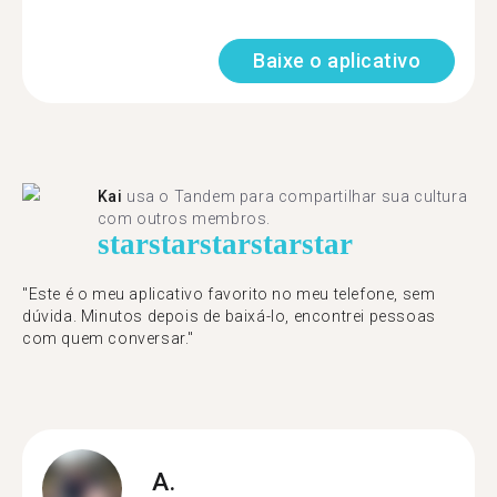
Baixe o aplicativo
Kai
usa o Tandem para compartilhar sua cultura
com outros membros.
star
star
star
star
star
"Este é o meu aplicativo favorito no meu telefone, sem
dúvida. Minutos depois de baixá-lo, encontrei pessoas
com quem conversar."
A.