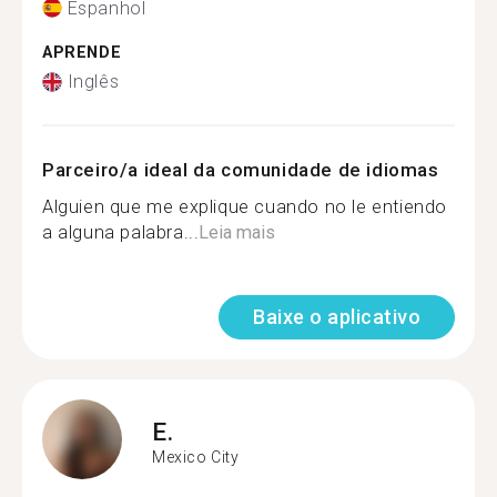
Espanhol
APRENDE
Inglês
Parceiro/a ideal da comunidade de idiomas
Alguien que me explique cuando no le entiendo
a alguna palabra...
Leia mais
Baixe o aplicativo
E.
Mexico City