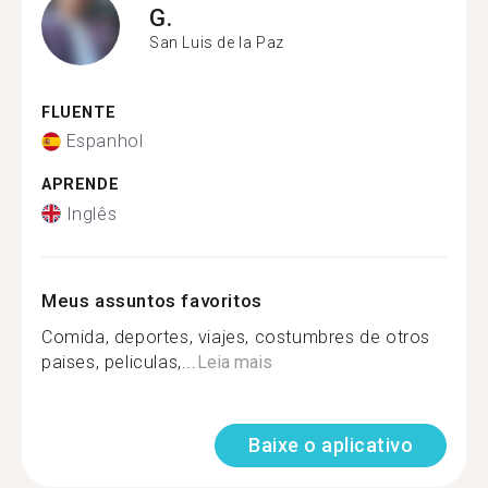
G.
San Luis de la Paz
FLUENTE
Espanhol
APRENDE
Inglês
Meus assuntos favoritos
Comida, deportes, viajes, costumbres de otros
paises, peliculas,...
Leia mais
Baixe o aplicativo