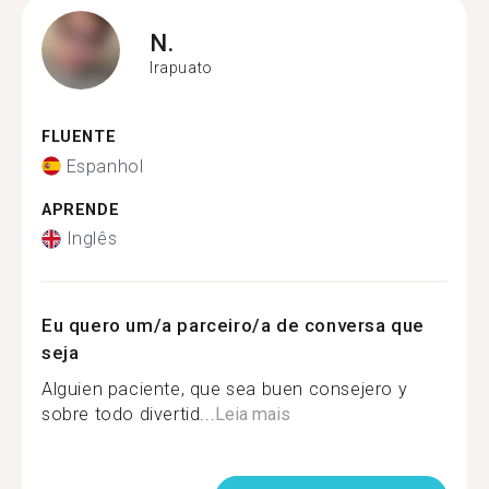
N.
Irapuato
FLUENTE
Espanhol
APRENDE
Inglês
Eu quero um/a parceiro/a de conversa que
seja
Alguien paciente, que sea buen consejero y
sobre todo divertid...
Leia mais