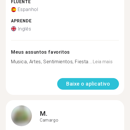
FLUENTE
Espanhol
APRENDE
Inglês
Meus assuntos favoritos
Musica, Artes, Sentimientos, Fiesta...
Leia mais
Baixe o aplicativo
M.
Camargo