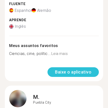
FLUENTE
Espanhol
Alemão
APRENDE
Inglês
Meus assuntos favoritos
Ciencias, cine, polític...
Leia mais
Baixe o aplicativo
M.
Puebla City