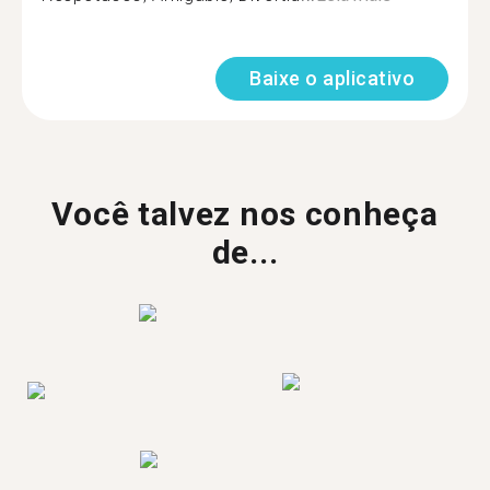
Baixe o aplicativo
Você talvez nos conheça
de...