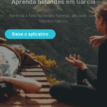
Aprenda holandês em Garcia
Aprenda a falar holandês fazendo amizade com 
falantes nativos
Baixe o aplicativo