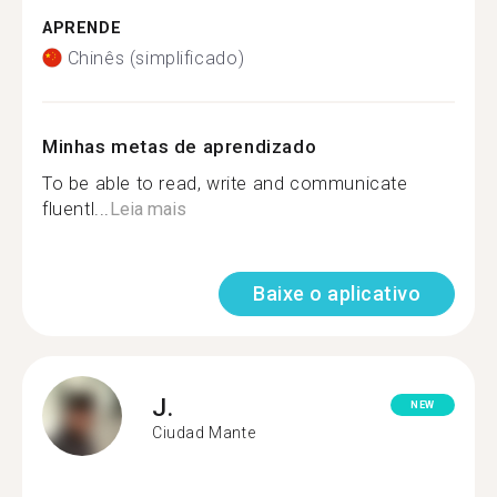
APRENDE
Chinês (simplificado)
Minhas metas de aprendizado
To be able to read, write and communicate
fluentl...
Leia mais
Baixe o aplicativo
J.
NEW
Ciudad Mante