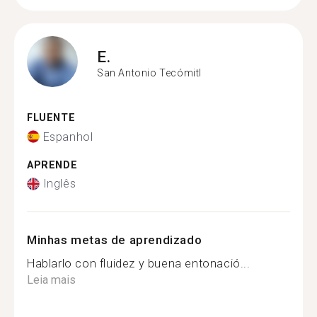
E.
San Antonio Tecómitl
FLUENTE
Espanhol
APRENDE
Inglês
Minhas metas de aprendizado
Hablarlo con fluidez y buena entonació...
Leia mais