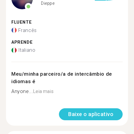
Dieppe
FLUENTE
Francês
APRENDE
Italiano
Meu/minha parceiro/a de intercâmbio de
idiomas é
Anyone...
Leia mais
Baixe o aplicativo