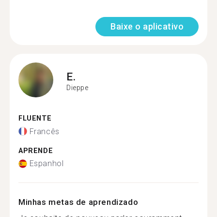
Baixe o aplicativo
E.
Dieppe
FLUENTE
Francês
APRENDE
Espanhol
Minhas metas de aprendizado