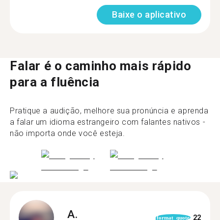
Baixe o aplicativo
Falar é o caminho mais rápido
para a fluência
Pratique a audição, melhore sua pronúncia e aprenda
a falar um idioma estrangeiro com falantes nativos -
não importa onde você esteja.
A.
22
format_quote