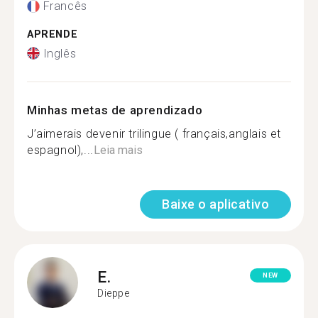
Francês
APRENDE
Inglês
Minhas metas de aprendizado
J’aimerais devenir trilingue ( français,anglais et
espagnol),...
Leia mais
Baixe o aplicativo
E.
NEW
Dieppe