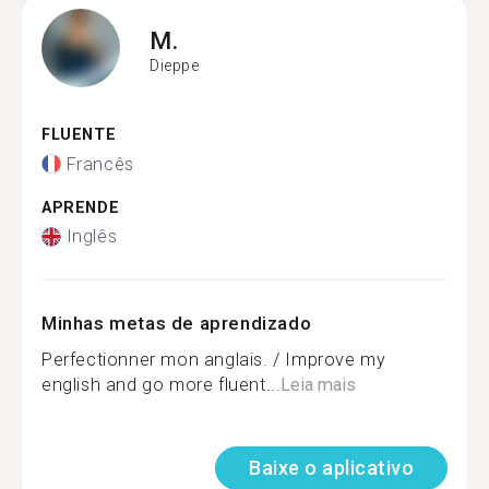
M.
Dieppe
FLUENTE
Francês
APRENDE
Inglês
Minhas metas de aprendizado
Perfectionner mon anglais. / Improve my
english and go more fluent...
Leia mais
Baixe o aplicativo