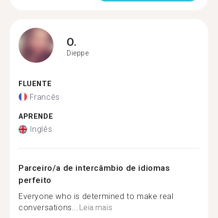
O.
Dieppe
FLUENTE
Francês
APRENDE
Inglês
Parceiro/a de intercâmbio de idiomas
perfeito
Everyone who is determined to make real
conversations...
Leia mais