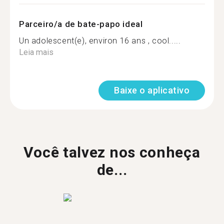
Parceiro/a de bate-papo ideal
Un adolescent(e), environ 16 ans , cool.....
Leia mais
Baixe o aplicativo
Você talvez nos conheça
de...