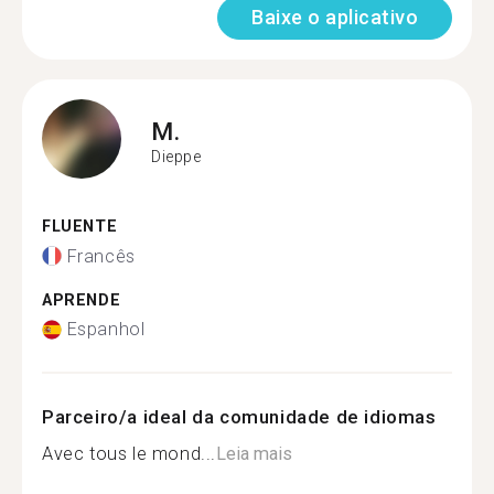
Baixe o aplicativo
M.
Dieppe
FLUENTE
Francês
APRENDE
Espanhol
Parceiro/a ideal da comunidade de idiomas
Avec tous le mond...
Leia mais