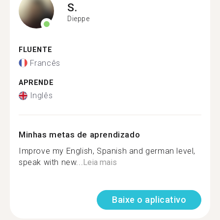
S.
Dieppe
FLUENTE
Francês
APRENDE
Inglês
Minhas metas de aprendizado
Improve my English, Spanish and german level,
speak with new...
Leia mais
Baixe o aplicativo