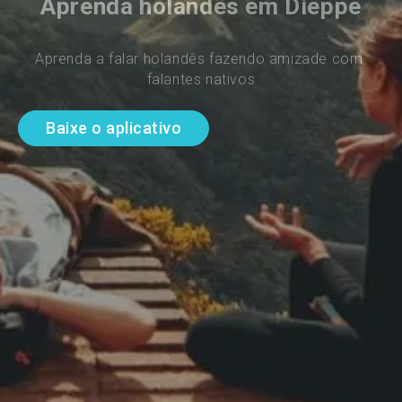
Aprenda holandês em Dieppe
Aprenda a falar holandês fazendo amizade com 
falantes nativos
Baixe o aplicativo