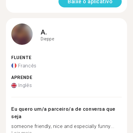
Baixe o aplicativo
A.
Dieppe
FLUENTE
Francês
APRENDE
Inglês
Eu quero um/a parceiro/a de conversa que
seja
someone friendly, nice and especially funny...