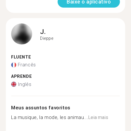
Baixe o aplicativo
J.
Dieppe
FLUENTE
Francês
APRENDE
Inglês
Meus assuntos favoritos
La musique, la mode, les animau...
Leia mais