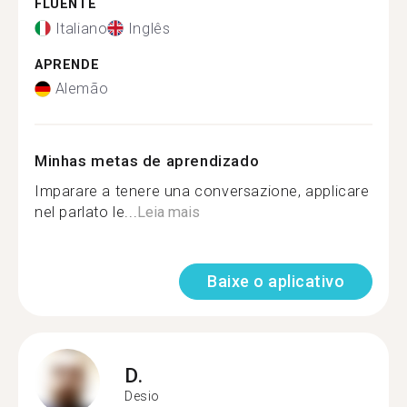
FLUENTE
Italiano
Inglês
APRENDE
Alemão
Minhas metas de aprendizado
Imparare a tenere una conversazione, applicare
nel parlato le...
Leia mais
Baixe o aplicativo
D.
Desio