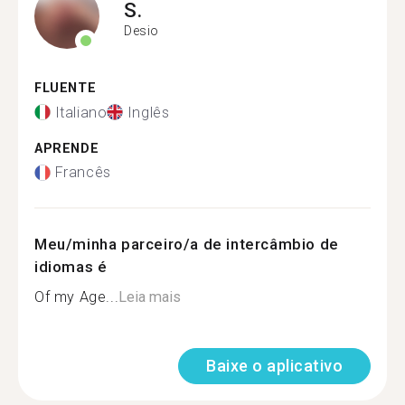
S.
Desio
FLUENTE
Italiano
Inglês
APRENDE
Francês
Meu/minha parceiro/a de intercâmbio de
idiomas é
Of my Age...
Leia mais
Baixe o aplicativo