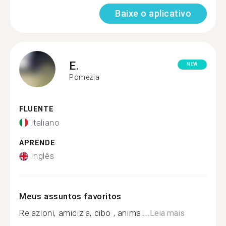
Baixe o aplicativo
E.
NEW
Pomezia
FLUENTE
Italiano
APRENDE
Inglês
Meus assuntos favoritos
Relazioni, amicizia, cibo , animal...
Leia mais