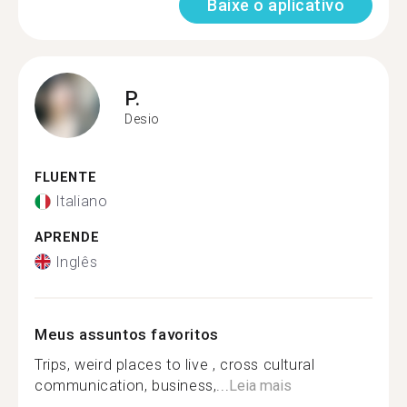
Baixe o aplicativo
P.
Desio
FLUENTE
Italiano
APRENDE
Inglês
Meus assuntos favoritos
Trips, weird places to live , cross cultural
communication, business,...
Leia mais