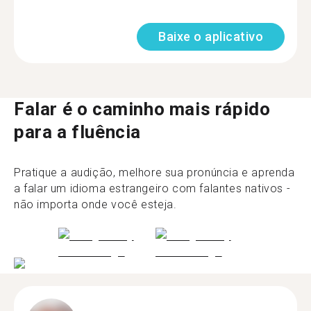
Baixe o aplicativo
Falar é o caminho mais rápido
para a fluência
Pratique a audição, melhore sua pronúncia e aprenda
a falar um idioma estrangeiro com falantes nativos -
não importa onde você esteja.