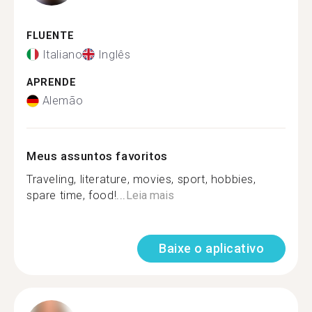
FLUENTE
Italiano
Inglês
APRENDE
Alemão
Meus assuntos favoritos
Traveling, literature, movies, sport, hobbies,
spare time, food!...
Leia mais
Baixe o aplicativo