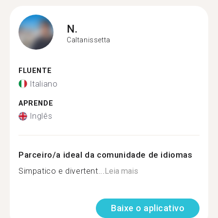
N.
Caltanissetta
FLUENTE
Italiano
APRENDE
Inglês
Parceiro/a ideal da comunidade de idiomas
Simpatico e divertent...
Leia mais
Baixe o aplicativo