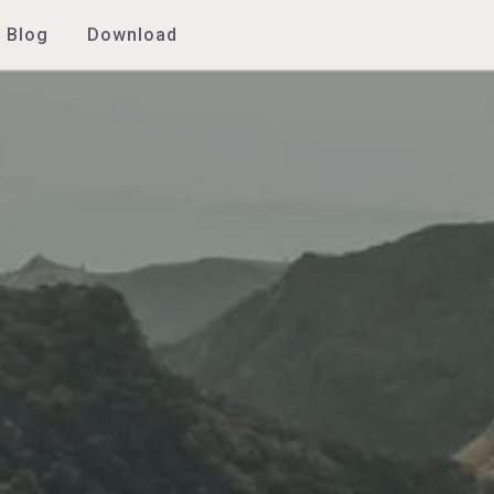
Blog
Download