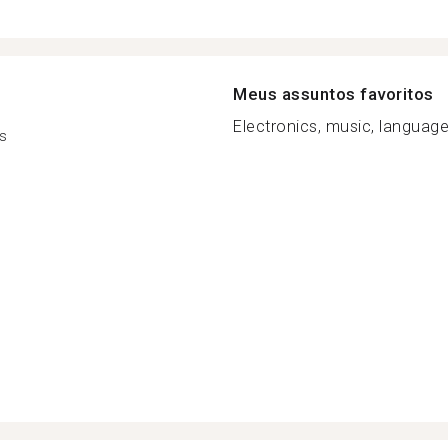
Meus assuntos favoritos
Electronics, music, language,
s