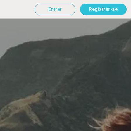
Entrar
Registrar-se