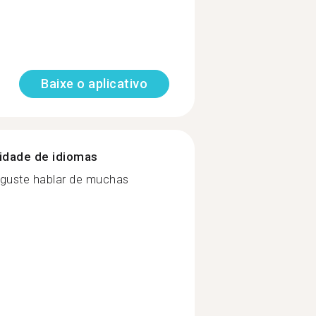
Baixe o aplicativo
nidade de idiomas
e guste hablar de muchas