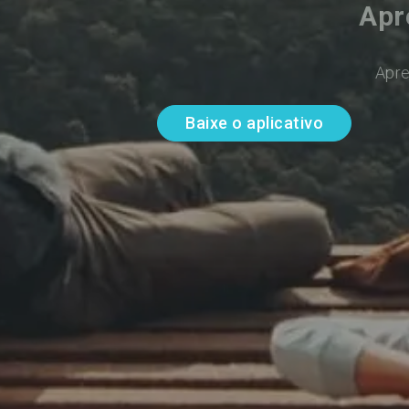
Apr
Apre
Baixe o aplicativo