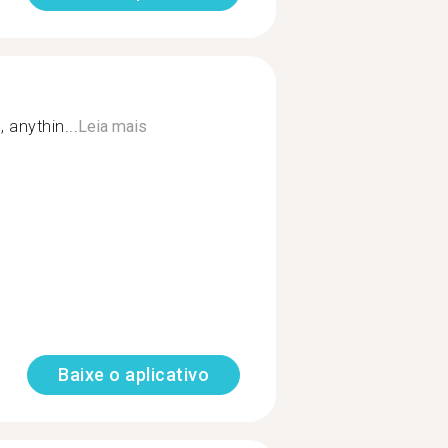
 anythin...
Leia mais
Baixe o aplicativo