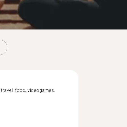
 travel, food, videogames,