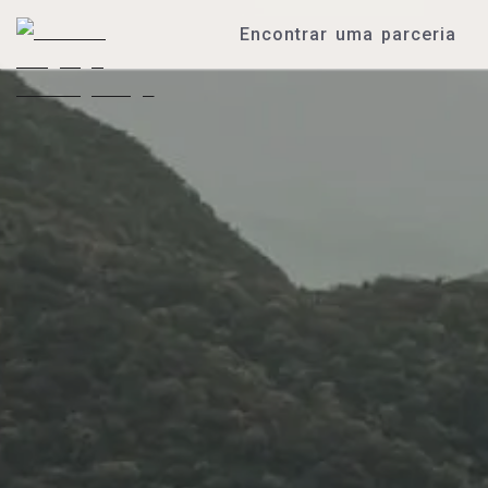
Encontrar uma parceria