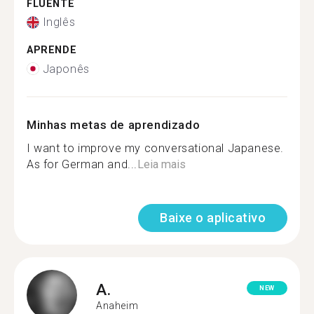
FLUENTE
Inglês
APRENDE
Japonês
Minhas metas de aprendizado
I want to improve my conversational Japanese.
As for German and...
Leia mais
Baixe o aplicativo
A.
NEW
Anaheim