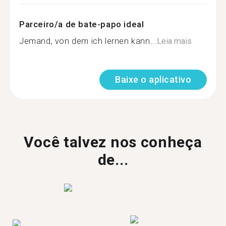
Parceiro/a de bate-papo ideal
Jemand, von dem ich lernen kann...
Leia mais
Baixe o aplicativo
Você talvez nos conheça
de...