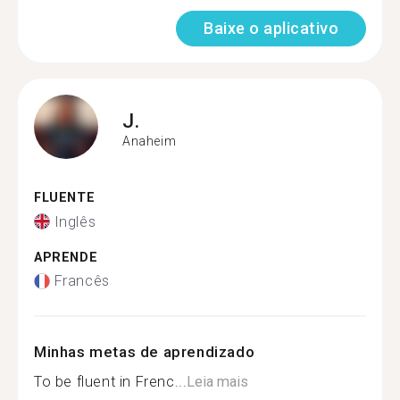
Baixe o aplicativo
J.
Anaheim
FLUENTE
Inglês
APRENDE
Francês
Minhas metas de aprendizado
To be fluent in Frenc...
Leia mais