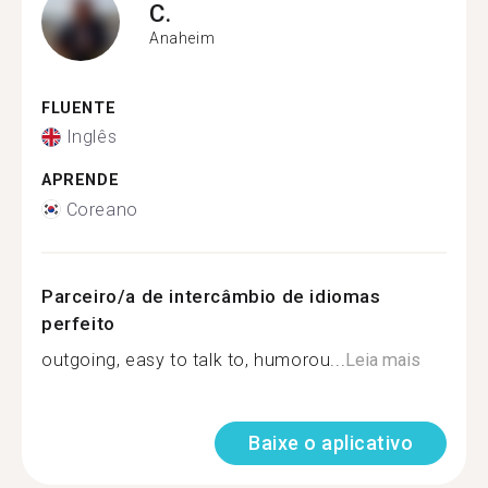
C.
Anaheim
FLUENTE
Inglês
APRENDE
Coreano
Parceiro/a de intercâmbio de idiomas
perfeito
outgoing, easy to talk to, humorou...
Leia mais
Baixe o aplicativo