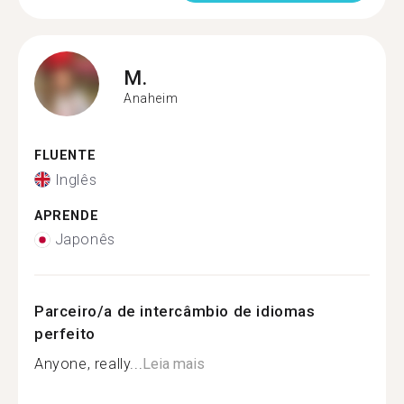
M.
Anaheim
FLUENTE
Inglês
APRENDE
Japonês
Parceiro/a de intercâmbio de idiomas
perfeito
Anyone, really...
Leia mais