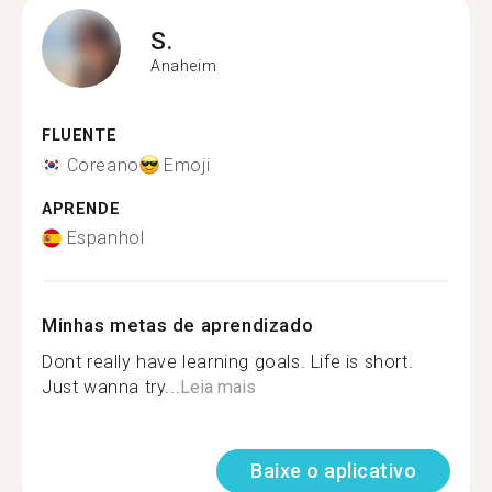
S.
Anaheim
FLUENTE
Coreano
Emoji
APRENDE
Espanhol
Minhas metas de aprendizado
Dont really have learning goals. Life is short.
Just wanna try...
Leia mais
Baixe o aplicativo