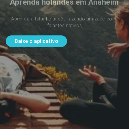
Aprenda holandês em Anaheim
Aprenda a falar holandês fazendo amizade com 
falantes nativos
Baixe o aplicativo