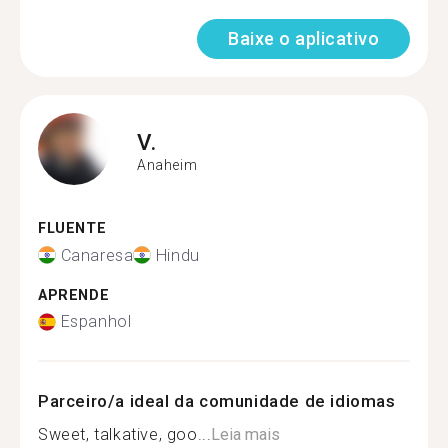
Baixe o aplicativo
V.
Anaheim
FLUENTE
Canaresa
Hindu
APRENDE
Espanhol
Parceiro/a ideal da comunidade de idiomas
Sweet, talkative, goo...
Leia mais