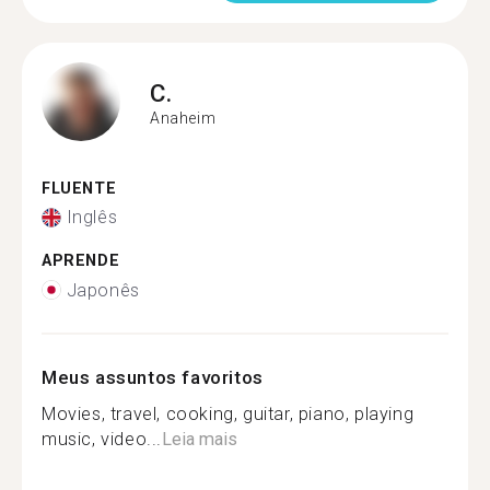
C.
Anaheim
FLUENTE
Inglês
APRENDE
Japonês
Meus assuntos favoritos
Movies, travel, cooking, guitar, piano, playing
music, video...
Leia mais