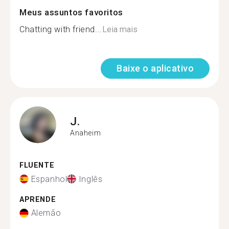
Meus assuntos favoritos
Chatting with friend...
Leia mais
Baixe o aplicativo
J.
Anaheim
FLUENTE
Espanhol
Inglês
APRENDE
Alemão