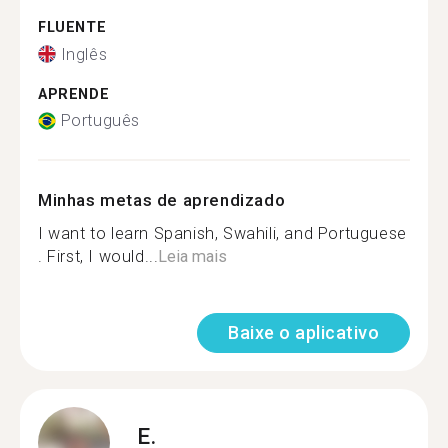
FLUENTE
Inglês
APRENDE
Português
Minhas metas de aprendizado
I want to learn Spanish, Swahili, and Portuguese
. First, I would...
Leia mais
Baixe o aplicativo
E.