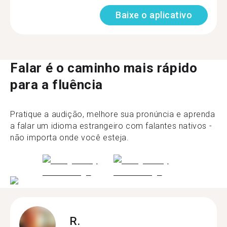
Baixe o aplicativo
Falar é o caminho mais rápido
para a fluência
Pratique a audição, melhore sua pronúncia e aprenda
a falar um idioma estrangeiro com falantes nativos -
não importa onde você esteja.
R.