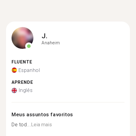
J.
Anaheim
FLUENTE
Espanhol
APRENDE
Inglês
Meus assuntos favoritos
De tod...
Leia mais