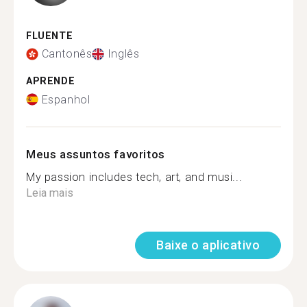
FLUENTE
Cantonês
Inglês
APRENDE
Espanhol
Meus assuntos favoritos
My passion includes tech, art, and musi...
Leia mais
Baixe o aplicativo