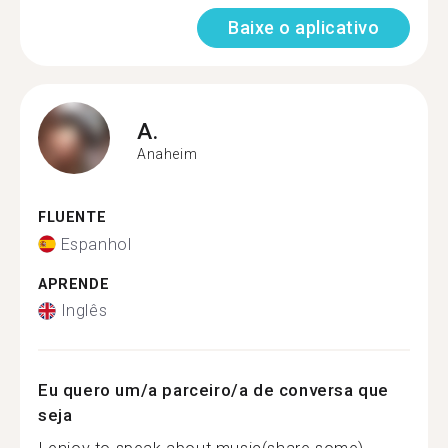
Baixe o aplicativo
A.
Anaheim
FLUENTE
Espanhol
APRENDE
Inglês
Eu quero um/a parceiro/a de conversa que
seja