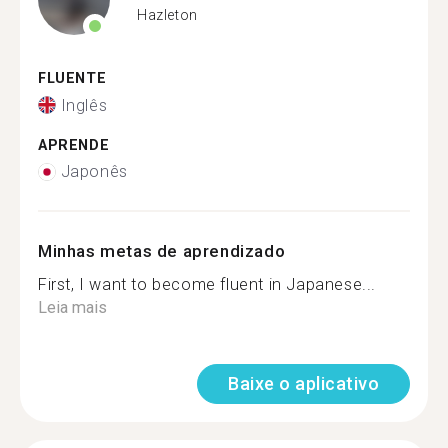
Hazleton
FLUENTE
Inglês
APRENDE
Japonês
Minhas metas de aprendizado
First, I want to become fluent in Japanese...
Leia mais
Baixe o aplicativo