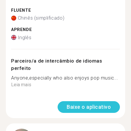
FLUENTE
Chinês (simplificado)
APRENDE
Inglês
Parceiro/a de intercâmbio de idiomas
perfeito
Anyone,especially who also enjoys pop music...
Leia mais
Baixe o aplicativo