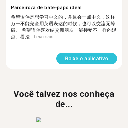
Parceiro/a de bate-papo ideal
希望语伴是想学习中文的，并且会一点中文，这样
万一不能完全用英语表达的时候，也可以交流无障
碍。 希望语伴喜欢结交新朋友，能接受不一样的观
点、看法...
Leia mais
Baixe o aplicativo
Você talvez nos conheça
de...