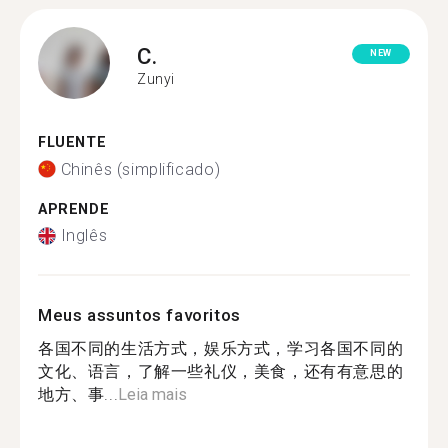
C.
NEW
Zunyi
FLUENTE
Chinês (simplificado)
APRENDE
Inglês
Meus assuntos favoritos
各国不同的生活方式，娱乐方式，学习各国不同的
文化、语言，了解一些礼仪，美食，还有有意思的
地方、事...
Leia mais