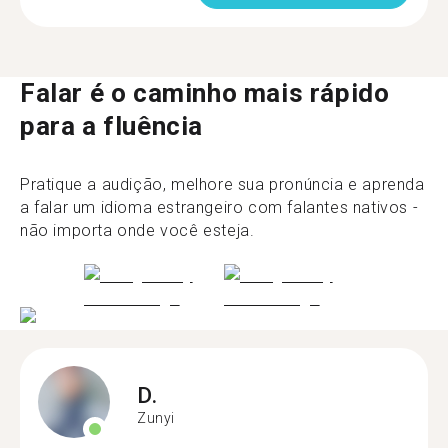
Falar é o caminho mais rápido
para a fluência
Pratique a audição, melhore sua pronúncia e aprenda
a falar um idioma estrangeiro com falantes nativos -
não importa onde você esteja.
D.
Zunyi