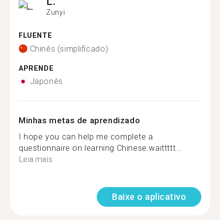
L.
Zunyi
FLUENTE
Chinês (simplificado)
APRENDE
Japonês
Minhas metas de aprendizado
I hope you can help me complete a
questionnaire on learning Chinese.waittttt...
Leia mais
Baixe o aplicativo