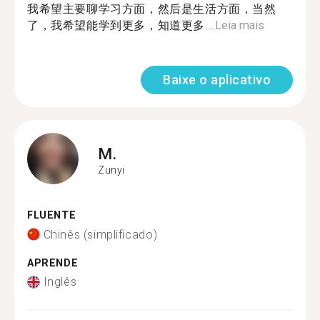
我希望主要聊学习方面，然后是生活方面，当然
了，我希望能学到更多，知道更多...
Leia mais
Baixe o aplicativo
M.
Zunyi
FLUENTE
Chinês (simplificado)
APRENDE
Inglês