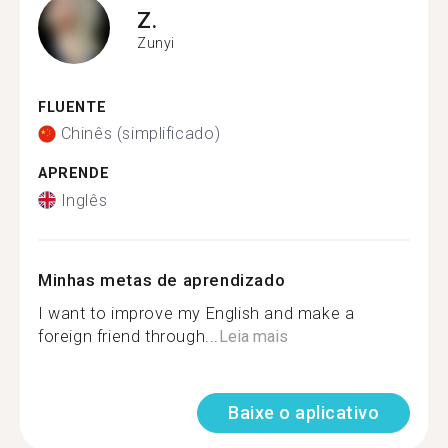
Z.
Zunyi
FLUENTE
Chinês (simplificado)
APRENDE
Inglês
Minhas metas de aprendizado
I want to improve my English and make a
foreign friend through...
Leia mais
Baixe o aplicativo