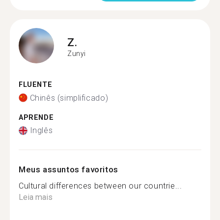
Z.
Zunyi
FLUENTE
Chinês (simplificado)
APRENDE
Inglês
Meus assuntos favoritos
Cultural differences between our countrie...
Leia mais