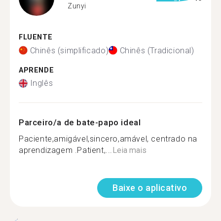
Zunyi
FLUENTE
Chinês (simplificado)
Chinês (Tradicional)
APRENDE
Inglês
Parceiro/a de bate-papo ideal
Paciente,amigável,sincero,amável, centrado na
aprendizagem .Patient,...
Leia mais
Baixe o aplicativo