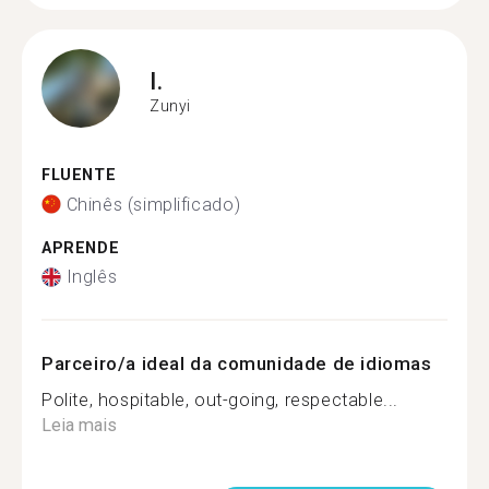
I.
Zunyi
FLUENTE
Chinês (simplificado)
APRENDE
Inglês
Parceiro/a ideal da comunidade de idiomas
Polite, hospitable, out-going, respectable...
Leia mais