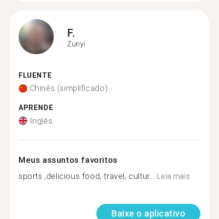
F.
Zunyi
FLUENTE
Chinês (simplificado)
APRENDE
Inglês
Meus assuntos favoritos
sports ,delicious food, travel, cultur...
Leia mais
Baixe o aplicativo