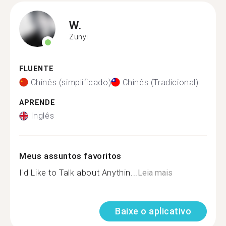
W.
Zunyi
FLUENTE
Chinês (simplificado)
Chinês (Tradicional)
APRENDE
Inglês
Meus assuntos favoritos
I'd Like to Talk about Anythin...
Leia mais
Baixe o aplicativo