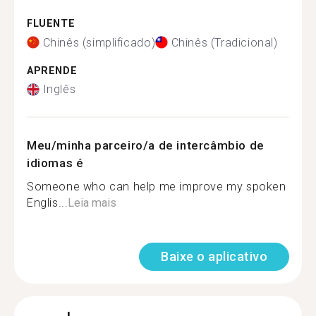
FLUENTE
Chinês (simplificado)
Chinês (Tradicional)
APRENDE
Inglês
Meu/minha parceiro/a de intercâmbio de
idiomas é
Someone who can help me improve my spoken
Englis...
Leia mais
Baixe o aplicativo