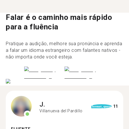
Falar é o caminho mais rápido
para a fluência
Pratique a audição, melhore sua pronúncia e aprenda
a falar um idioma estrangeiro com falantes nativos -
não importa onde você esteja.
J.
11
format_quote
Villanueva del Pardillo