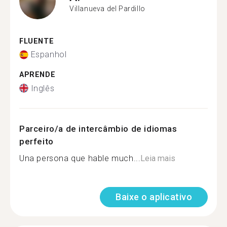
Villanueva del Pardillo
FLUENTE
Espanhol
APRENDE
Inglês
Parceiro/a de intercâmbio de idiomas
perfeito
Una persona que hable much...
Leia mais
Baixe o aplicativo