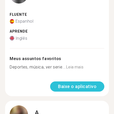
FLUENTE
Espanhol
APRENDE
Inglês
Meus assuntos favoritos
Deportes, música, ver serie...
Leia mais
Baixe o aplicativo
A.