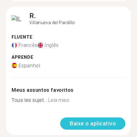
R.
Villanueva del Pardillo
FLUENTE
Francês
Inglês
APRENDE
Espanhol
Meus assuntos favoritos
Tous les sujet...
Leia mais
Baixe o aplicativo