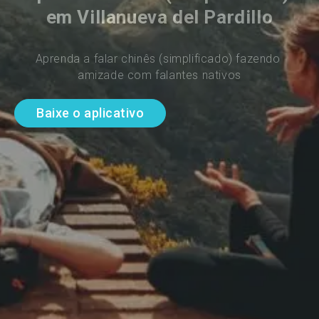
em Villanueva del Pardillo
Aprenda a falar chinês (simplificado) fazendo 
amizade com falantes nativos
Baixe o aplicativo