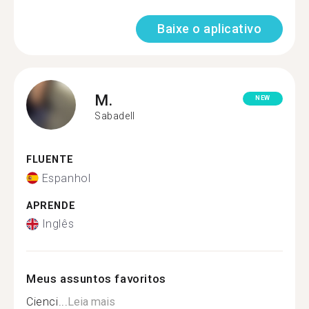
Baixe o aplicativo
M.
NEW
Sabadell
FLUENTE
Espanhol
APRENDE
Inglês
Meus assuntos favoritos
Cienci...
Leia mais