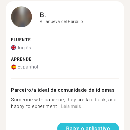
B.
Villanueva del Pardillo
FLUENTE
Inglês
APRENDE
Espanhol
Parceiro/a ideal da comunidade de idiomas
Someone with patience, they are laid back, and
happy to experiment...
Leia mais
Baixe o aplicativo