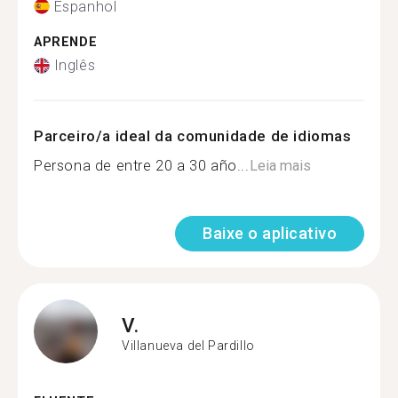
Espanhol
APRENDE
Inglês
Parceiro/a ideal da comunidade de idiomas
Persona de entre 20 a 30 año...
Leia mais
Baixe o aplicativo
V.
Villanueva del Pardillo