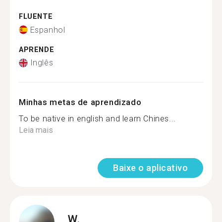
FLUENTE
Espanhol
APRENDE
Inglês
Minhas metas de aprendizado
To be native in english and learn Chines...
Leia mais
Baixe o aplicativo
W.