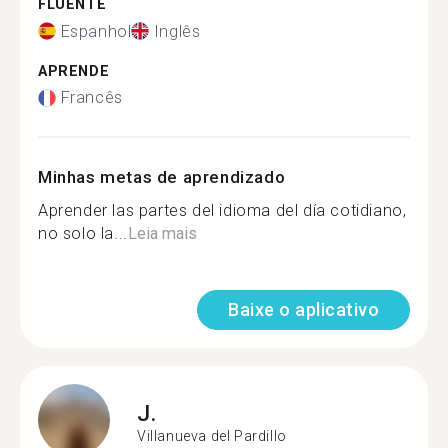
FLUENTE
Espanhol
Inglês
APRENDE
Francês
Minhas metas de aprendizado
Aprender las partes del idioma del día cotidiano,
no solo la...
Leia mais
Baixe o aplicativo
J.
Villanueva del Pardillo