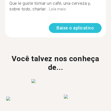
Que le guste tomar un café, una cerveza y,
sobre todo, charlar...
Leia mais
Baixe o aplicativo
Você talvez nos conheça
de...