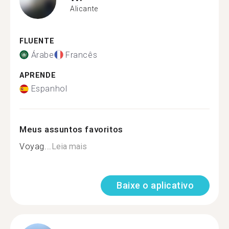
Alicante
FLUENTE
Árabe
Francês
APRENDE
Espanhol
Meus assuntos favoritos
Voyag...
Leia mais
Baixe o aplicativo