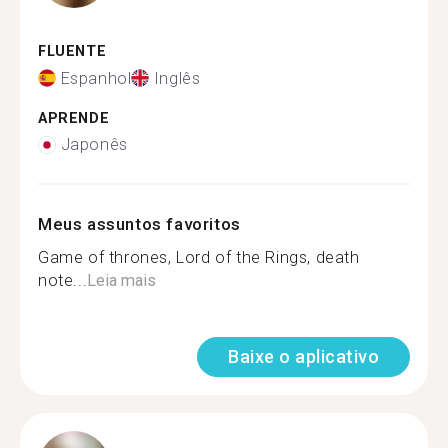
FLUENTE
Espanhol
Inglês
APRENDE
Japonês
Meus assuntos favoritos
Game of thrones, Lord of the Rings, death
note...
Leia mais
Baixe o aplicativo