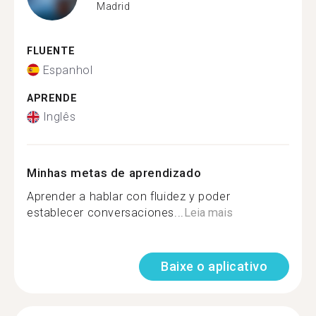
Madrid
FLUENTE
Espanhol
APRENDE
Inglês
Minhas metas de aprendizado
Aprender a hablar con fluidez y poder
establecer conversaciones...
Leia mais
Baixe o aplicativo