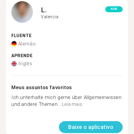
L.
NEW
Valencia
FLUENTE
Alemão
APRENDE
Inglês
Meus assuntos favoritos
Ich unterhalte mich gerne über Allgemeinwissen
und andere Themen...
Leia mais
Baixe o aplicativo