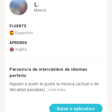
L.
Madrid
FLUENTE
Espanhol
APRENDE
Inglês
Parceiro/a de intercâmbio de idiomas
perfeito
Alguien a quién le guste la música (actual o de
décadas pasadas)...
Leia mais
Baixe o aplicativo