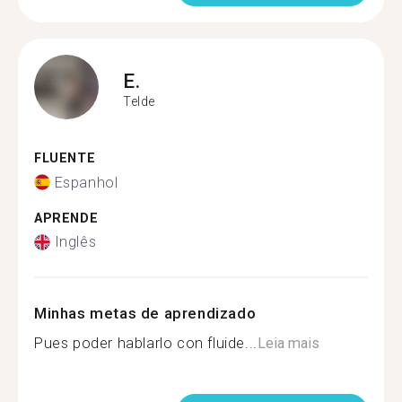
E.
Telde
FLUENTE
Espanhol
APRENDE
Inglês
Minhas metas de aprendizado
Pues poder hablarlo con fluide...
Leia mais