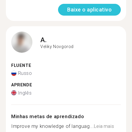
Baixe o aplicativo
A.
Veliky Novgorod
FLUENTE
Russo
APRENDE
Inglês
Minhas metas de aprendizado
Improve my knowledge of languag...
Leia mais