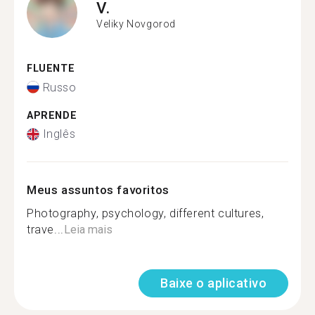
V.
Veliky Novgorod
FLUENTE
Russo
APRENDE
Inglês
Meus assuntos favoritos
Photography, psychology, different cultures,
trave...
Leia mais
Baixe o aplicativo