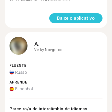
Baixe o aplicativo
A.
Veliky Novgorod
FLUENTE
Russo
APRENDE
Espanhol
Parceiro/a de intercâmbio de idiomas