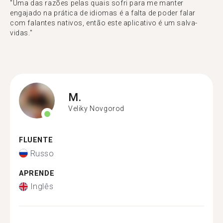
"Uma das razões pelas quais sofri para me manter
engajado na prática de idiomas é a falta de poder falar
com falantes nativos, então este aplicativo é um salva-
vidas."
M.
Veliky Novgorod
FLUENTE
Russo
APRENDE
Inglês