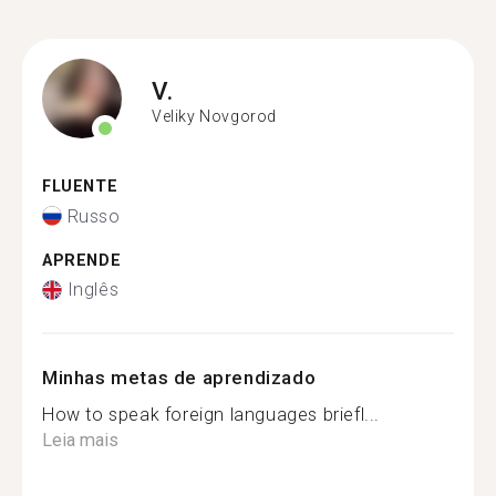
V.
Veliky Novgorod
FLUENTE
Russo
APRENDE
Inglês
Minhas metas de aprendizado
How to speak foreign languages briefl...
Leia mais