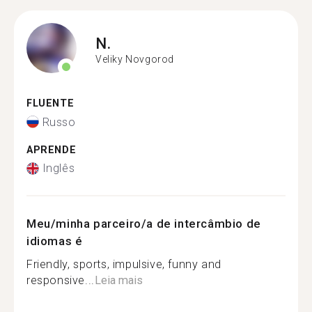
N.
Veliky Novgorod
FLUENTE
Russo
APRENDE
Inglês
Meu/minha parceiro/a de intercâmbio de
idiomas é
Friendly, sports, impulsive, funny and
responsive...
Leia mais