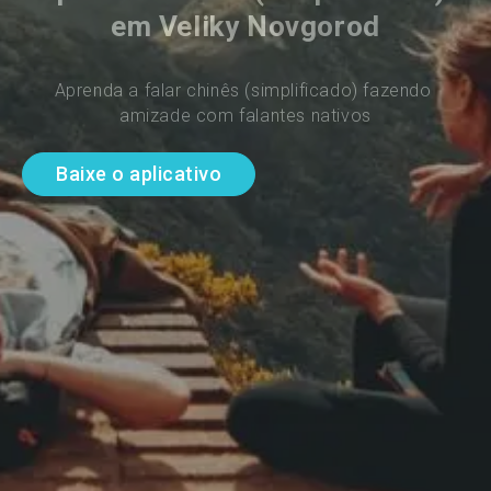
em Veliky Novgorod
Aprenda a falar chinês (simplificado) fazendo 
amizade com falantes nativos
Baixe o aplicativo