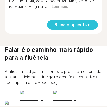
Путешествия, семья, родственники, истории
из жизни, медицина,...
Leia mais
Baixe o aplicativo
Falar é o caminho mais rápido
para a fluência
Pratique a audição, melhore sua pronúncia e aprenda
a falar um idioma estrangeiro com falantes nativos -
não importa onde você esteja.