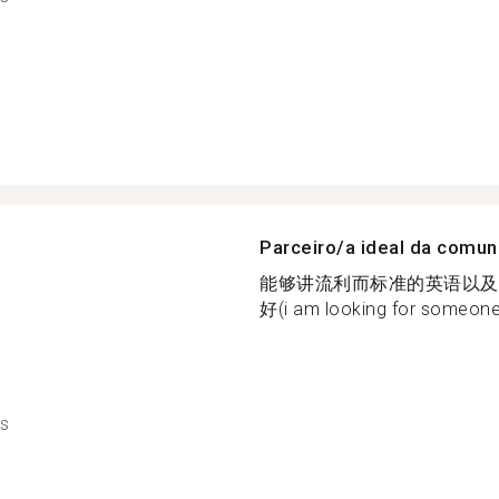
Parceiro/a ideal da comu
能够讲流利而标准的英语以及
好(i am looking for someone
ês