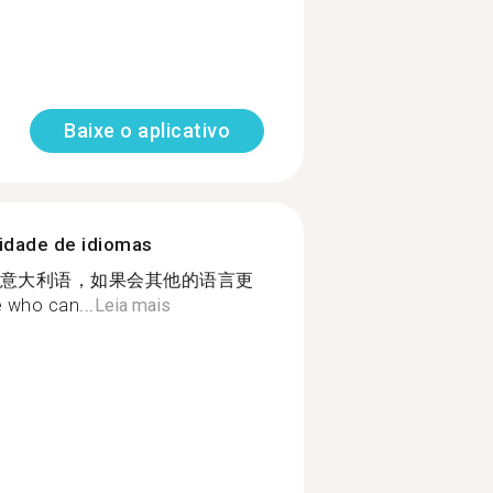
Baixe o aplicativo
nidade de idiomas
意大利语，如果会其他的语言更
 who can...
Leia mais