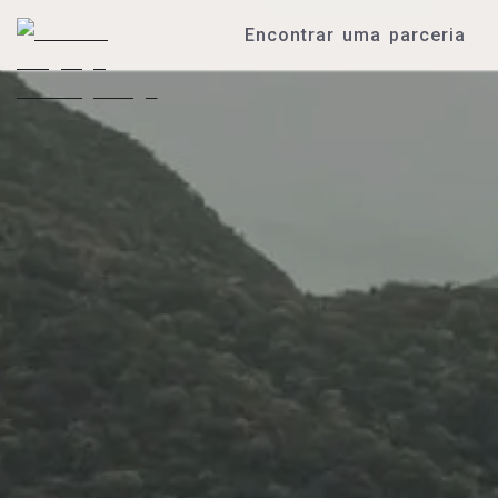
Encontrar uma parceria