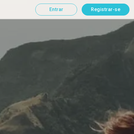
Entrar
Registrar-se