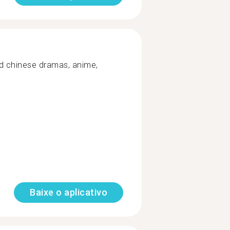
d chinese dramas, anime,
Baixe o aplicativo