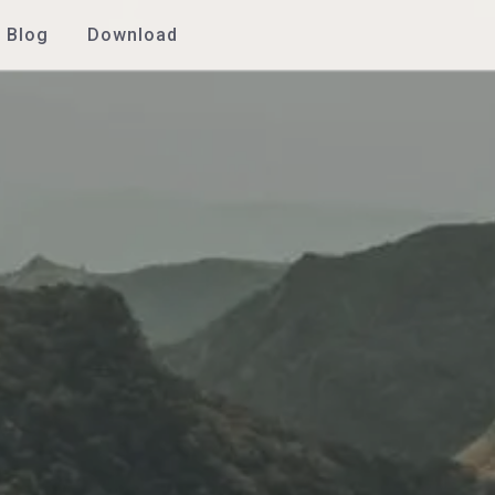
Blog
Download