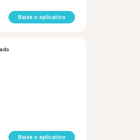
Baixe o aplicativo
zado
Baixe o aplicativo