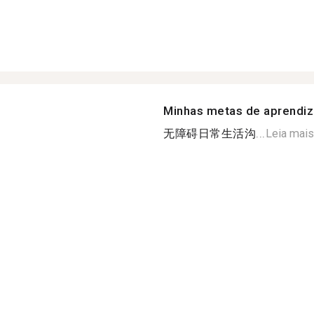
Minhas metas de aprendi
无障碍日常生活沟...
Leia mais