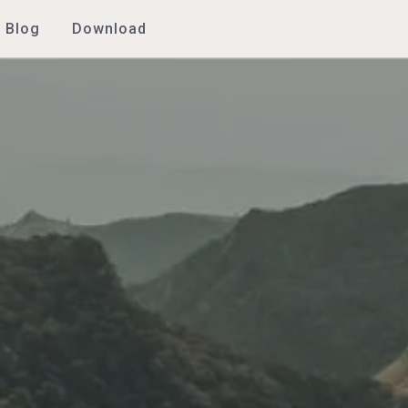
Blog
Download