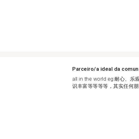
Parceiro/a ideal da comu
all in the world e
识丰富等等等等，其实任何朋友