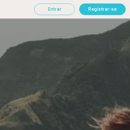
Entrar
Registrar-se