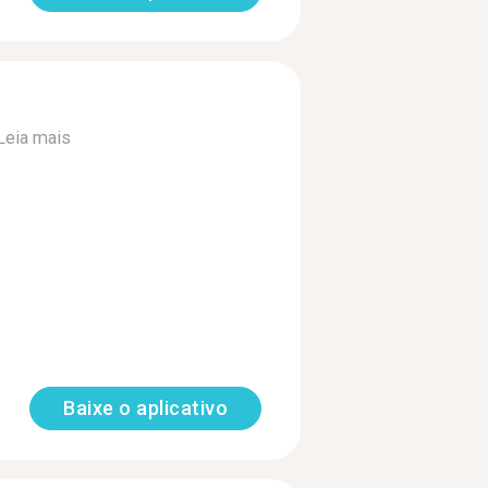
Leia mais
Baixe o aplicativo