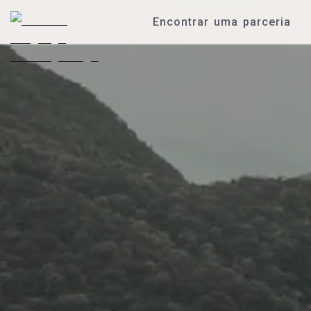
Encontrar uma parceria