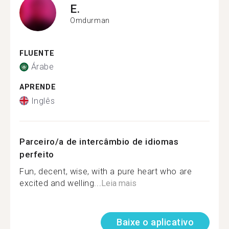
E.
Omdurman
FLUENTE
Árabe
APRENDE
Inglês
Parceiro/a de intercâmbio de idiomas
perfeito
Fun, decent, wise, with a pure heart who are
excited and welling...
Leia mais
Baixe o aplicativo