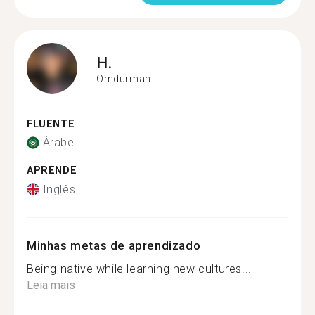
H.
Omdurman
FLUENTE
Árabe
APRENDE
Inglês
Minhas metas de aprendizado
Being native while learning new cultures...
Leia mais