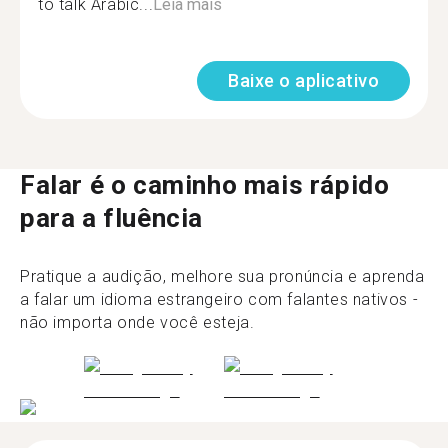
to talk Arabic...
Leia mais
Baixe o aplicativo
Falar é o caminho mais rápido
para a fluência
Pratique a audição, melhore sua pronúncia e aprenda
a falar um idioma estrangeiro com falantes nativos -
não importa onde você esteja.