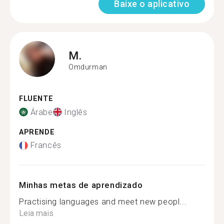
Baixe o aplicativo
M.
Omdurman
FLUENTE
Árabe
Inglês
APRENDE
Francês
Minhas metas de aprendizado
Practising languages and meet new peopl...
Leia mais