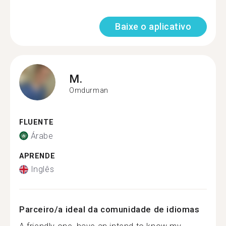
Baixe o aplicativo
M.
Omdurman
FLUENTE
Árabe
APRENDE
Inglês
Parceiro/a ideal da comunidade de idiomas