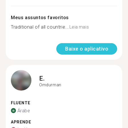
Meus assuntos favoritos
Traditional of all countrie...
Leia mais
Baixe o aplicativo
E.
Omdurman
FLUENTE
Árabe
APRENDE