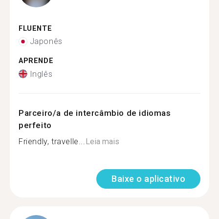
FLUENTE
Japonês
APRENDE
Inglês
Parceiro/a de intercâmbio de idiomas
perfeito
Friendly, travelle...
Leia mais
Baixe o aplicativo