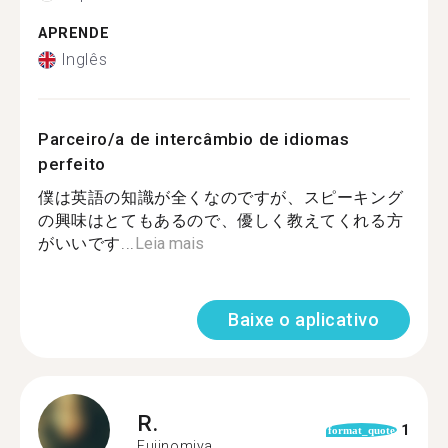
APRENDE
Inglês
Parceiro/a de intercâmbio de idiomas
perfeito
僕は英語の知識が全くなのですが、スピーキング
の興味はとてもあるので、優しく教えてくれる方
がいいです...
Leia mais
Baixe o aplicativo
R.
1
format_quote
Fujinomiya