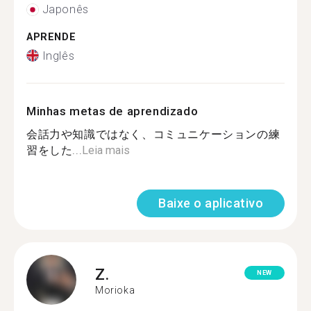
Japonês
APRENDE
Inglês
Minhas metas de aprendizado
会話力や知識ではなく、コミュニケーションの練
習をした...
Leia mais
Baixe o aplicativo
Z.
NEW
Morioka