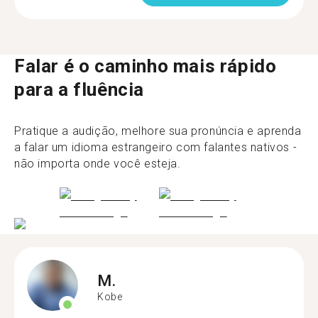
Falar é o caminho mais rápido
para a fluência
Pratique a audição, melhore sua pronúncia e aprenda
a falar um idioma estrangeiro com falantes nativos -
não importa onde você esteja.
M.
Kobe