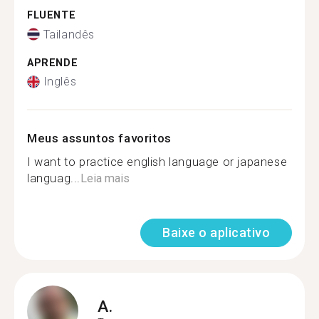
FLUENTE
Tailandês
APRENDE
Inglês
Meus assuntos favoritos
I want to practice english language or japanese
languag...
Leia mais
Baixe o aplicativo
A.