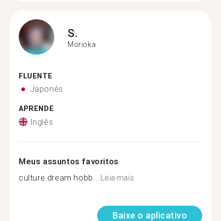
S.
Morioka
FLUENTE
Japonês
APRENDE
Inglês
Meus assuntos favoritos
culture dream hobb...
Leia mais
Baixe o aplicativo