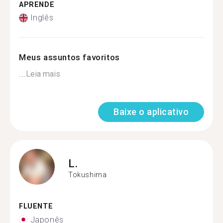
APRENDE
Inglês
Meus assuntos favoritos
...
Leia mais
Baixe o aplicativo
L.
Tokushima
FLUENTE
Japonês