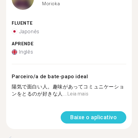
Morioka
FLUENTE
Japonês
APRENDE
Inglês
Parceiro/a de bate-papo ideal
陽気で面白い人。趣味があってコミュニケーショ
ンをとるのが好きな人...
Leia mais
Baixe o aplicativo