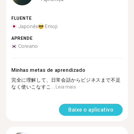
FLUENTE
Japonês
Emoji
APRENDE
Coreano
Minhas metas de aprendizado
完全に理解して、日常会話からビジネスまで不足
なく使いこなすこ...
Leia mais
Baixe o aplicativo