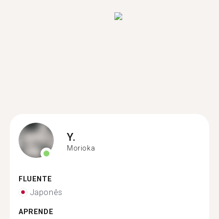
Y.
Morioka
FLUENTE
Japonês
APRENDE