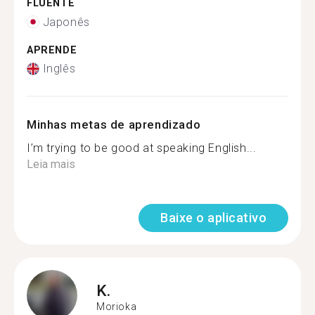
FLUENTE
Japonês
APRENDE
Inglês
Minhas metas de aprendizado
I’m trying to be good at speaking English...
Leia mais
Baixe o aplicativo
K.
Morioka