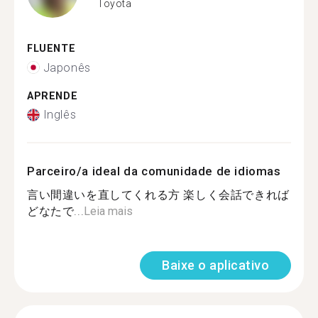
Toyota
FLUENTE
Japonês
APRENDE
Inglês
Parceiro/a ideal da comunidade de idiomas
言い間違いを直してくれる方 楽しく会話できれば
どなたで...
Leia mais
Baixe o aplicativo