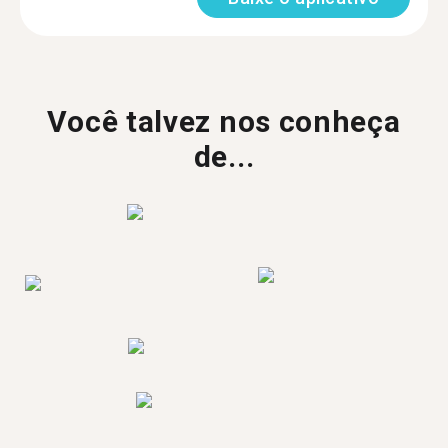
Você talvez nos conheça
de...