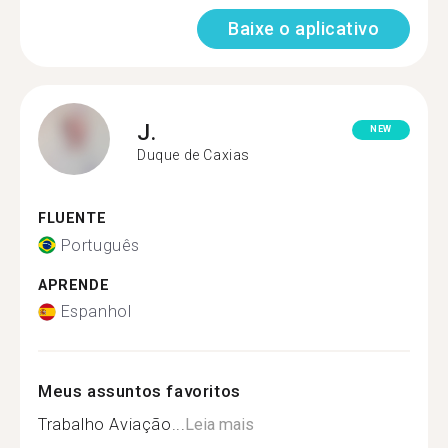
Baixe o aplicativo
J.
NEW
Duque de Caxias
FLUENTE
Português
APRENDE
Espanhol
Meus assuntos favoritos
Trabalho Aviação...
Leia mais