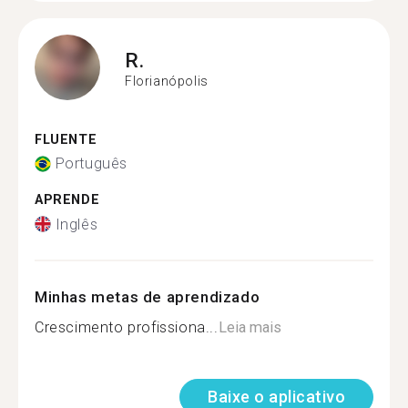
R.
Florianópolis
FLUENTE
Português
APRENDE
Inglês
Minhas metas de aprendizado
Crescimento profissiona...
Leia mais
Baixe o aplicativo