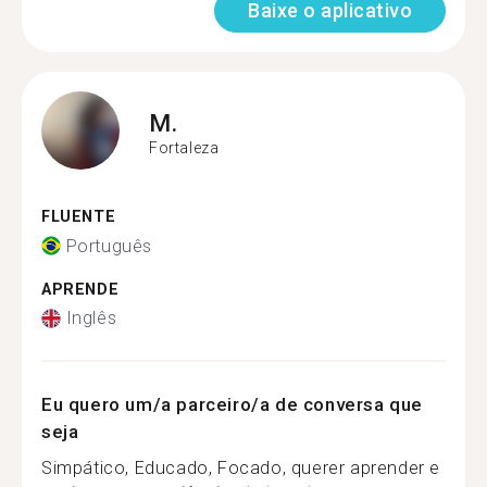
Baixe o aplicativo
M.
Fortaleza
FLUENTE
Português
APRENDE
Inglês
Eu quero um/a parceiro/a de conversa que
seja
Simpático, Educado, Focado, querer aprender e