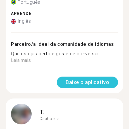
Português
APRENDE
Inglês
Parceiro/a ideal da comunidade de idiomas
Que esteja aberto e goste de conversar...
Leia mais
Baixe o aplicativo
T.
Cachoeira