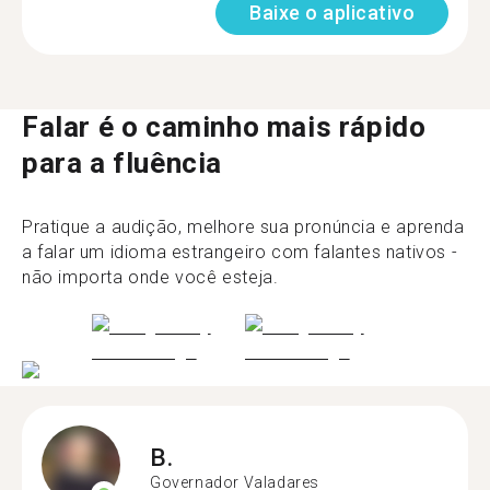
Baixe o aplicativo
Falar é o caminho mais rápido
para a fluência
Pratique a audição, melhore sua pronúncia e aprenda
a falar um idioma estrangeiro com falantes nativos -
não importa onde você esteja.
B.
Governador Valadares