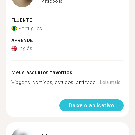
Petrópolis
FLUENTE
Português
APRENDE
Inglês
Meus assuntos favoritos
Viagens, comidas, estudos, amizade...
Leia mais
Baixe o aplicativo