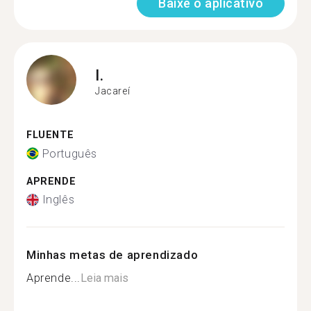
Baixe o aplicativo
I.
Jacareí
FLUENTE
Português
APRENDE
Inglês
Minhas metas de aprendizado
Aprende...
Leia mais