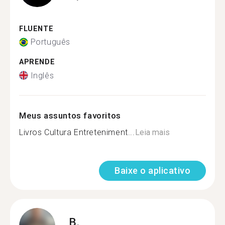
FLUENTE
Português
APRENDE
Inglês
Meus assuntos favoritos
Livros Cultura Entreteniment...
Leia mais
Baixe o aplicativo
B.