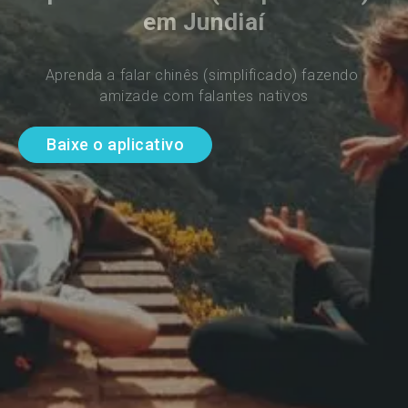
em Jundiaí
Aprenda a falar chinês (simplificado) fazendo 
amizade com falantes nativos
Baixe o aplicativo