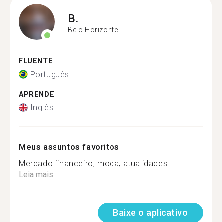
B.
Belo Horizonte
FLUENTE
Português
APRENDE
Inglês
Meus assuntos favoritos
Mercado financeiro, moda, atualidades...
Leia mais
Baixe o aplicativo