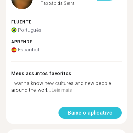
Taboão da Serra
FLUENTE
Português
APRENDE
Espanhol
Meus assuntos favoritos
I wanna know new cultures and new people
around the worl...
Leia mais
Baixe o aplicativo