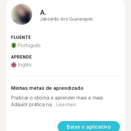
A.
Jaboatão dos Guararapes
FLUENTE
Português
APRENDE
Inglês
Minhas metas de aprendizado
Praticar o idioma e aprender mais e mais.
Adquirir prática na...
Leia mais
Baixe o aplicativo