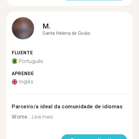
M.
Santa Helena de Goiás
FLUENTE
Português
APRENDE
Inglês
Parceiro/a ideal da comunidade de idiomas
Wome...
Leia mais