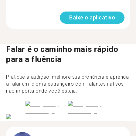
Baixe o aplicativo
Falar é o caminho mais rápido
para a fluência
Pratique a audição, melhore sua pronúncia e aprenda
a falar um idioma estrangeiro com falantes nativos -
não importa onde você esteja.