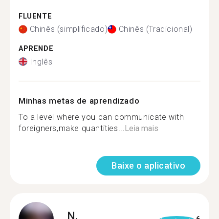
FLUENTE
Chinês (simplificado)
Chinês (Tradicional)
APRENDE
Inglês
Minhas metas de aprendizado
To a level where you can communicate with
foreigners,make quantities...
Leia mais
Baixe o aplicativo
N.