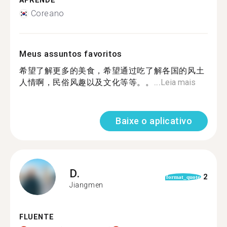
APRENDE
Coreano
Meus assuntos favoritos
希望了解更多的美食，希望通过吃了解各国的风土
人情啊，民俗风趣以及文化等等。。...
Leia mais
Baixe o aplicativo
D.
2
format_quote
Jiangmen
FLUENTE