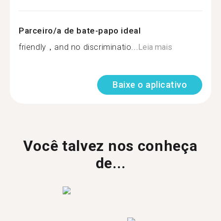
Parceiro/a de bate-papo ideal
friendly，and no discriminatio...
Leia mais
Baixe o aplicativo
Você talvez nos conheça
de...