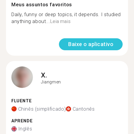
Meus assuntos favoritos
Daily, funny or deep topics, it depends. I studied
anything about...
Leia mais
Baixe o aplicativo
X.
Jiangmen
FLUENTE
Chinês (simplificado)
Cantonês
APRENDE
Inglês