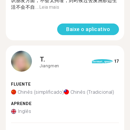
识朋友方面，不会太拘谨，到时候过去澳洲那边生
活不会不自...
Leia mais
Baixe o aplicativo
T.
17
format_quote
Jiangmen
FLUENTE
Chinês (simplificado)
Chinês (Tradicional)
APRENDE
Inglês