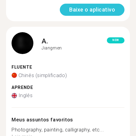
Baixe o aplicativo
A.
NEW
Jiangmen
FLUENTE
Chinês (simplificado)
APRENDE
Inglês
Meus assuntos favoritos
Photography, painting, calligraphy, etc...