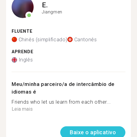
E.
Jiangmen
FLUENTE
Chinês (simplificado)
Cantonês
APRENDE
Inglês
Meu/minha parceiro/a de intercâmbio de
idiomas é
Friends who let us learn from each other...
Leia mais
Baixe o aplicativo