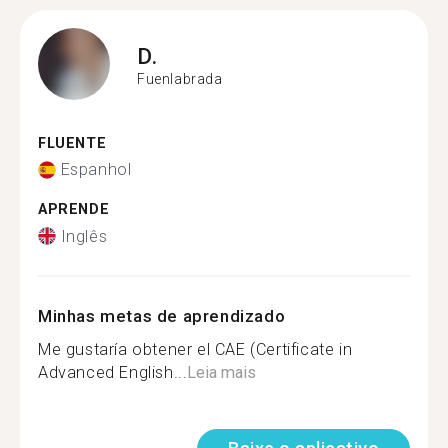
D.
Fuenlabrada
FLUENTE
Espanhol
APRENDE
Inglês
Minhas metas de aprendizado
Me gustaría obtener el CAE (Certificate in
Advanced English...
Leia mais