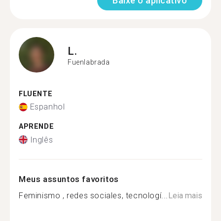
Baixe o aplicativo
L.
Fuenlabrada
FLUENTE
Espanhol
APRENDE
Inglês
Meus assuntos favoritos
Feminismo , redes sociales, tecnologí...
Leia mais