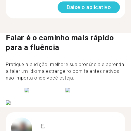
Baixe o aplicativo
Falar é o caminho mais rápido
para a fluência
Pratique a audição, melhore sua pronúncia e aprenda
a falar um idioma estrangeiro com falantes nativos -
não importa onde você esteja.
E.