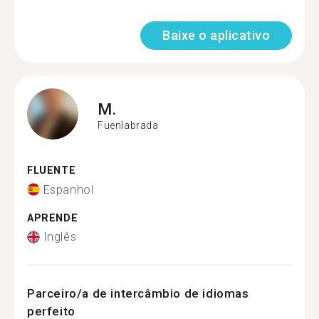
Baixe o aplicativo
M.
Fuenlabrada
FLUENTE
Espanhol
APRENDE
Inglês
Parceiro/a de intercâmbio de idiomas
perfeito