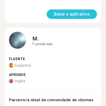
Baixe o aplicativo
M.
Fuenlabrada
FLUENTE
Espanhol
APRENDE
Inglês
Parceiro/a ideal da comunidade de idiomas