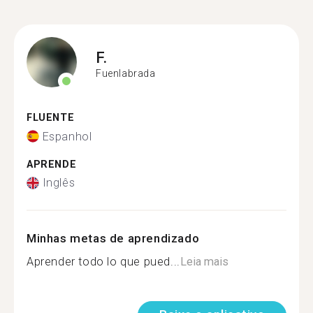
F.
Fuenlabrada
FLUENTE
Espanhol
APRENDE
Inglês
Minhas metas de aprendizado
Aprender todo lo que pued...
Leia mais