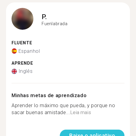
P.
Fuenlabrada
FLUENTE
Espanhol
APRENDE
Inglês
Minhas metas de aprendizado
Aprender lo máximo que pueda, y porque no
sacar buenas amistade...
Leia mais
Baixe o aplicativo