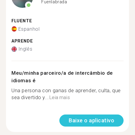
Fuenlabrada
FLUENTE
Espanhol
APRENDE
Inglês
Meu/minha parceiro/a de intercâmbio de
idiomas é
Una persona con ganas de aprender, culta, que
sea divertido y...
Leia mais
Baixe o aplicativo