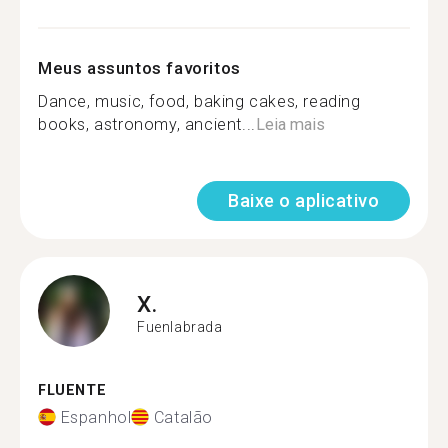
Meus assuntos favoritos
Dance, music, food, baking cakes, reading
books, astronomy, ancient...
Leia mais
Baixe o aplicativo
X.
Fuenlabrada
FLUENTE
Espanhol
Catalão