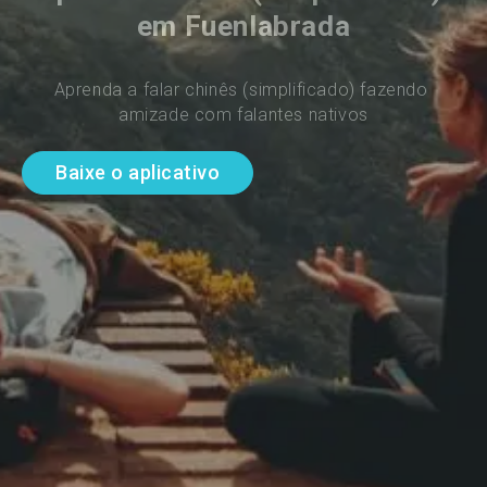
em Fuenlabrada
Aprenda a falar chinês (simplificado) fazendo 
amizade com falantes nativos
Baixe o aplicativo