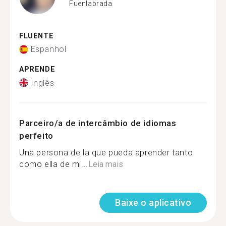
Fuenlabrada
FLUENTE
Espanhol
APRENDE
Inglês
Parceiro/a de intercâmbio de idiomas
perfeito
Una persona de la que pueda aprender tanto
como ella de mi...
Leia mais
Baixe o aplicativo