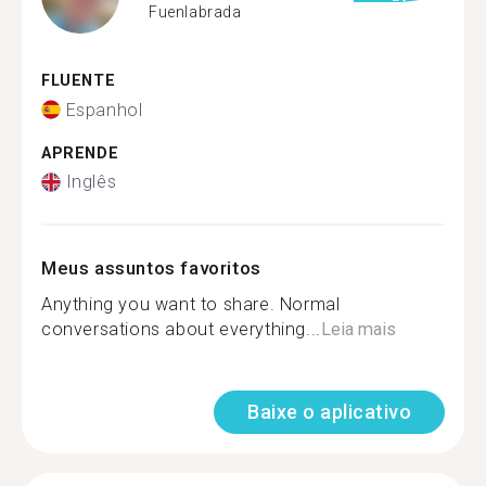
Fuenlabrada
FLUENTE
Espanhol
APRENDE
Inglês
Meus assuntos favoritos
Anything you want to share. Normal
conversations about everything...
Leia mais
Baixe o aplicativo