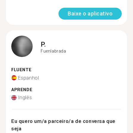
Baixe o aplicativo
P.
Fuenlabrada
FLUENTE
Espanhol
APRENDE
Inglês
Eu quero um/a parceiro/a de conversa que
seja