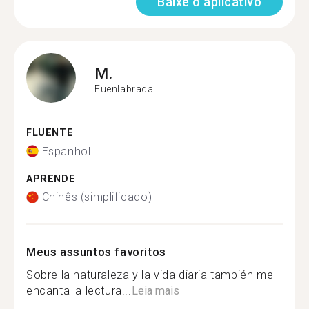
Baixe o aplicativo
M.
Fuenlabrada
FLUENTE
Espanhol
APRENDE
Chinês (simplificado)
Meus assuntos favoritos
Sobre la naturaleza y la vida diaria también me
encanta la lectura...
Leia mais