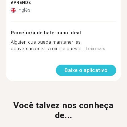
APRENDE
Inglês
Parceiro/a de bate-papo ideal
Alguien que pueda mantener las
conversaciones, a mi me cuesta...
Leia mais
Baixe o aplicativo
Você talvez nos conheça
de...