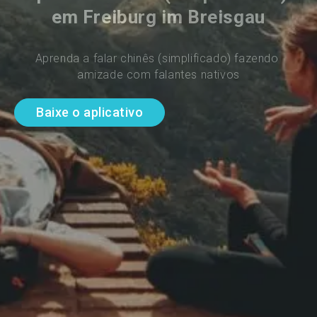
em Freiburg im Breisgau
Aprenda a falar chinês (simplificado) fazendo 
amizade com falantes nativos
Baixe o aplicativo