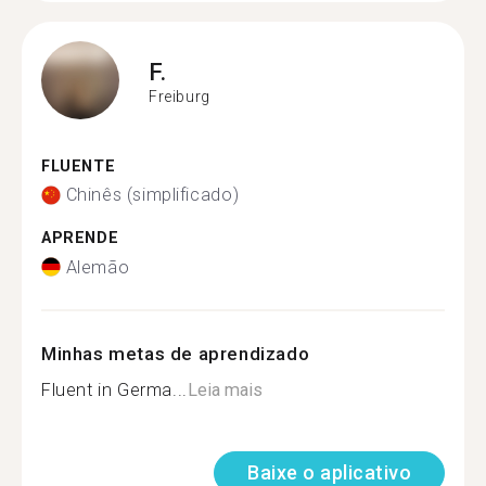
F.
Freiburg
FLUENTE
Chinês (simplificado)
APRENDE
Alemão
Minhas metas de aprendizado
Fluent in Germa...
Leia mais
Baixe o aplicativo