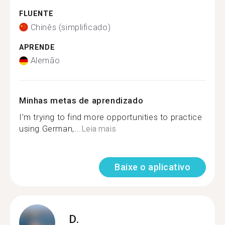
FLUENTE
Chinês (simplificado)
APRENDE
Alemão
Minhas metas de aprendizado
I’m trying to find more opportunities to practice
using German,...
Leia mais
Baixe o aplicativo
D.