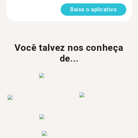
Baixe o aplicativo
Você talvez nos conheça
de...