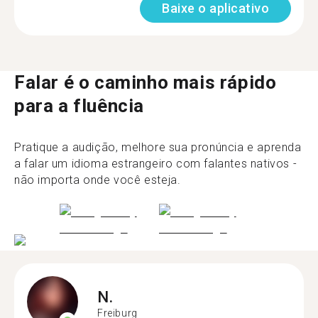
Baixe o aplicativo
Falar é o caminho mais rápido
para a fluência
Pratique a audição, melhore sua pronúncia e aprenda
a falar um idioma estrangeiro com falantes nativos -
não importa onde você esteja.
N.
Freiburg