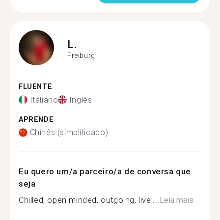
L.
Freiburg
FLUENTE
Italiano
Inglês
APRENDE
Chinês (simplificado)
Eu quero um/a parceiro/a de conversa que
seja
Chilled, open minded, outgoing, livel...
Leia mais