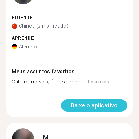
FLUENTE
Chinês (simplificado)
APRENDE
Alemão
Meus assuntos favoritos
Culture, movies, fun experienc...
Leia mais
Baixe o aplicativo
M.