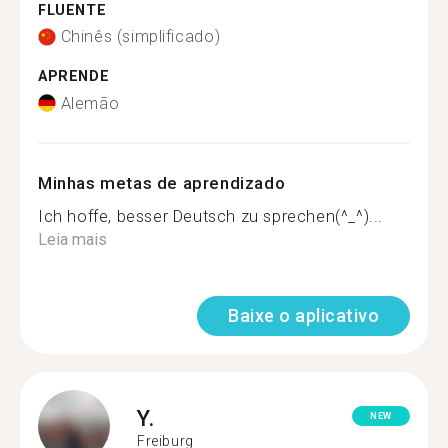
FLUENTE
Chinês (simplificado)
APRENDE
Alemão
Minhas metas de aprendizado
Ich hoffe, besser Deutsch zu sprechen(^_^)...
Leia mais
Baixe o aplicativo
Y.
NEW
Freiburg