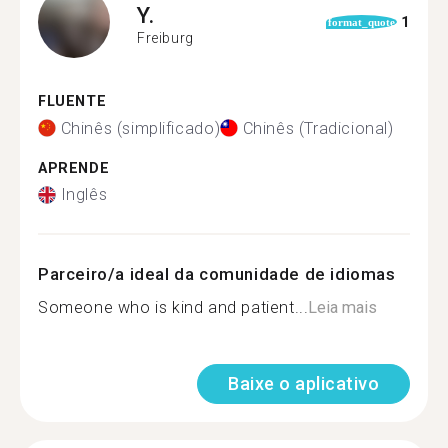
Y.
1
format_quote
Freiburg
FLUENTE
Chinês (simplificado)
Chinês (Tradicional)
APRENDE
Inglês
Parceiro/a ideal da comunidade de idiomas
Someone who is kind and patient...
Leia mais
Baixe o aplicativo