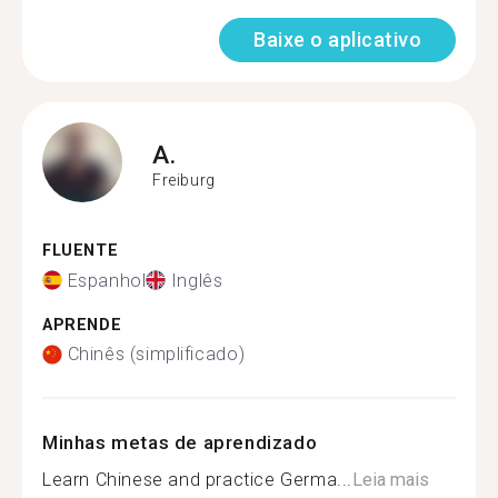
Baixe o aplicativo
A.
Freiburg
FLUENTE
Espanhol
Inglês
APRENDE
Chinês (simplificado)
Minhas metas de aprendizado
Learn Chinese and practice Germa...
Leia mais