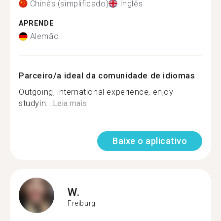
Chinês (simplificado)
Inglês
APRENDE
Alemão
Parceiro/a ideal da comunidade de idiomas
Outgoing, international experience, enjoy
studyin...
Leia mais
Baixe o aplicativo
W.
Freiburg