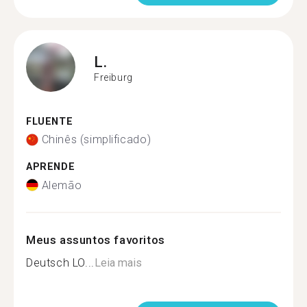
L.
Freiburg
FLUENTE
Chinês (simplificado)
APRENDE
Alemão
Meus assuntos favoritos
Deutsch LO...
Leia mais