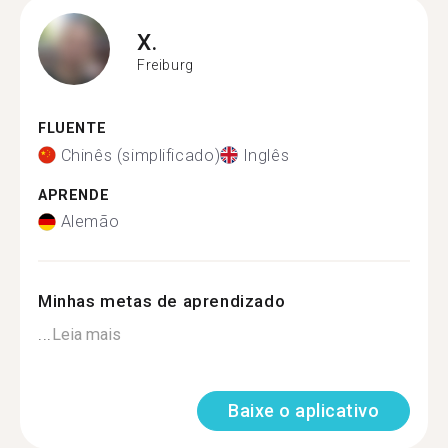
X.
Freiburg
FLUENTE
Chinês (simplificado)
Inglês
APRENDE
Alemão
Minhas metas de aprendizado
...
Leia mais
Baixe o aplicativo