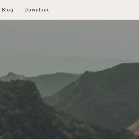
Blog
Download