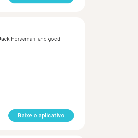
oJack Horseman, and good
Baixe o aplicativo