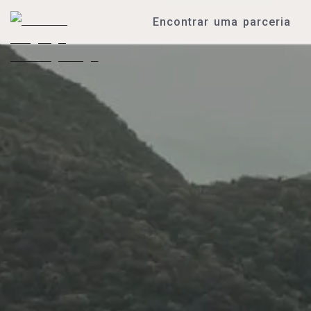
Encontrar uma parceria