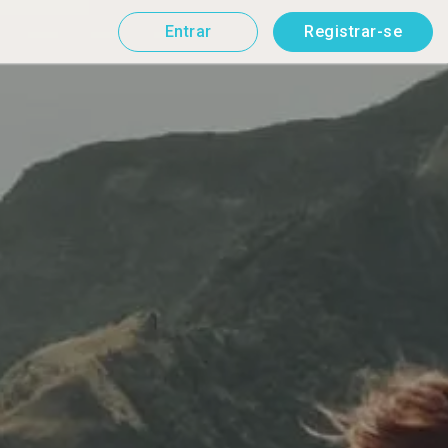
Entrar
Registrar-se