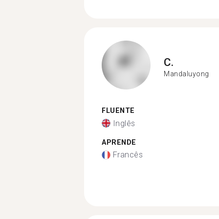
C.
Mandaluyong
FLUENTE
Inglês
APRENDE
Francês