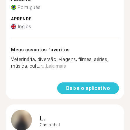
Português
APRENDE
Inglês
Meus assuntos favoritos
Veterinária, diversão, viagens, filmes, séries,
música, cultur...
Leia mais
Baixe o aplicativo
L.
Castanhal