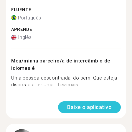
FLUENTE
Português
APRENDE
Inglês
Meu/minha parceiro/a de intercâmbio de
idiomas é
Uma pessoa descontraida, do bem. Que esteja
disposta a ter uma...
Leia mais
Baixe o aplicativo