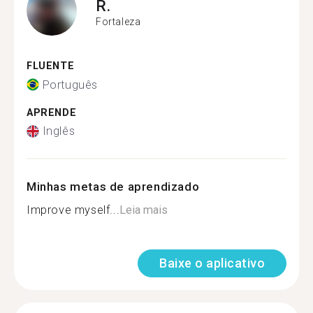
R.
Fortaleza
FLUENTE
Português
APRENDE
Inglês
Minhas metas de aprendizado
Improve myself...
Leia mais
Baixe o aplicativo