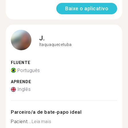
Baixe o aplicativo
J.
Itaquaquecetuba
FLUENTE
Português
APRENDE
Inglês
Parceiro/a de bate-papo ideal
Pacient...
Leia mais