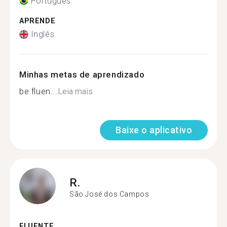
Português
APRENDE
Inglês
Minhas metas de aprendizado
be fluen...
Leia mais
Baixe o aplicativo
R.
São José dos Campos
FLUENTE