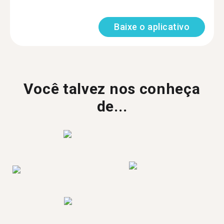
Baixe o aplicativo
Você talvez nos conheça
de...