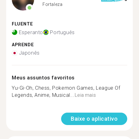
Fortaleza
FLUENTE
Esperanto
Português
APRENDE
Japonês
Meus assuntos favoritos
Yu-Gi-Oh, Chess, Pokemon Games, League Of
Legends, Anime, Musical...
Leia mais
Baixe o aplicativo