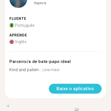
Itapeva
FLUENTE
Português
APRENDE
Inglês
Parceiro/a de bate-papo ideal
Kind and patien...
Leia mais
Baixe o aplicativo