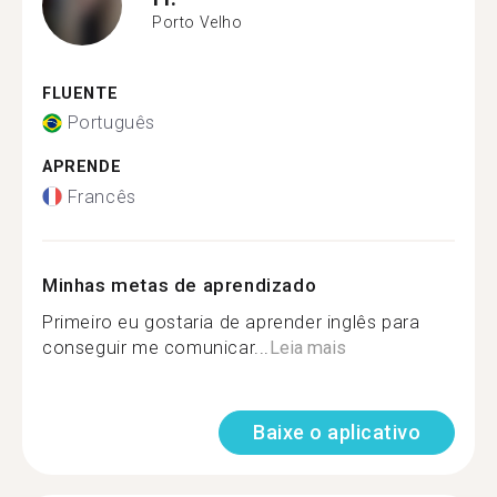
Porto Velho
FLUENTE
Português
APRENDE
Francês
Minhas metas de aprendizado
Primeiro eu gostaria de aprender inglês para
conseguir me comunicar...
Leia mais
Baixe o aplicativo