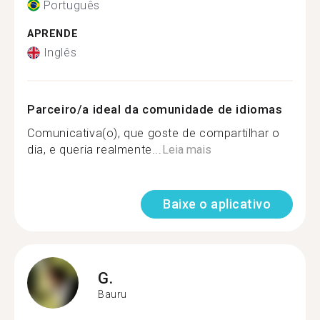
Português
APRENDE
Inglês
Parceiro/a ideal da comunidade de idiomas
Comunicativa(o), que goste de compartilhar o
dia, e queria realmente...
Leia mais
Baixe o aplicativo
G.
Bauru