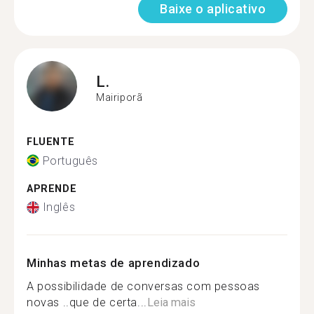
Baixe o aplicativo
L.
Mairiporã
FLUENTE
Português
APRENDE
Inglês
Minhas metas de aprendizado
A possibilidade de conversas com pessoas
novas ..que de certa...
Leia mais