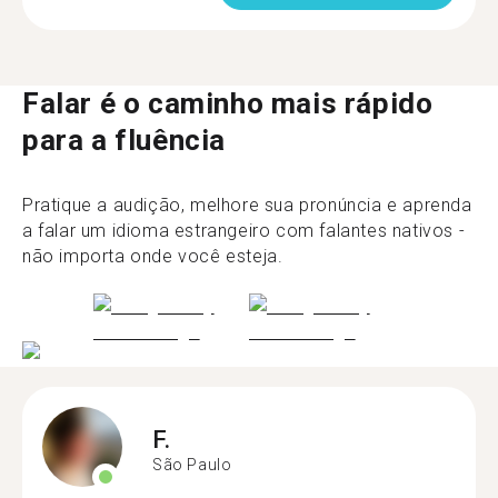
Falar é o caminho mais rápido
para a fluência
Pratique a audição, melhore sua pronúncia e aprenda
a falar um idioma estrangeiro com falantes nativos -
não importa onde você esteja.
F.
São Paulo