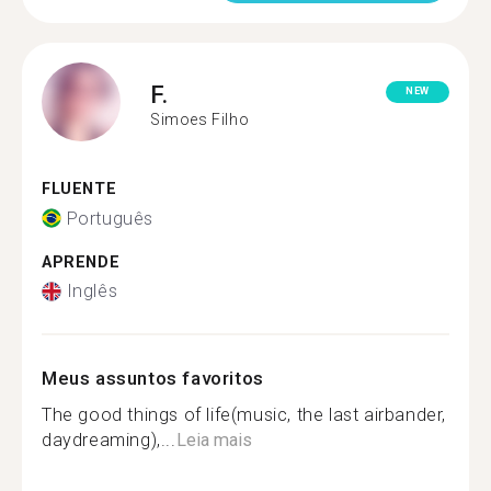
F.
NEW
Simoes Filho
FLUENTE
Português
APRENDE
Inglês
Meus assuntos favoritos
The good things of life(music, the last airbander,
daydreaming),...
Leia mais