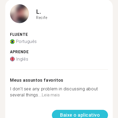
L.
Recife
FLUENTE
Português
APRENDE
Inglês
Meus assuntos favoritos
I don't see any problem in discussing about
several things...
Leia mais
Baixe o aplicativo