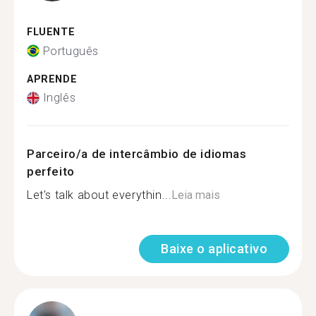
FLUENTE
Português
APRENDE
Inglês
Parceiro/a de intercâmbio de idiomas
perfeito
Let's talk about everythin...
Leia mais
Baixe o aplicativo