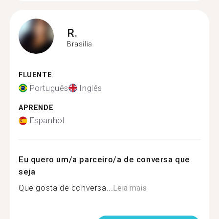
R.
Brasília
FLUENTE
Português
Inglês
APRENDE
Espanhol
Eu quero um/a parceiro/a de conversa que
seja
Que gosta de conversa...
Leia mais