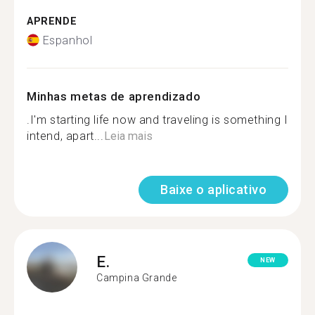
APRENDE
Espanhol
Minhas metas de aprendizado
.I'm starting life now and traveling is something I
intend, apart...
Leia mais
Baixe o aplicativo
E.
NEW
Campina Grande