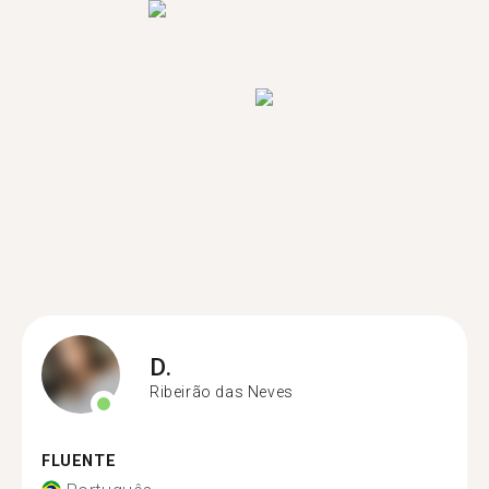
D.
Ribeirão das Neves
FLUENTE