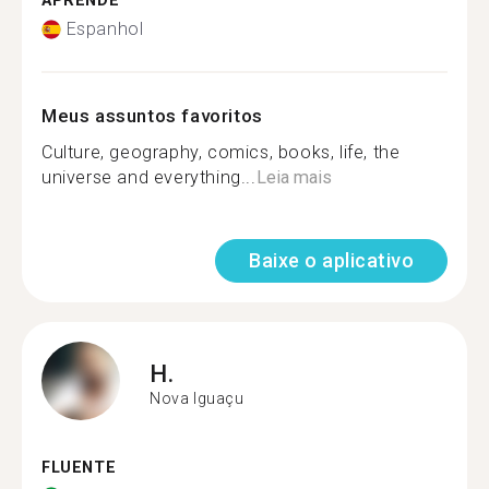
APRENDE
Espanhol
Meus assuntos favoritos
Culture, geography, comics, books, life, the
universe and everything...
Leia mais
Baixe o aplicativo
H.
Nova Iguaçu
FLUENTE