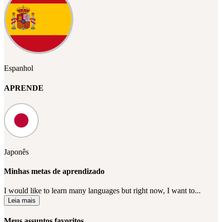
Espanhol
APRENDE
Japonês
Minhas metas de aprendizado
I would like to learn many languages but right now, I want to...
Leia mais
Meus assuntos favoritos