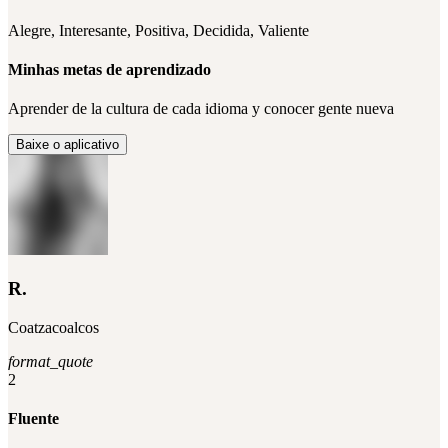
Alegre, Interesante, Positiva, Decidida, Valiente
Minhas metas de aprendizado
Aprender de la cultura de cada idioma y conocer gente nueva
Baixe o aplicativo
R.
Coatzacoalcos
format_quote
2
Fluente