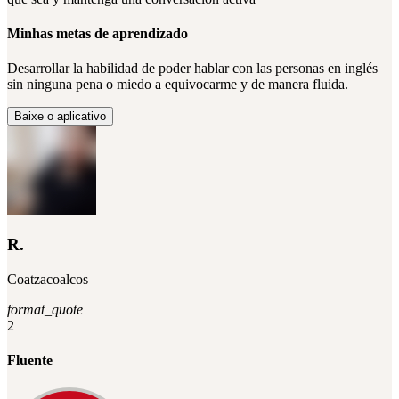
Minhas metas de aprendizado
Desarrollar la habilidad de poder hablar con las personas en inglés
sin ninguna pena o miedo a equivocarme y de manera fluida.
Baixe o aplicativo
R.
Coatzacoalcos
format_quote
2
Fluente