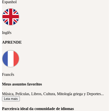
Espanhol
Inglês
APRENDE
Francês
Meus assuntos favoritos
Música, Películas, Libros, Cultura, Mitología griega y Deportes...
Leia mais
Parceiro/a ideal da comunidade de idiomas