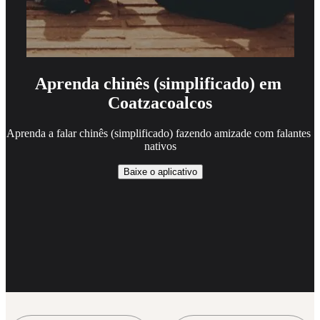
Aprenda chinês (simplificado) em 
Coatzacoalcos
Aprenda a falar chinês (simplificado) fazendo amizade com falantes 
nativos
Baixe o aplicativo