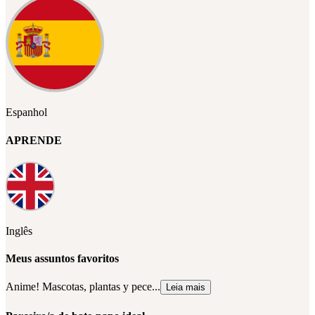
Espanhol
APRENDE
Inglês
Meus assuntos favoritos
Anime! Mascotas, plantas y pece...
Leia mais