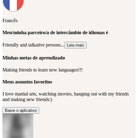
Francês
Meu/minha parceiro/a de intercâmbio de idiomas é
Friendly and talkative persons...
Leia mais
Minhas metas de aprendizado
Making friends to learn new languages!!!
Meus assuntos favoritos
I love martial arts, watching movies, hanging out with my friends
and making new friends:)
Baixe o aplicativo