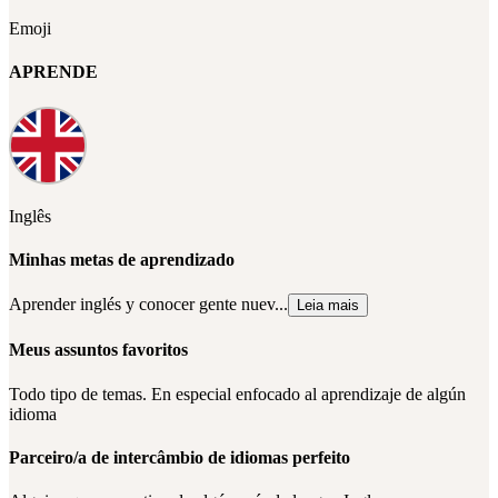
Emoji
APRENDE
Inglês
Minhas metas de aprendizado
Aprender inglés y conocer gente nuev...
Leia mais
Meus assuntos favoritos
Todo tipo de temas. En especial enfocado al aprendizaje de algún
idioma
Parceiro/a de intercâmbio de idiomas perfeito