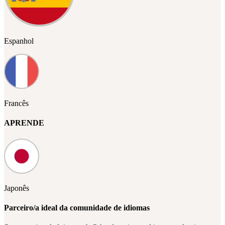
Espanhol
Francês
APRENDE
Japonês
Parceiro/a ideal da comunidade de idiomas