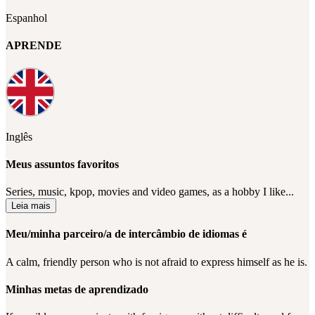
Espanhol
APRENDE
Inglês
Meus assuntos favoritos
Series, music, kpop, movies and video games, as a hobby I like...
Leia mais
Meu/minha parceiro/a de intercâmbio de idiomas é
A calm, friendly person who is not afraid to express himself as he is.
Minhas metas de aprendizado