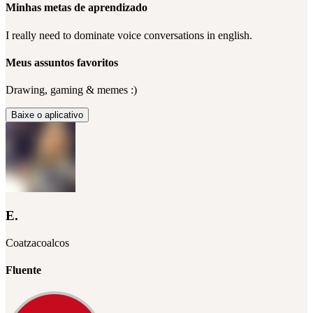
Minhas metas de aprendizado
I really need to dominate voice conversations in english.
Meus assuntos favoritos
Drawing, gaming & memes :)
Baixe o aplicativo
E.
Coatzacoalcos
Fluente