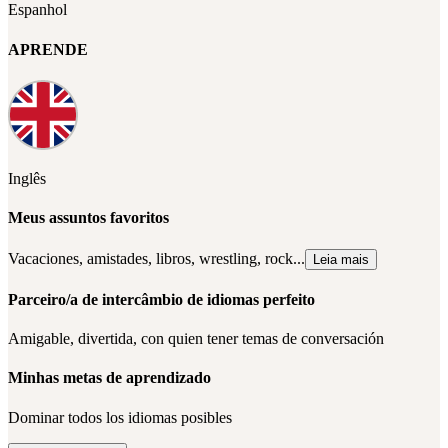
Espanhol
APRENDE
Inglês
Meus assuntos favoritos
Vacaciones, amistades, libros, wrestling, rock...
Leia mais
Parceiro/a de intercâmbio de idiomas perfeito
Amigable, divertida, con quien tener temas de conversación
Minhas metas de aprendizado
Dominar todos los idiomas posibles