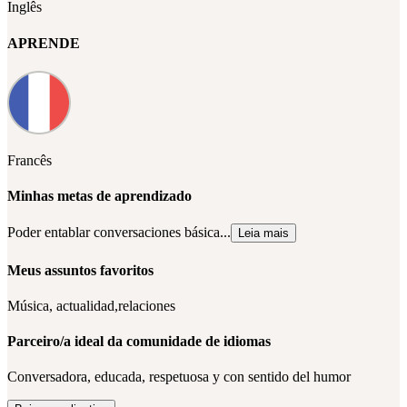
Inglês
APRENDE
Francês
Minhas metas de aprendizado
Poder entablar conversaciones básica...
Leia mais
Meus assuntos favoritos
Música, actualidad,relaciones
Parceiro/a ideal da comunidade de idiomas
Conversadora, educada, respetuosa y con sentido del humor