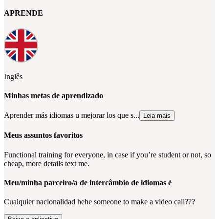
APRENDE
Inglês
Minhas metas de aprendizado
Aprender más idiomas u mejorar los que s...
Leia mais
Meus assuntos favoritos
Functional training for everyone, in case if you’re student or not, so
cheap, more details text me.
Meu/minha parceiro/a de intercâmbio de idiomas é
Cualquier nacionalidad hehe someone to make a video call???