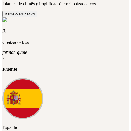
falantes de chinês (simplificado) em Coatzacoalcos
Baixe o aplicativo
J.
Coatzacoalcos
format_quote
7
Fluente
Espanhol