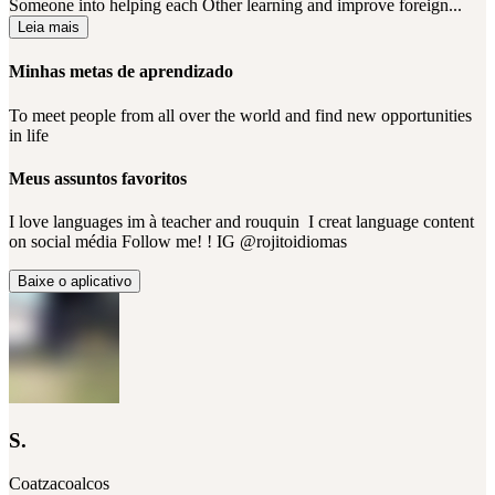
Someone into helping each Other learning and improve foreign...
Leia mais
Minhas metas de aprendizado
To meet people from all over the world and find new opportunities
in life
Meus assuntos favoritos
I love languages im à teacher and rouquin ‍ I creat language content
on social média Follow me! ! IG @rojitoidiomas
Baixe o aplicativo
S.
Coatzacoalcos