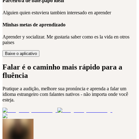
Parceiro/a de bate-papo ideal
Alguien quien estuviera tambien interesado en aprender
Minhas metas de aprendizado
Aprender y socializar. Me gustaria saber como es la vida en otros
paises
Baixe o aplicativo
Falar é o caminho mais rápido para a
fluência
Pratique a audição, melhore sua pronúncia e aprenda a falar um
idioma estrangeiro com falantes nativos - não importa onde você
esteja.