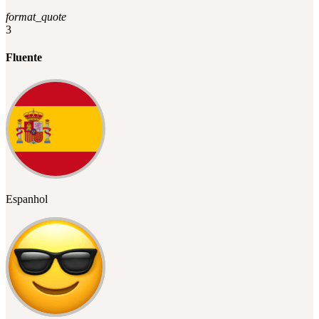
format_quote
3
Fluente
Espanhol