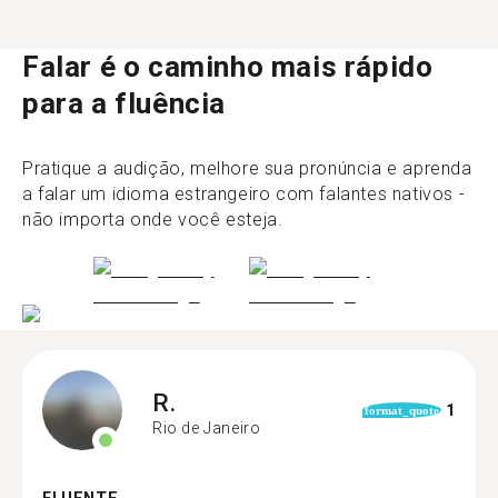
Falar é o caminho mais rápido
para a fluência
Pratique a audição, melhore sua pronúncia e aprenda
a falar um idioma estrangeiro com falantes nativos -
não importa onde você esteja.
R.
1
format_quote
Rio de Janeiro