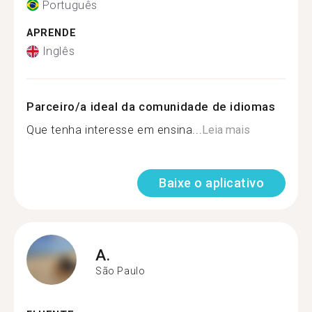
Português
APRENDE
Inglês
Parceiro/a ideal da comunidade de idiomas
Que tenha interesse em ensina...
Leia mais
Baixe o aplicativo
A.
São Paulo