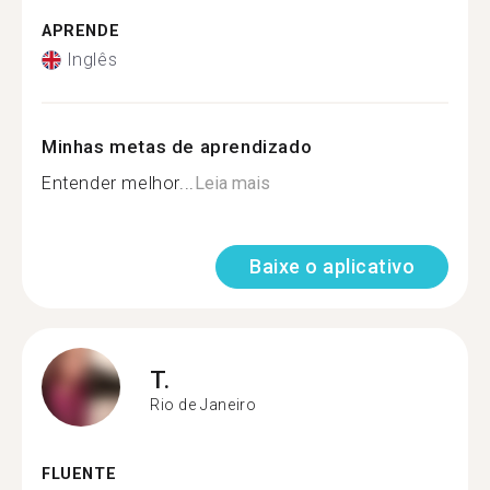
APRENDE
Inglês
Minhas metas de aprendizado
Entender melhor...
Leia mais
Baixe o aplicativo
T.
Rio de Janeiro
FLUENTE