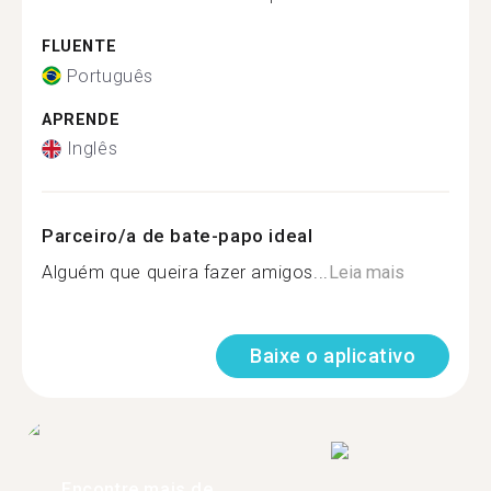
FLUENTE
Português
APRENDE
Inglês
Parceiro/a de bate-papo ideal
Alguém que queira fazer amigos...
Leia mais
Baixe o aplicativo
Encontre mais de