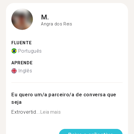
M.
Angra dos Reis
FLUENTE
Português
APRENDE
Inglês
Eu quero um/a parceiro/a de conversa que
seja
Extrovertid...
Leia mais