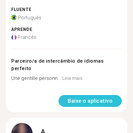
FLUENTE
Português
APRENDE
Francês
Parceiro/a de intercâmbio de idiomas
perfeito
Une gentille personn...
Leia mais
Baixe o aplicativo
A.