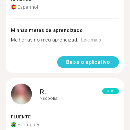
Espanhol
Minhas metas de aprendizado
Melhorias no meu aprendizad...
Leia mais
Baixe o aplicativo
R.
NEW
Nilópolis
FLUENTE
Português