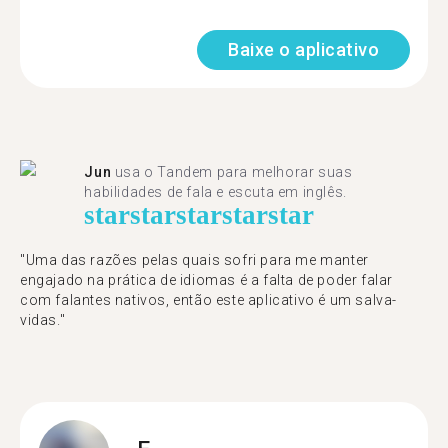
Baixe o aplicativo
Jun
usa o Tandem para melhorar suas
habilidades de fala e escuta em inglês.
star
star
star
star
star
"Uma das razões pelas quais sofri para me manter
engajado na prática de idiomas é a falta de poder falar
com falantes nativos, então este aplicativo é um salva-
vidas."