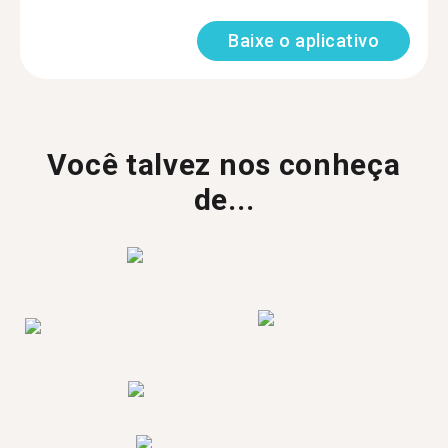
Baixe o aplicativo
Você talvez nos conheça
de...