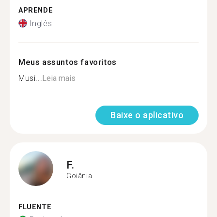
APRENDE
Inglês
Meus assuntos favoritos
Musi...
Leia mais
Baixe o aplicativo
F.
Goiânia
FLUENTE