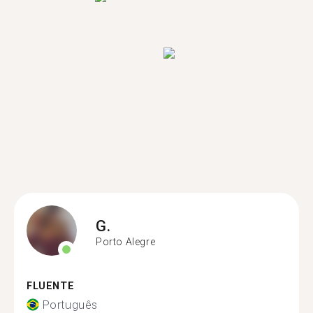
G.
Porto Alegre
FLUENTE
Português