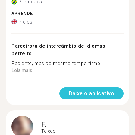
Português
APRENDE
Inglês
Parceiro/a de intercâmbio de idiomas
perfeito
Paciente, mas ao mesmo tempo firme...
Leia mais
Baixe o aplicativo
F.
Toledo