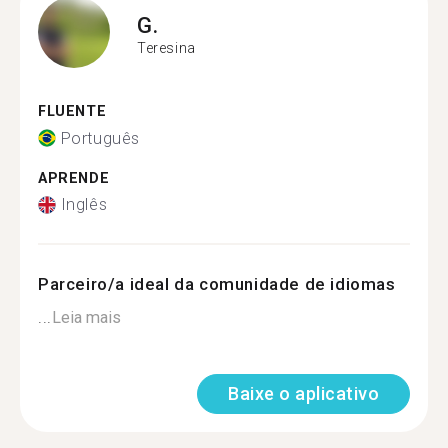
G.
Teresina
FLUENTE
Português
APRENDE
Inglês
Parceiro/a ideal da comunidade de idiomas
...
Leia mais
Baixe o aplicativo