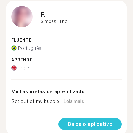
F.
Simoes Filho
FLUENTE
Português
APRENDE
Inglês
Minhas metas de aprendizado
Get out of my bubble...
Leia mais
Baixe o aplicativo