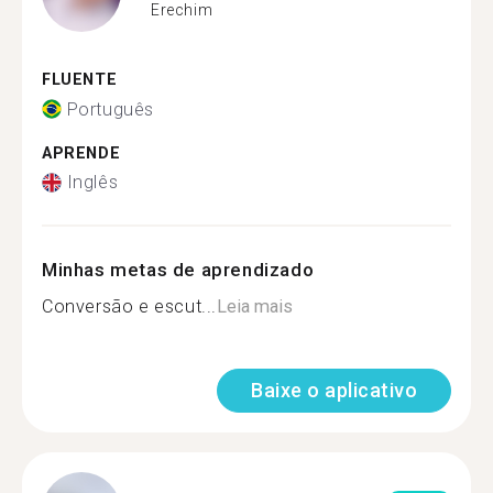
Erechim
FLUENTE
Português
APRENDE
Inglês
Minhas metas de aprendizado
Conversão e escut...
Leia mais
Baixe o aplicativo