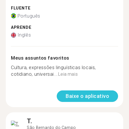
FLUENTE
Português
APRENDE
Inglês
Meus assuntos favoritos
Cultura, expressões linguísticas locais,
cotidiano, universai...
Leia mais
Baixe o aplicativo
T.
São Bernardo do Campo