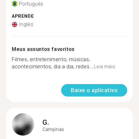
Português
APRENDE
Inglês
Meus assuntos favoritos
Filmes, entretenimento, músicas,
acontecimentos, dia a dia, redes...
Leia mais
Baixe o aplicativo
G.
Campinas