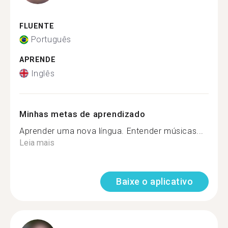
FLUENTE
Português
APRENDE
Inglês
Minhas metas de aprendizado
Aprender uma nova língua. Entender músicas...
Leia mais
Baixe o aplicativo