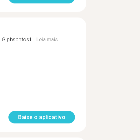
 IG phsantos1...
Leia mais
Baixe o aplicativo