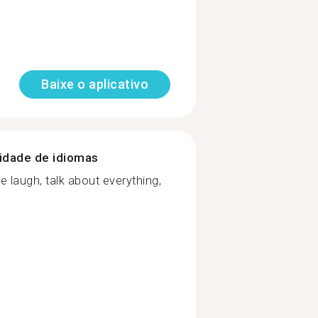
Baixe o aplicativo
nidade de idiomas
 laugh, talk about everything,