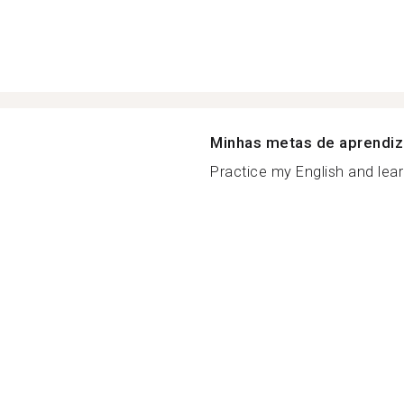
Minhas metas de aprendi
Practice my English and lear