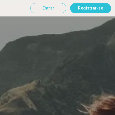
Entrar
Registrar-se