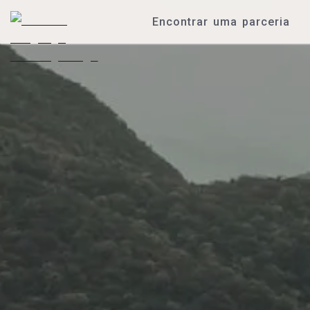
Encontrar uma parceria