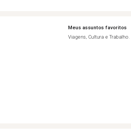
Meus assuntos favoritos
Viagens, Cultura e Trabalho.