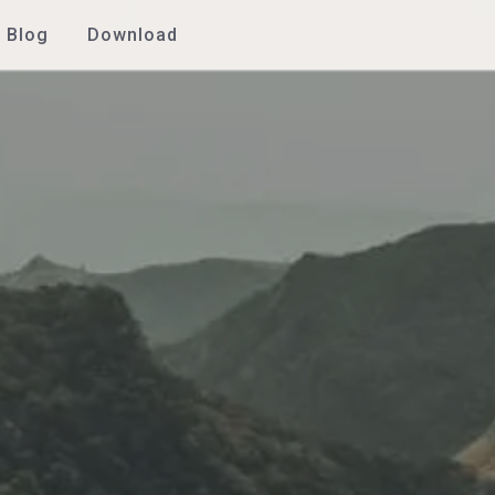
Blog
Download